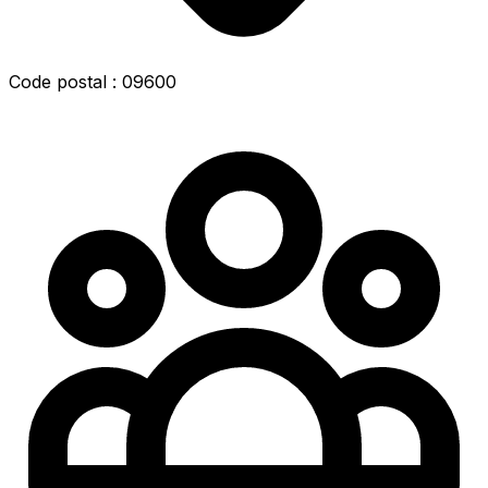
Code postal : 09600