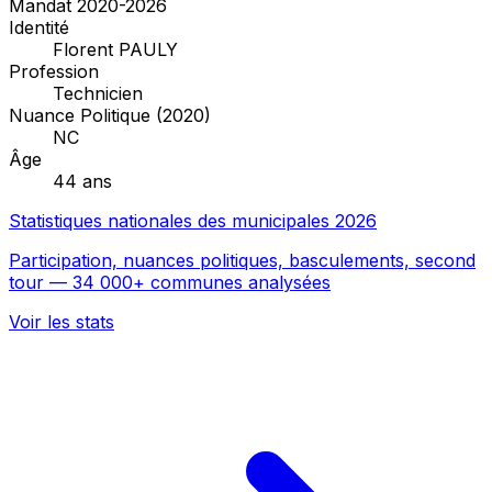
Mandat 2020-2026
Identité
Florent PAULY
Profession
Technicien
Nuance Politique (2020)
NC
Âge
44 ans
Statistiques nationales des municipales 2026
Participation, nuances politiques, basculements, second
tour — 34 000+ communes analysées
Voir les stats