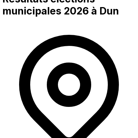
municipales 2026 à
Dun