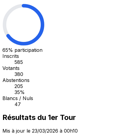
65%
participation
Inscrits
585
Votants
380
Abstentions
205
35%
Blancs / Nuls
47
Résultats du 1er Tour
Mis à jour le 23/03/2026 à 00h10