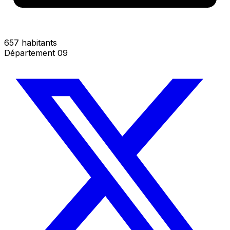
657 habitants
Département 09