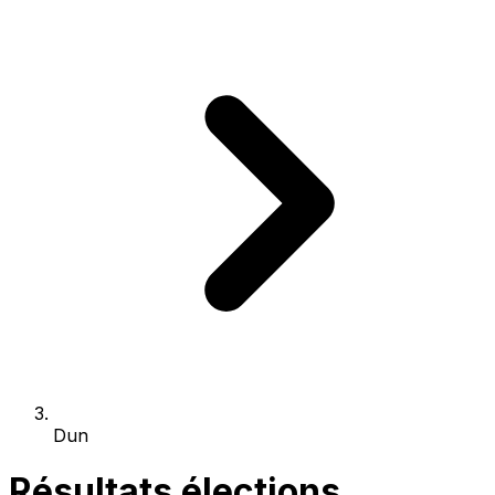
Dun
Résultats élections