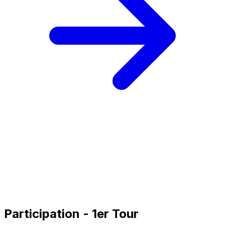
Participation - 1er Tour