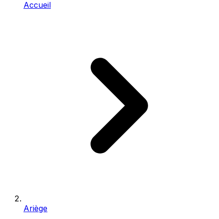
Accueil
Ariège