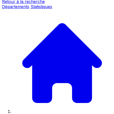
Retour à la recherche
Départements
Statistiques