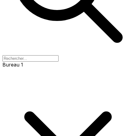
Bureau 1