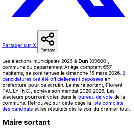
Partager sur X
Partager
Les élections municipales 2026 à
Dun
(09600),
commune du département Ariège comptant 657
habitants, se sont tenues le dimanche 15 mars 2026.
2
candidatures ont été officiellement déposées
en
préfecture pour ce scrutin. Le maire sortant, Florent
PAULY (NC), achève son mandat 2020-2026. Les
électeurs pourront voter dans le
bureau de vote
de la
commune. Retrouvez sur cette page la
liste complète
des candidats
et les résultats dès le soir du premier tour.
Maire sortant