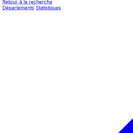
Retour à la recherche
Départements
Statistiques