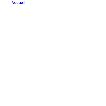
Accueil