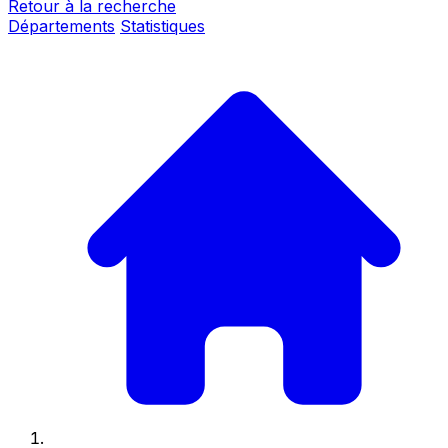
Retour à la recherche
Départements
Statistiques