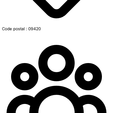
Code postal : 09420