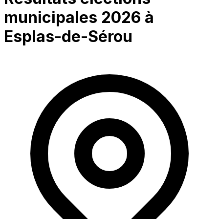
municipales 2026 à
Esplas-de-Sérou