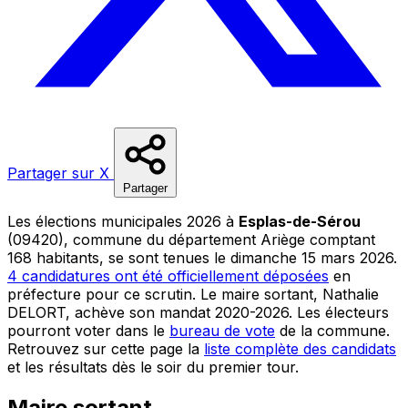
Partager sur X
Partager
Les élections municipales 2026 à
Esplas-de-Sérou
(09420), commune du département Ariège comptant
168 habitants, se sont tenues le dimanche 15 mars 2026.
4 candidatures ont été officiellement déposées
en
préfecture pour ce scrutin. Le maire sortant, Nathalie
DELORT, achève son mandat 2020-2026. Les électeurs
pourront voter dans le
bureau de vote
de la commune.
Retrouvez sur cette page la
liste complète des candidats
et les résultats dès le soir du premier tour.
Maire sortant