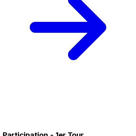
Participation - 1er Tour