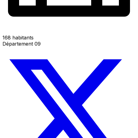
168 habitants
Département 09