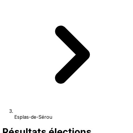
Esplas-de-Sérou
Résultats élections