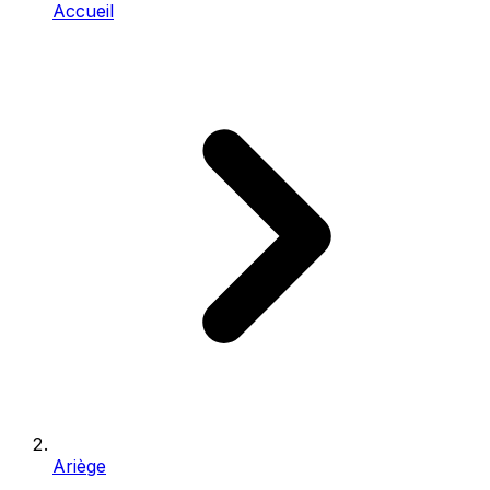
Accueil
Ariège