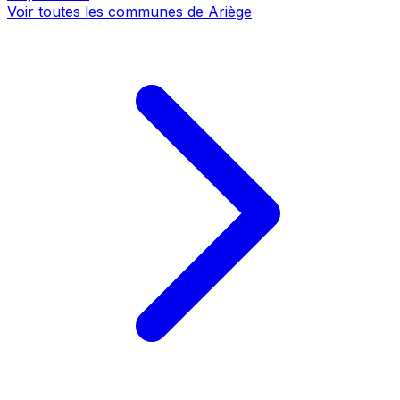
Voir toutes les communes de Ariège