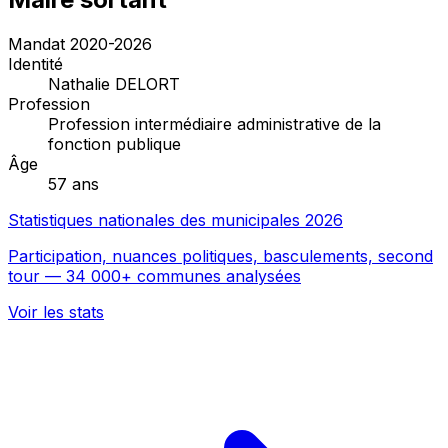
Mandat 2020-2026
Identité
Nathalie DELORT
Profession
Profession intermédiaire administrative de la
fonction publique
Âge
57 ans
Statistiques nationales des municipales 2026
Participation, nuances politiques, basculements, second
tour — 34 000+ communes analysées
Voir les stats