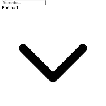
Bureau 1