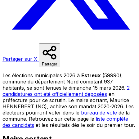
Partager sur X
Partager
Les élections municipales 2026 à
Estreux
(59990),
commune du département Nord comptant 937
habitants, se sont tenues le dimanche 15 mars 2026.
2
candidatures ont été officiellement déposées
en
préfecture pour ce scrutin. Le maire sortant, Maurice
HENNEBERT (NC), achève son mandat 2020-2026. Les
électeurs pourront voter dans le
bureau de vote
de la
commune. Retrouvez sur cette page la
liste complète
des candidats
et les résultats dès le soir du premier tour.
Maire sortant