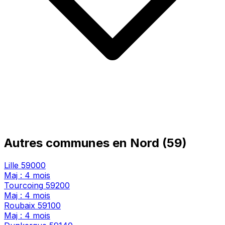
Autres communes en Nord (59)
Lille
59000
Maj : 4 mois
Tourcoing
59200
Maj : 4 mois
Roubaix
59100
Maj : 4 mois