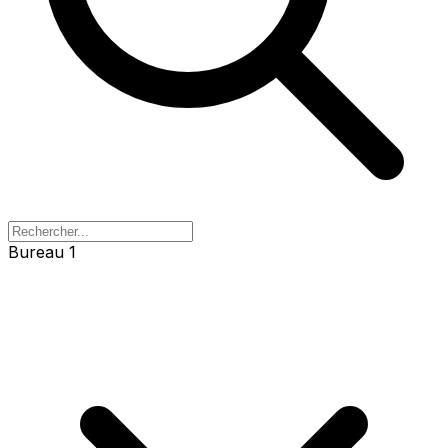
Bureau 1