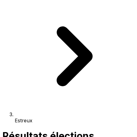
Estreux
Résultats élections