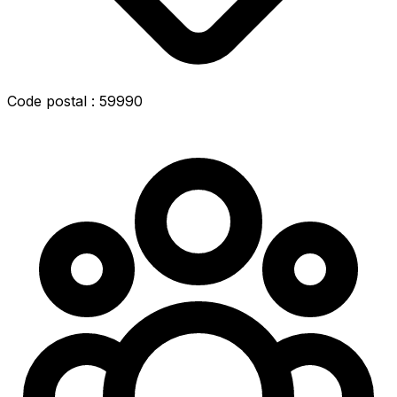
Code postal : 59990