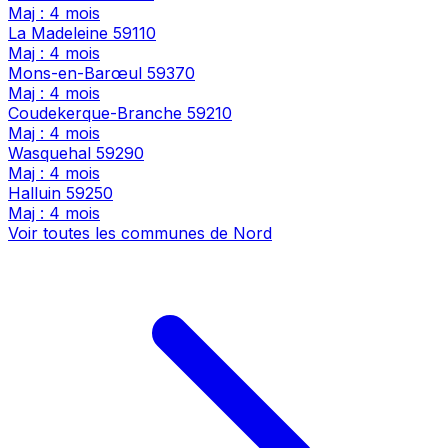
Maj : 4 mois
La Madeleine
59110
Maj : 4 mois
Mons-en-Barœul
59370
Maj : 4 mois
Coudekerque-Branche
59210
Maj : 4 mois
Wasquehal
59290
Maj : 4 mois
Halluin
59250
Maj : 4 mois
Voir toutes les communes de Nord