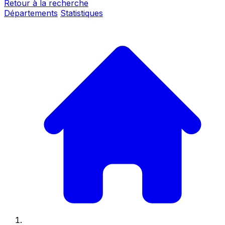
Retour à la recherche
Départements
Statistiques