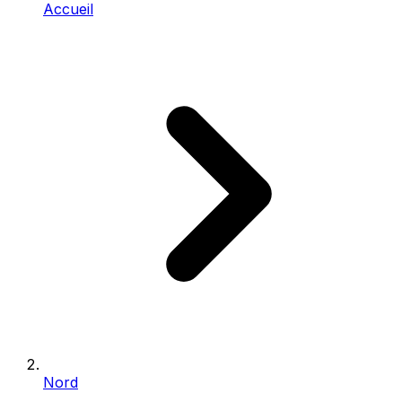
Accueil
Nord