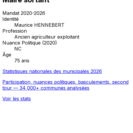
Mandat 2020-2026
Identité
Maurice HENNEBERT
Profession
Ancien agriculteur exploitant
Nuance Politique (2020)
NC
Âge
75 ans
Statistiques nationales des municipales 2026
Participation, nuances politiques, basculements, second
tour — 34 000+ communes analysées
Voir les stats