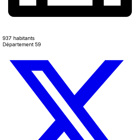
937 habitants
Département 59