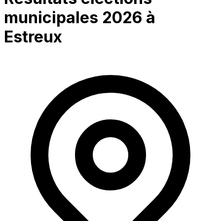
municipales 2026 à
Estreux