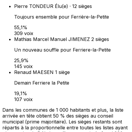
Pierre TONDEUR
Élu(e) · 12 sièges
Toujours ensemble pour Ferrière-la-Petite
55,1%
309 voix
Mathias Marcel Manuel JIMENEZ
2 sièges
Un nouveau souffle pour Ferriere-la-Petite
25,9%
145 voix
Renaud MAESEN
1 siège
Demain Ferriere la Petite
19,1%
107 voix
Dans les communes de 1 000 habitants et plus, la liste
arrivée en tête obtient 50 % des sièges au conseil
municipal (prime majoritaire). Les sièges restants sont
répartis à la proportionnelle entre toutes les listes ayant