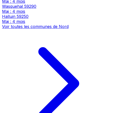
Maj : 4 mois
Wasquehal
59290
Maj : 4 mois
Halluin
59250
Maj : 4 mois
Voir toutes les communes de Nord