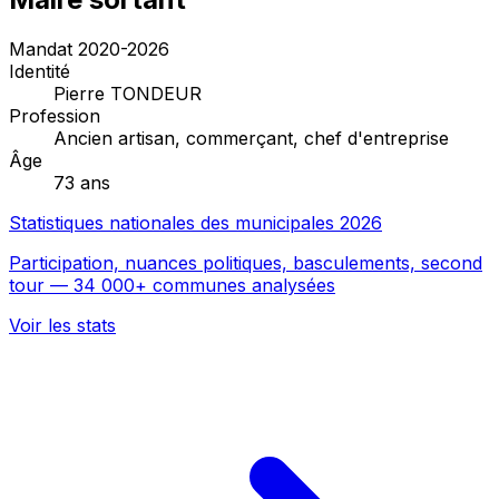
Mandat 2020-2026
Identité
Pierre TONDEUR
Profession
Ancien artisan, commerçant, chef d'entreprise
Âge
73 ans
Statistiques nationales des municipales 2026
Participation, nuances politiques, basculements, second
tour — 34 000+ communes analysées
Voir les stats