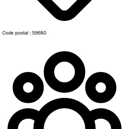
Code postal : 59680