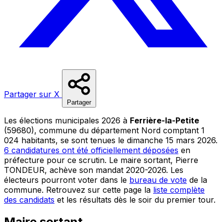
Partager sur X
Partager
Les élections municipales 2026 à
Ferrière-la-Petite
(59680), commune du département Nord comptant 1
024 habitants, se sont tenues le dimanche 15 mars 2026.
6 candidatures ont été officiellement déposées
en
préfecture pour ce scrutin. Le maire sortant, Pierre
TONDEUR, achève son mandat 2020-2026. Les
électeurs pourront voter dans le
bureau de vote
de la
commune. Retrouvez sur cette page la
liste complète
des candidats
et les résultats dès le soir du premier tour.
Maire sortant