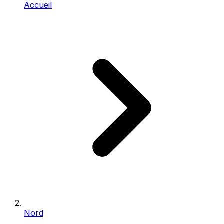
Accueil
Nord