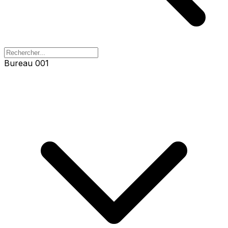
Bureau 001