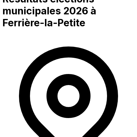
municipales 2026 à
Ferrière-la-Petite