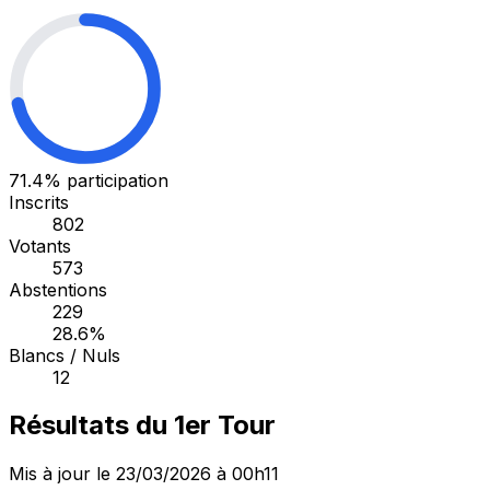
71.4%
participation
Inscrits
802
Votants
573
Abstentions
229
28.6%
Blancs / Nuls
12
Résultats du 1er Tour
Mis à jour le 23/03/2026 à 00h11