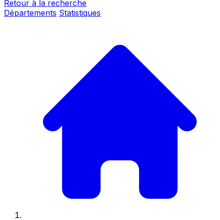
Retour à la recherche
Départements
Statistiques