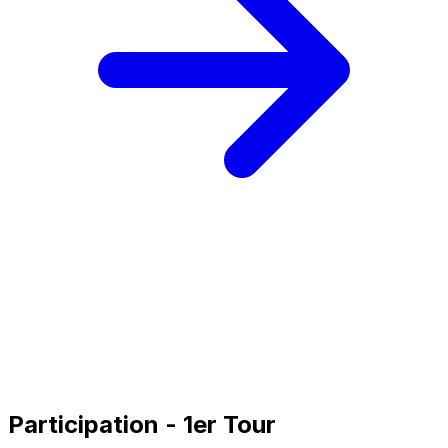
Participation - 1er Tour