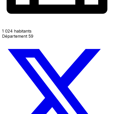
1 024 habitants
Département 59