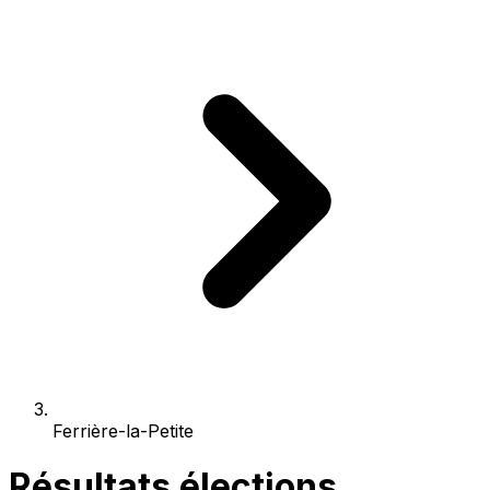
Ferrière-la-Petite
Résultats élections