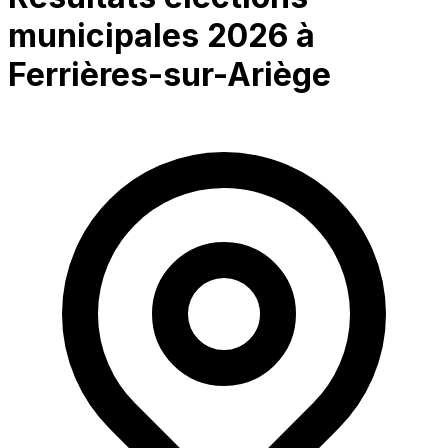
municipales 2026 à
Ferrières-sur-Ariège