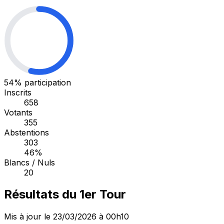
54%
participation
Inscrits
658
Votants
355
Abstentions
303
46%
Blancs / Nuls
20
Résultats du 1er Tour
Mis à jour le 23/03/2026 à 00h10