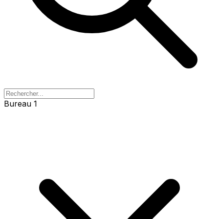
Bureau 1