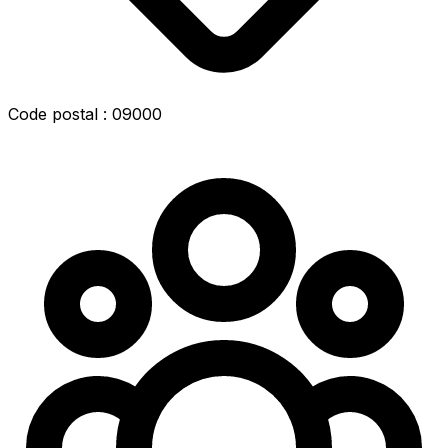
Code postal : 09000