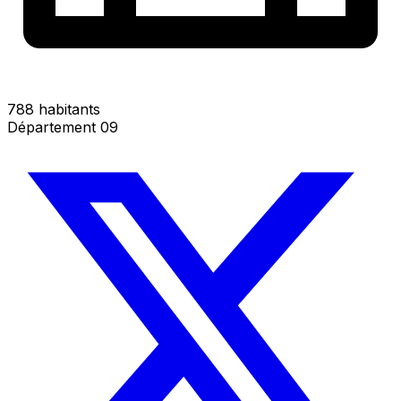
788 habitants
Département 09