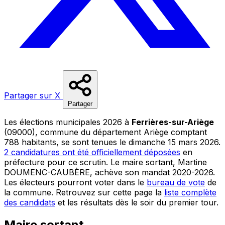
Partager sur X
Partager
Les élections municipales 2026 à
Ferrières-sur-Ariège
(09000), commune du département Ariège comptant
788 habitants, se sont tenues le dimanche 15 mars 2026.
2 candidatures ont été officiellement déposées
en
préfecture pour ce scrutin. Le maire sortant, Martine
DOUMENC-CAUBÈRE, achève son mandat 2020-2026.
Les électeurs pourront voter dans le
bureau de vote
de
la commune. Retrouvez sur cette page la
liste complète
des candidats
et les résultats dès le soir du premier tour.
Maire sortant