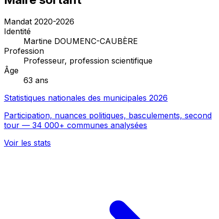
Mandat 2020-2026
Identité
Martine DOUMENC-CAUBÈRE
Profession
Professeur, profession scientifique
Âge
63 ans
Statistiques nationales des municipales 2026
Participation, nuances politiques, basculements, second
tour — 34 000+ communes analysées
Voir les stats