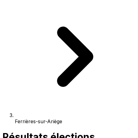
Ferrières-sur-Ariège
Résultats élections