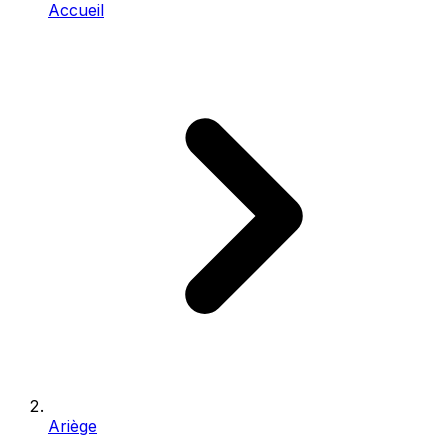
Accueil
Ariège