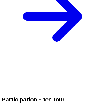
Participation - 1er Tour