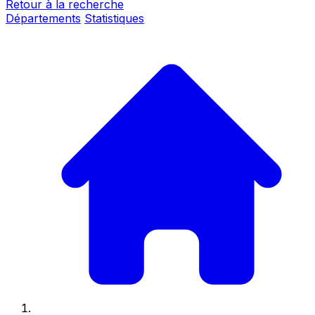
Retour à la recherche
Départements
Statistiques