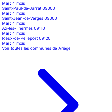
Maj : 4 mois
Saint-Paul-de-Jarrat
09000
Maj : 4 mois
Saint-Jean-de-Verges
09000
Maj : 4 mois
Ax-les-Thermes
09110
Maj : 4 mois
Rieux-de-Pelleport
09120
Maj : 4 mois
Voir toutes les communes de Ariège