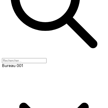
Bureau 001