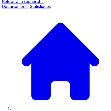
Retour à la recherche
Départements
Statistiques