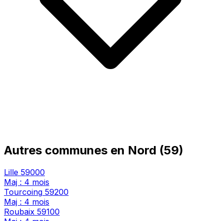
Autres communes en Nord (59)
Lille
59000
Maj : 4 mois
Tourcoing
59200
Maj : 4 mois
Roubaix
59100