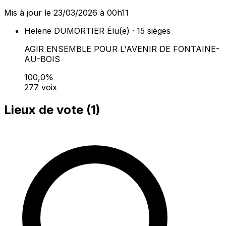
Mis à jour le 23/03/2026 à 00h11
Helene DUMORTIER
Élu(e) · 15 sièges
AGIR ENSEMBLE POUR L'AVENIR DE FONTAINE-
AU-BOIS
100,0%
277 voix
Lieux de vote (
1
)