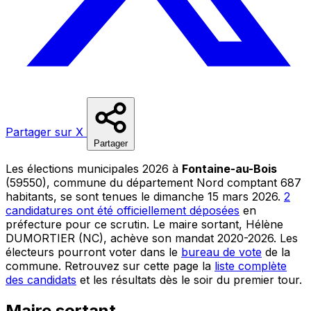
Partager sur X
Partager
Les élections municipales 2026 à
Fontaine-au-Bois
(59550), commune du département Nord comptant 687
habitants, se sont tenues le dimanche 15 mars 2026.
2
candidatures ont été officiellement déposées
en
préfecture pour ce scrutin. Le maire sortant, Hélène
DUMORTIER (NC), achève son mandat 2020-2026. Les
électeurs pourront voter dans le
bureau de vote
de la
commune. Retrouvez sur cette page la
liste complète
des candidats
et les résultats dès le soir du premier tour.
Maire sortant