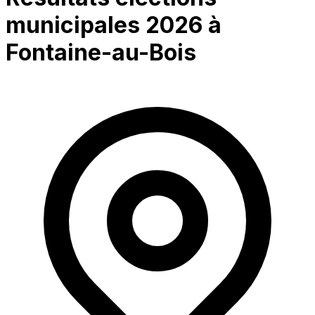
municipales 2026 à
Fontaine-au-Bois