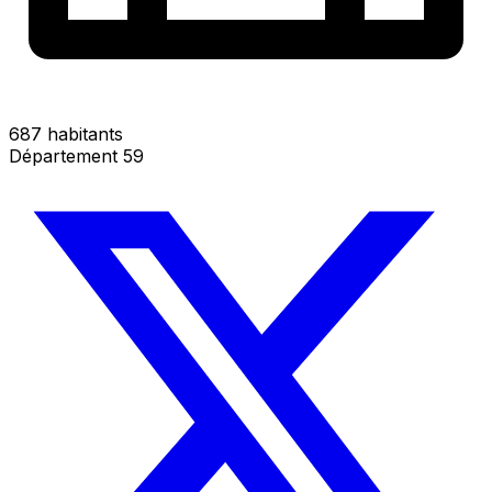
687 habitants
Département 59