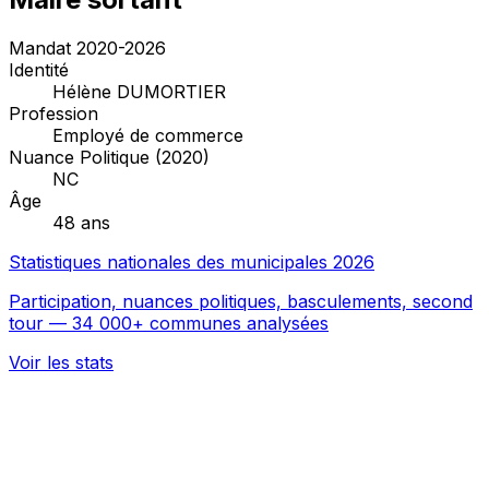
Mandat 2020-2026
Identité
Hélène DUMORTIER
Profession
Employé de commerce
Nuance Politique (2020)
NC
Âge
48 ans
Statistiques nationales des municipales 2026
Participation, nuances politiques, basculements, second
tour — 34 000+ communes analysées
Voir les stats