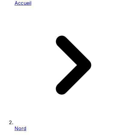
Accueil
Nord