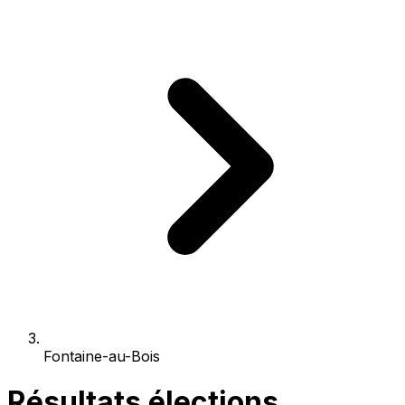
Fontaine-au-Bois
Résultats élections