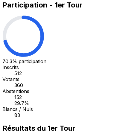
Participation - 1er Tour
70.3%
participation
Inscrits
512
Votants
360
Abstentions
152
29.7%
Blancs / Nuls
83
Résultats du 1er Tour