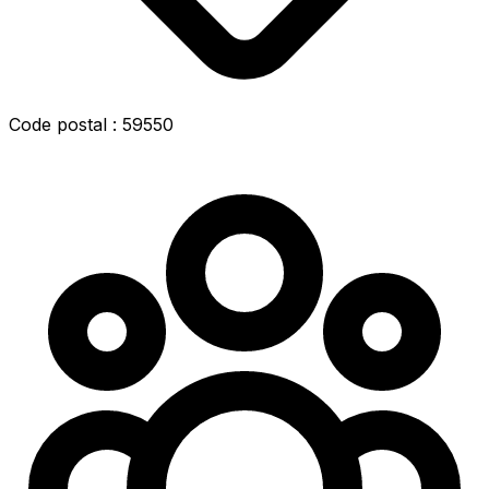
Code postal : 59550