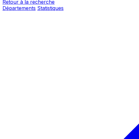
Retour à la recherche
Départements
Statistiques