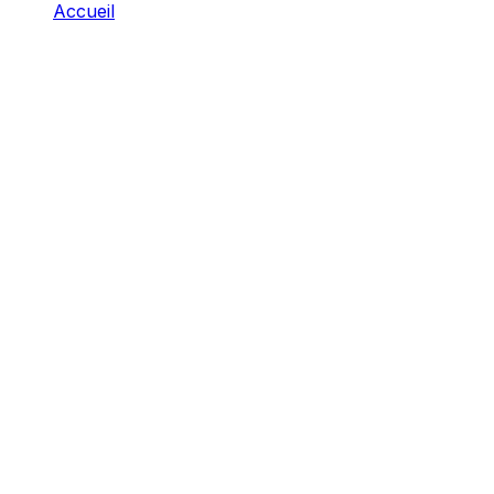
Accueil