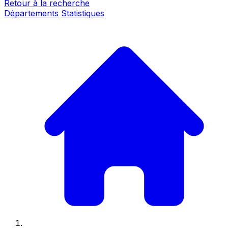
Retour à la recherche
Départements
Statistiques