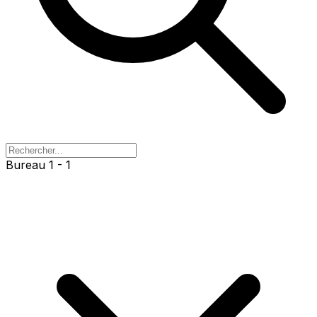
Bureau 1 - 1