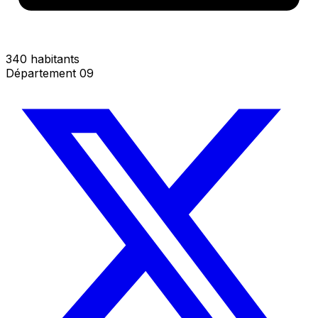
340 habitants
Département 09