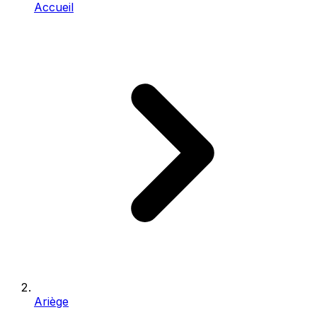
Accueil
Ariège