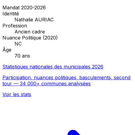
Mandat 2020-2026
Identité
Nathalie AURIAC
Profession
Ancien cadre
Nuance Politique (2020)
NC
Âge
70 ans
Statistiques nationales des municipales 2026
Participation, nuances politiques, basculements, second
tour — 34 000+ communes analysées
Voir les stats