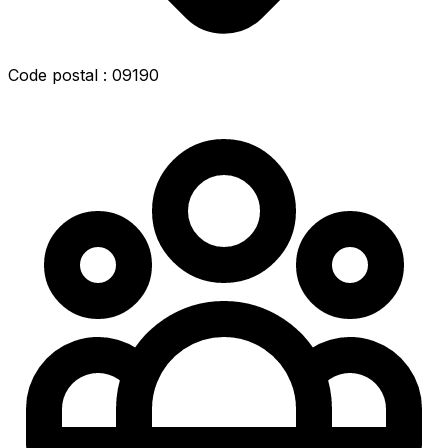
Code postal : 09190