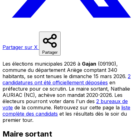
Partager sur X
Partager
Les élections municipales 2026 à
Gajan
(09190),
commune du département Ariège comptant 340
habitants, se sont tenues le dimanche 15 mars 2026.
2
candidatures ont été officiellement déposées
en
préfecture pour ce scrutin. Le maire sortant, Nathalie
AURIAC (NC), achève son mandat 2020-2026. Les
électeurs pourront voter dans l'un des
2 bureaux de
vote
de la commune. Retrouvez sur cette page la
liste
complète des candidats
et les résultats dès le soir du
premier tour.
Maire sortant