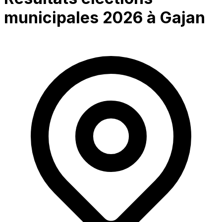
municipales 2026 à
Gajan