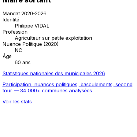
Mandat 2020-2026
Identité
Philippe VIDAL
Profession
Agriculteur sur petite exploitation
Nuance Politique (2020)
NC
Âge
60 ans
Statistiques nationales des municipales 2026
Participation, nuances politiques, basculements, second
tour — 34 000+ communes analysées
Voir les stats