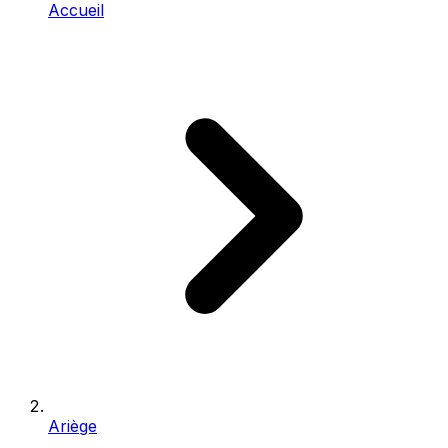
Accueil
Ariège