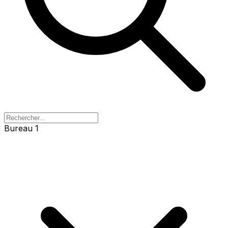
Bureau 1