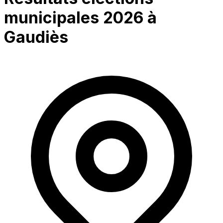
municipales 2026 à
Gaudiès