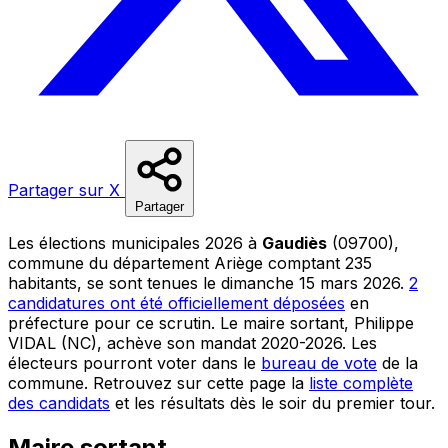
Partager sur X
Partager
Les élections municipales 2026 à
Gaudiès
(09700),
commune du département Ariège comptant 235
habitants, se sont tenues le dimanche 15 mars 2026.
2
candidatures ont été officiellement déposées
en
préfecture pour ce scrutin. Le maire sortant, Philippe
VIDAL (NC), achève son mandat 2020-2026. Les
électeurs pourront voter dans le
bureau de vote
de la
commune. Retrouvez sur cette page la
liste complète
des candidats
et les résultats dès le soir du premier tour.
Maire sortant