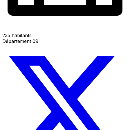
235 habitants
Département 09