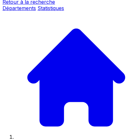
Retour à la recherche
Départements
Statistiques