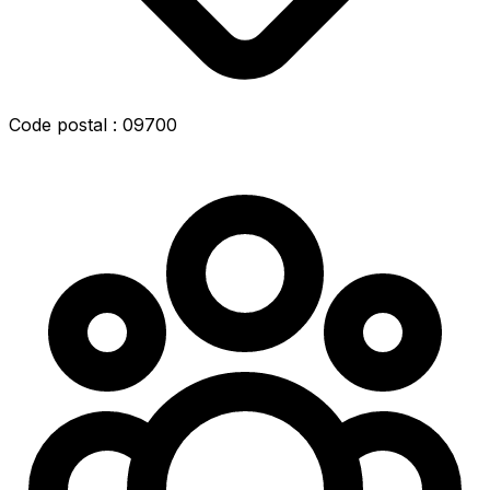
Code postal : 09700