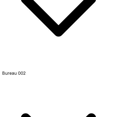
Bureau 002