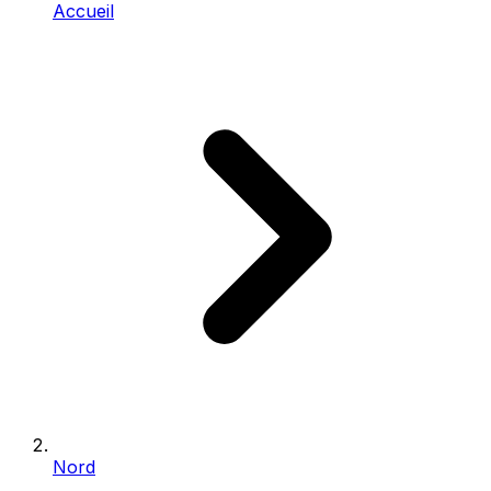
Accueil
Nord