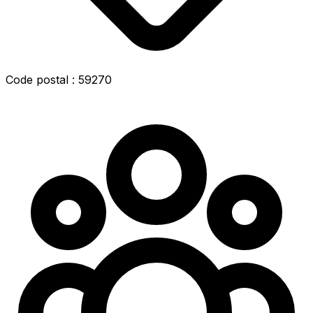
Code postal : 59270