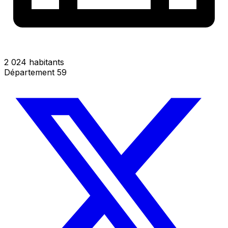
2 024 habitants
Département 59