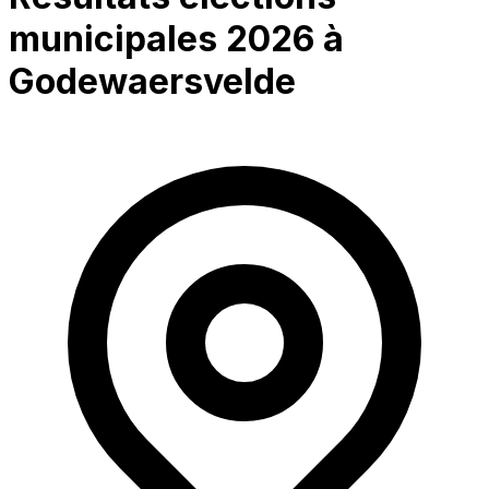
municipales 2026 à
Godewaersvelde