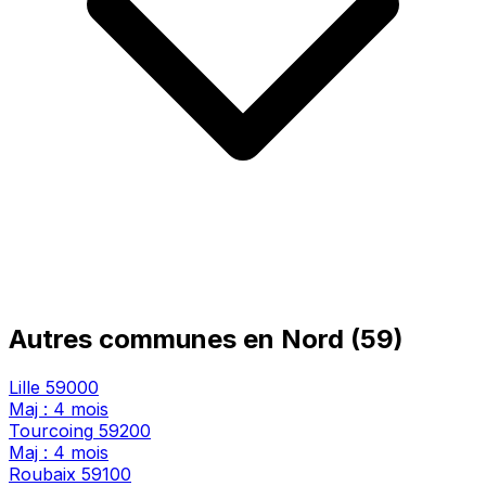
Autres communes en Nord (59)
Lille
59000
Maj : 4 mois
Tourcoing
59200
Maj : 4 mois
Roubaix
59100