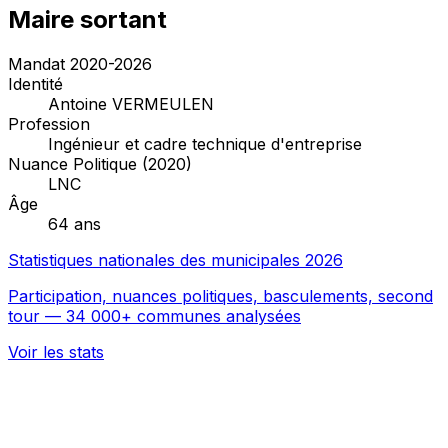
Maire sortant
Mandat 2020-2026
Identité
Antoine VERMEULEN
Profession
Ingénieur et cadre technique d'entreprise
Nuance Politique (2020)
LNC
Âge
64 ans
Statistiques nationales des municipales 2026
Participation, nuances politiques, basculements, second
tour — 34 000+ communes analysées
Voir les stats