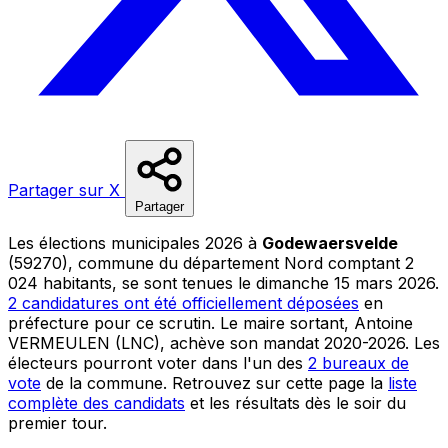
Partager sur X
Partager
Les élections municipales 2026 à
Godewaersvelde
(59270), commune du département Nord comptant 2
024 habitants, se sont tenues le dimanche 15 mars 2026.
2 candidatures ont été officiellement déposées
en
préfecture pour ce scrutin. Le maire sortant, Antoine
VERMEULEN (LNC), achève son mandat 2020-2026. Les
électeurs pourront voter dans l'un des
2 bureaux de
vote
de la commune. Retrouvez sur cette page la
liste
complète des candidats
et les résultats dès le soir du
premier tour.