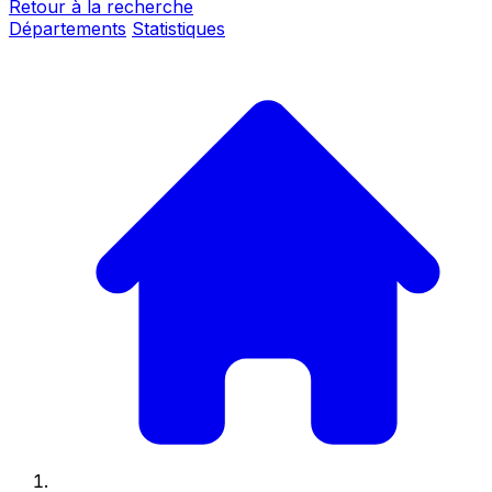
Retour à la recherche
Départements
Statistiques