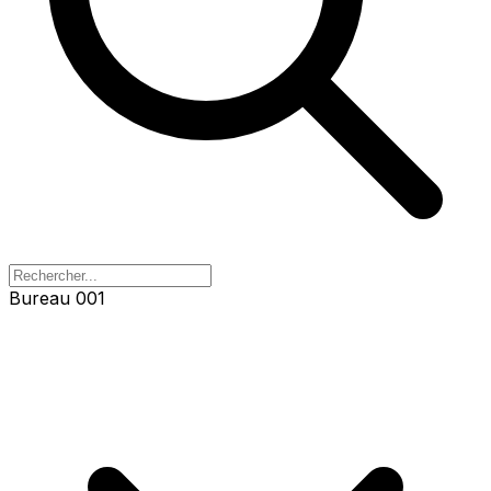
Bureau 001