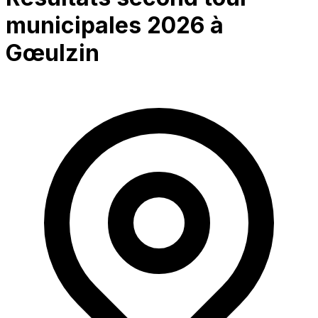
municipales 2026 à
Gœulzin