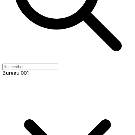
Bureau 001