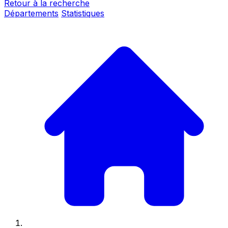
Retour à la recherche
Départements
Statistiques