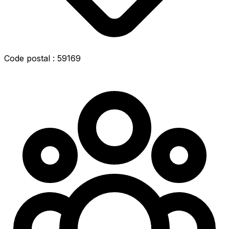
Code postal : 59169