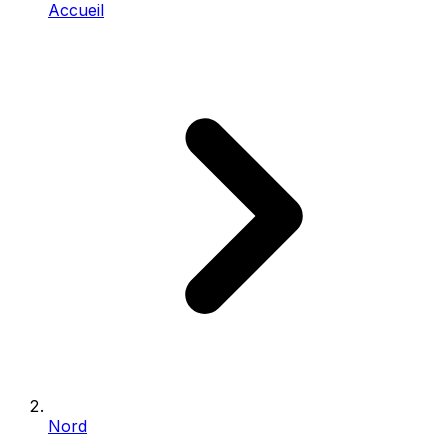
Accueil
Nord