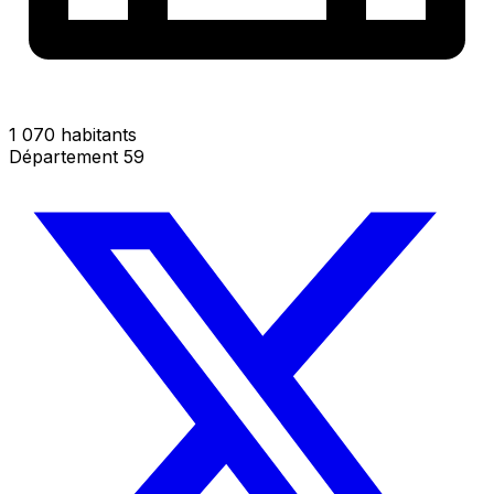
1 070 habitants
Département 59