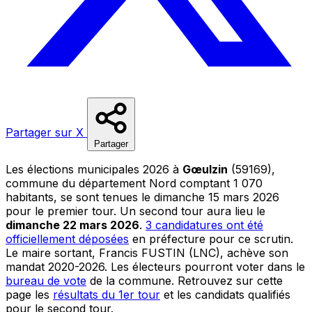
Partager sur X
Partager
Les élections municipales 2026 à
Gœulzin
(59169),
commune du département Nord comptant 1 070
habitants, se sont tenues le dimanche 15 mars 2026
pour le premier tour. Un second tour aura lieu le
dimanche 22 mars 2026
.
3 candidatures ont été
officiellement déposées
en préfecture pour ce scrutin.
Le maire sortant, Francis FUSTIN (LNC), achève son
mandat 2020-2026. Les électeurs pourront voter dans le
bureau de vote
de la commune. Retrouvez sur cette
page les
résultats du 1er tour
et les candidats qualifiés
pour le second tour.