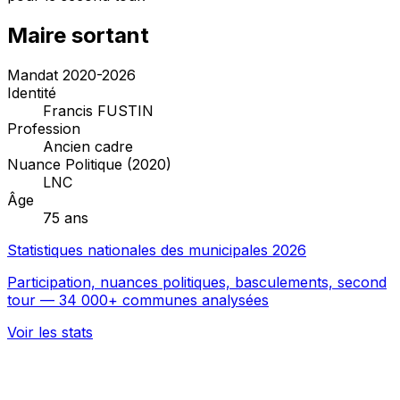
Maire sortant
Mandat 2020-2026
Identité
Francis FUSTIN
Profession
Ancien cadre
Nuance Politique (2020)
LNC
Âge
75 ans
Statistiques nationales des municipales 2026
Participation, nuances politiques, basculements, second
tour — 34 000+ communes analysées
Voir les stats