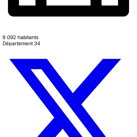
9 092 habitants
Département 34