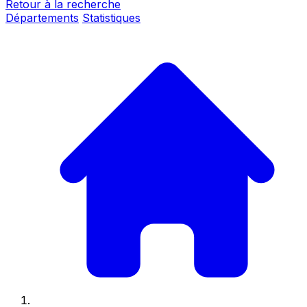
Retour à la recherche
Départements
Statistiques