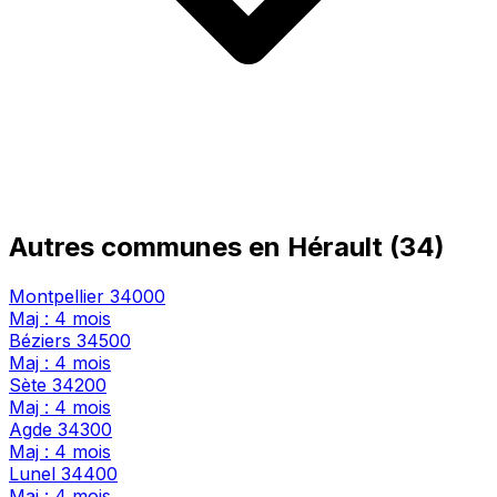
Autres communes en Hérault (34)
Montpellier
34000
Maj : 4 mois
Béziers
34500
Maj : 4 mois
Sète
34200
Maj : 4 mois
Agde
34300
Maj : 4 mois
Lunel
34400
Maj : 4 mois