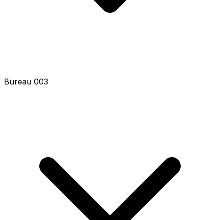
Bureau 003