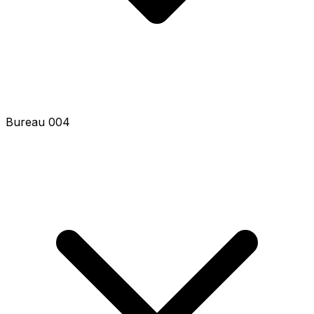
Bureau 004