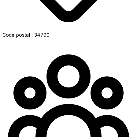
Code postal : 34790