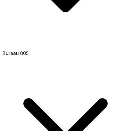
Bureau 005