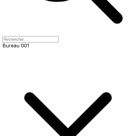
Bureau 001