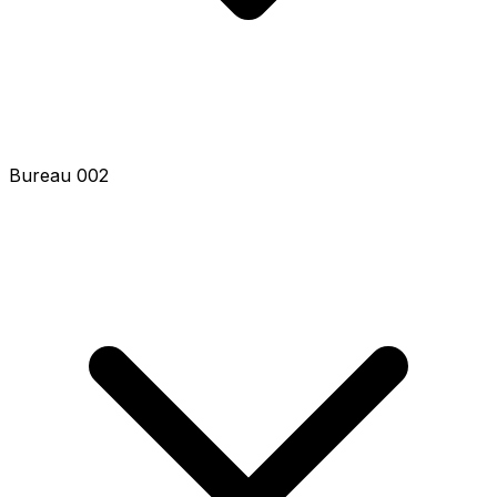
Bureau 002