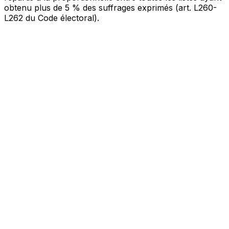
obtenu plus de 5 % des suffrages exprimés (art. L260-
L262 du Code électoral).