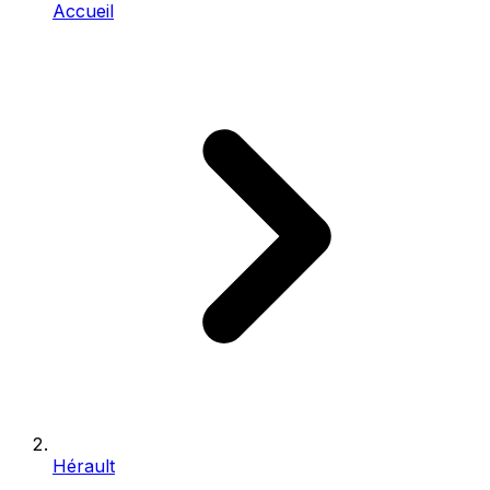
Accueil
Hérault