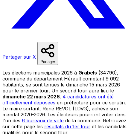
Partager sur X
Partager
Les élections municipales 2026 à
Grabels
(34790),
commune du département Hérault comptant 9 092
habitants, se sont tenues le dimanche 15 mars 2026
pour le premier tour. Un second tour aura lieu le
dimanche 22 mars 2026
.
4 candidatures ont été
officiellement déposées
en préfecture pour ce scrutin.
Le maire sortant, René REVOL (LDVG), achève son
mandat 2020-2026. Les électeurs pourront voter dans
l'un des
6 bureaux de vote
de la commune. Retrouvez
sur cette page les
résultats du 1er tour
et les candidats
qualifiés pour le second tour.