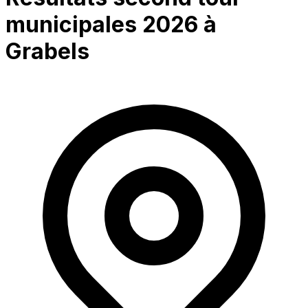
municipales 2026 à
Grabels