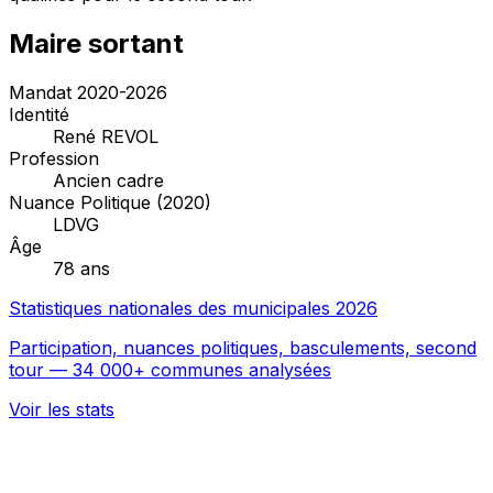
Maire sortant
Mandat 2020-2026
Identité
René REVOL
Profession
Ancien cadre
Nuance Politique (2020)
LDVG
Âge
78 ans
Statistiques nationales des municipales 2026
Participation, nuances politiques, basculements, second
tour — 34 000+ communes analysées
Voir les stats