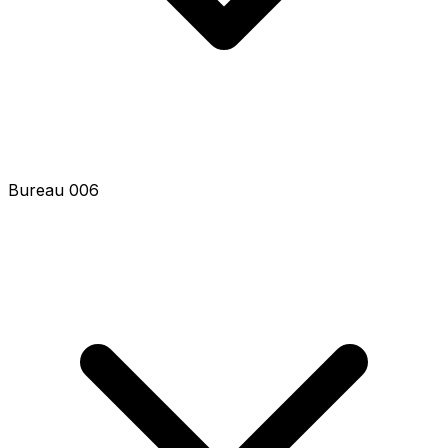
Bureau 006