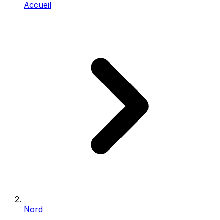
Accueil
Nord