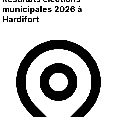
municipales 2026 à
Hardifort