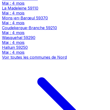
Maj : 4 mois
La Madeleine
59110
Maj : 4 mois
Mons-en-Barœul
59370
Maj : 4 mois
Coudekerque-Branche
59210
Maj : 4 mois
Wasquehal
59290
Maj : 4 mois
Halluin
59250
Maj : 4 mois
Voir toutes les communes de Nord