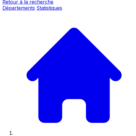
Retour à la recherche
Départements
Statistiques