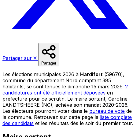
Partager sur X
Partager
Les élections municipales 2026 à
Hardifort
(59670),
commune du département Nord comptant 385
habitants, se sont tenues le dimanche 15 mars 2026.
2
candidatures ont été officiellement déposées
en
préfecture pour ce scrutin. Le maire sortant, Caroline
LANDTSHEERE (NC), achève son mandat 2020-2026.
Les électeurs pourront voter dans le
bureau de vote
de
la commune. Retrouvez sur cette page la
liste complète
des candidats
et les résultats dès le soir du premier tour.
Maire sortant