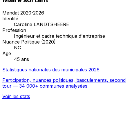
Mandat 2020-2026
Identité
Caroline LANDTSHEERE
Profession
Ingénieur et cadre technique d'entreprise
Nuance Politique (2020)
NC
Âge
45 ans
Statistiques nationales des municipales 2026
Participation, nuances politiques, basculements, second
tour — 34 000+ communes analysées
Voir les stats