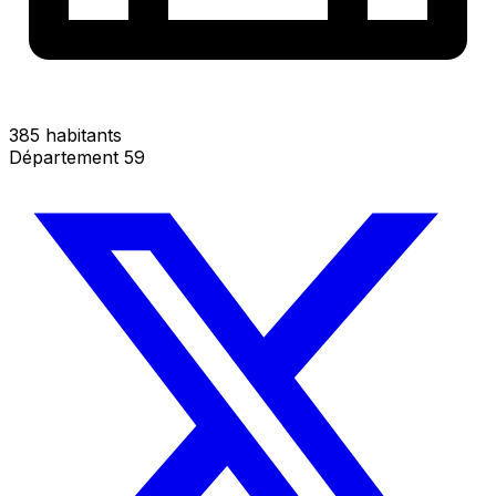
385 habitants
Département 59