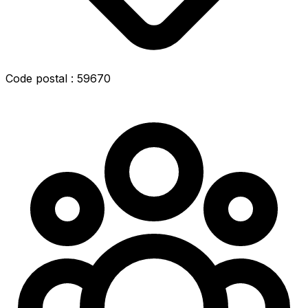
Code postal : 59670