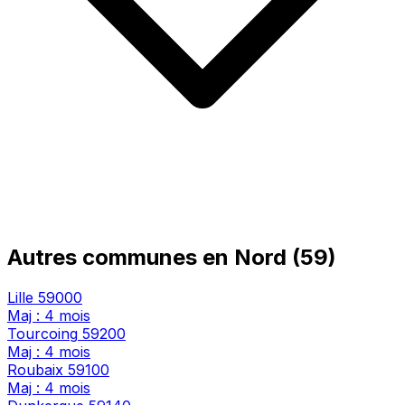
Autres communes en Nord (59)
Lille
59000
Maj : 4 mois
Tourcoing
59200
Maj : 4 mois
Roubaix
59100
Maj : 4 mois