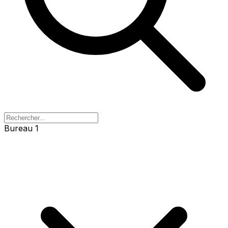
Bureau 1