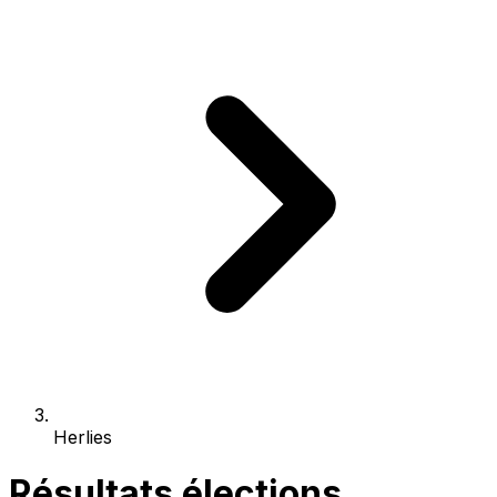
Herlies
Résultats élections