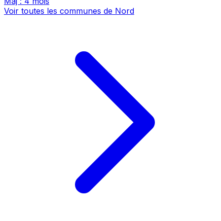
Maj : 4 mois
Voir toutes les communes de Nord