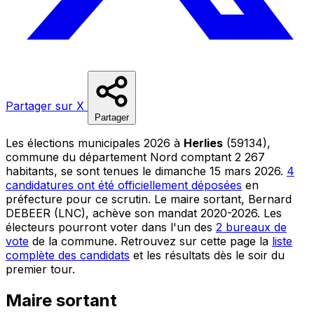
Partager sur X
Partager
Les élections municipales 2026 à
Herlies
(59134),
commune du département Nord comptant 2 267
habitants, se sont tenues le dimanche 15 mars 2026.
4
candidatures ont été officiellement déposées
en
préfecture pour ce scrutin. Le maire sortant, Bernard
DEBEER (LNC), achève son mandat 2020-2026. Les
électeurs pourront voter dans l'un des
2 bureaux de
vote
de la commune. Retrouvez sur cette page la
liste
complète des candidats
et les résultats dès le soir du
premier tour.
Maire sortant