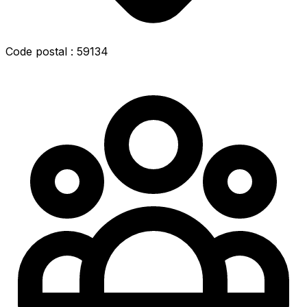
Code postal : 59134