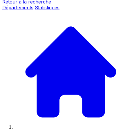
Retour à la recherche
Départements
Statistiques