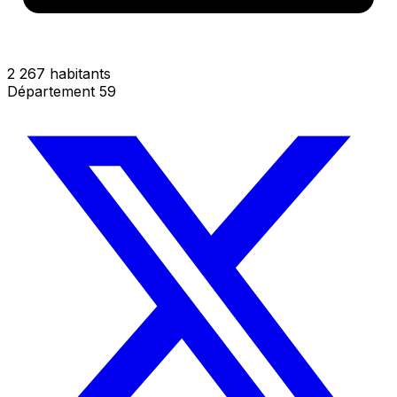
2 267 habitants
Département 59