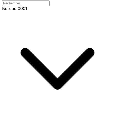
Bureau 0001