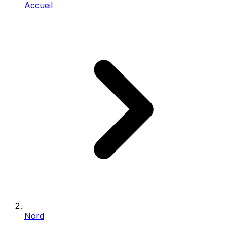
Accueil
Nord