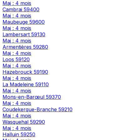
Maj : 4 mois
Cambrai
59400
Maj : 4 mois
Maubeuge
59600
Maj : 4 mois
Lambersart
59130
Maj : 4 mois
Armentières
59280
Maj : 4 mois
Loos
59120
Maj : 4 mois
Hazebrouck
59190
Maj : 4 mois
La Madeleine
59110
Maj : 4 mois
Mons-en-Barœul
59370
Maj : 4 mois
Coudekerque-Branche
59210
Maj : 4 mois
Wasquehal
59290
Maj : 4 mois
Halluin
59250