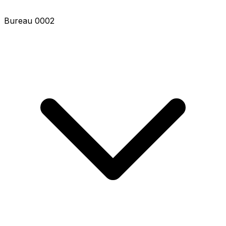
Bureau 0002