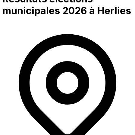
municipales 2026 à
Herlies