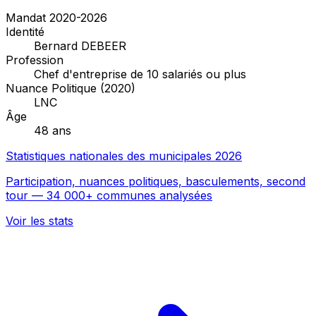
Mandat 2020-2026
Identité
Bernard DEBEER
Profession
Chef d'entreprise de 10 salariés ou plus
Nuance Politique (2020)
LNC
Âge
48 ans
Statistiques nationales des municipales 2026
Participation, nuances politiques, basculements, second
tour — 34 000+ communes analysées
Voir les stats