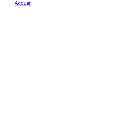
Accueil