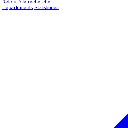
Retour à la recherche
Départements
Statistiques