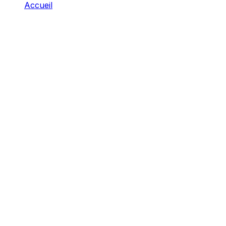
Accueil