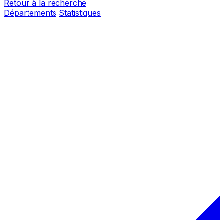
Retour à la recherche
Départements
Statistiques