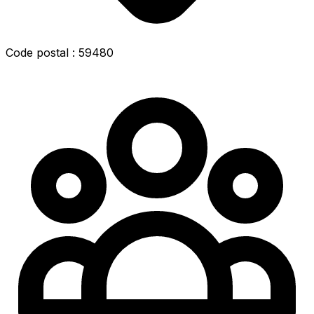
Code postal : 59480