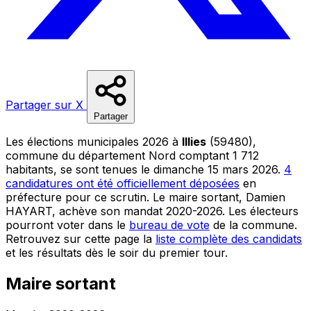
Partager sur X
Partager
Les élections municipales 2026 à
Illies
(59480),
commune du département Nord comptant 1 712
habitants, se sont tenues le dimanche 15 mars 2026.
4
candidatures ont été officiellement déposées
en
préfecture pour ce scrutin. Le maire sortant, Damien
HAYART, achève son mandat 2020-2026. Les électeurs
pourront voter dans le
bureau de vote
de la commune.
Retrouvez sur cette page la
liste complète des candidats
et les résultats dès le soir du premier tour.
Maire sortant