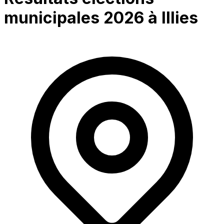
municipales 2026 à
Illies