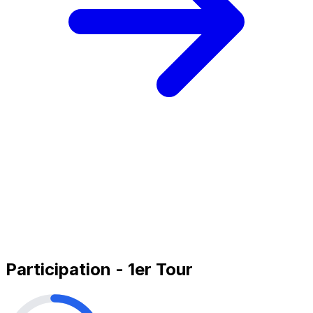
Participation - 1er Tour