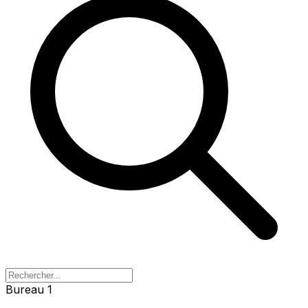
Bureau 1