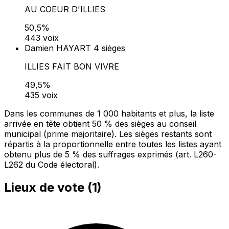
AU COEUR D'ILLIES
50,5%
443 voix
Damien HAYART
4 sièges
ILLIES FAIT BON VIVRE
49,5%
435 voix
Dans les communes de 1 000 habitants et plus, la liste
arrivée en tête obtient 50 % des sièges au conseil
municipal (prime majoritaire). Les sièges restants sont
répartis à la proportionnelle entre toutes les listes ayant
obtenu plus de 5 % des suffrages exprimés (art. L260-
L262 du Code électoral).
Lieux de vote (
1
)