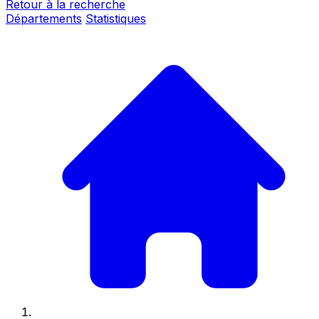
Retour à la recherche
Départements
Statistiques