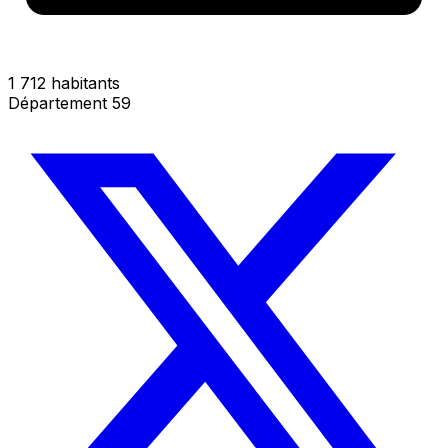
1 712 habitants
Département 59