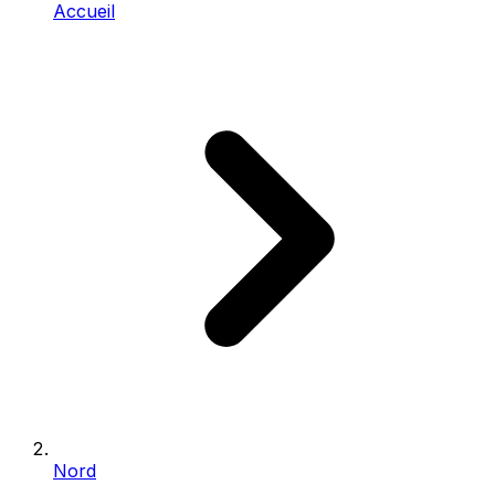
Accueil
Nord