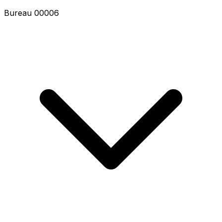
Bureau 00008