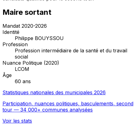
Maire sortant
Mandat 2020-2026
Identité
Philippe BOUYSSOU
Profession
Profession intermédiaire de la santé et du travail
social
Nuance Politique (2020)
LCOM
Âge
60 ans
Statistiques nationales des municipales 2026
Participation, nuances politiques, basculements, second
tour — 34 000+ communes analysées
Voir les stats