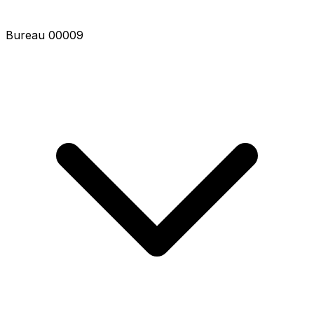
Bureau 00011