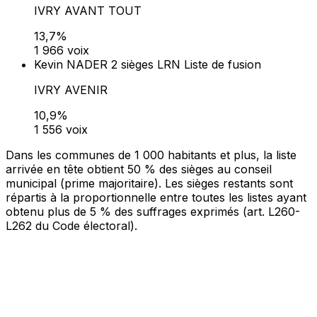
Bureau 00001