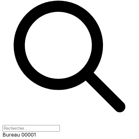
Bureau 00003