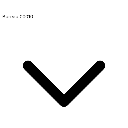
Bureau 00012