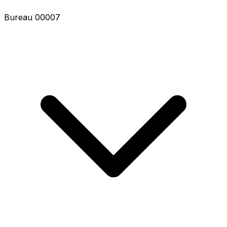
Bureau 00009