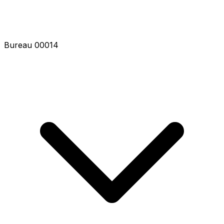
Bureau 00016