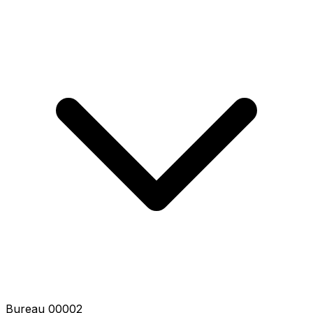
Bureau 00004