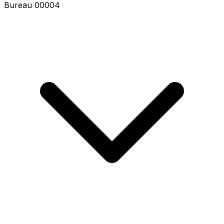
Bureau 00006