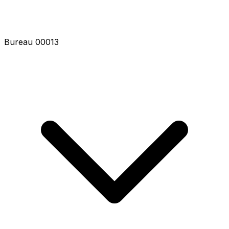
Bureau 00015