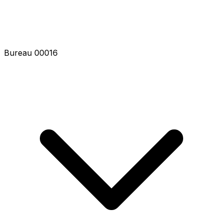
Bureau 00021