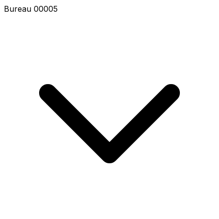
Bureau 00007