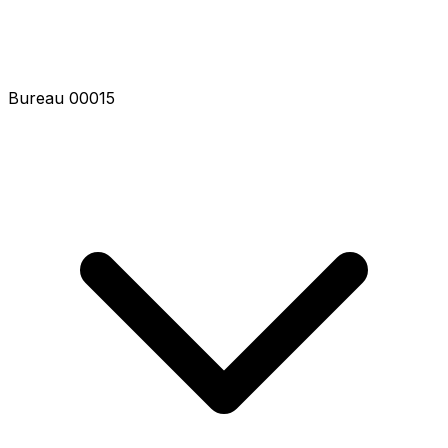
Bureau 00020