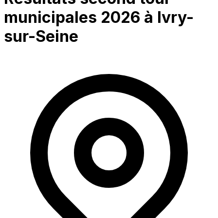
municipales 2026 à
Ivry-
sur-Seine