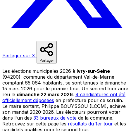
Partager sur X
Partager
Les élections municipales 2026 à
Ivry-sur-Seine
(94200), commune du département Val-de-Marne
comptant 65 064 habitants, se sont tenues le dimanche
15 mars 2026 pour le premier tour. Un second tour aura
lieu le
dimanche 22 mars 2026
.
4 candidatures ont été
officiellement déposées
en préfecture pour ce scrutin.
Le maire sortant, Philippe BOUYSSOU (LCOM), achève
son mandat 2020-2026. Les électeurs pourront voter
dans l'un des
33 bureaux de vote
de la commune.
Retrouvez sur cette page les
résultats du 1er tour
et les
candidats qualifiés pour le second tour.