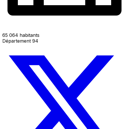
65 064 habitants
Département 94