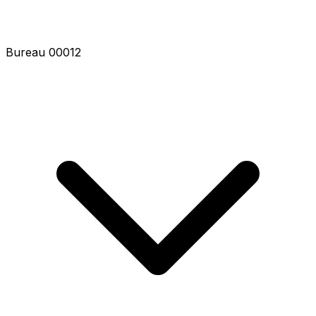
Bureau 00014