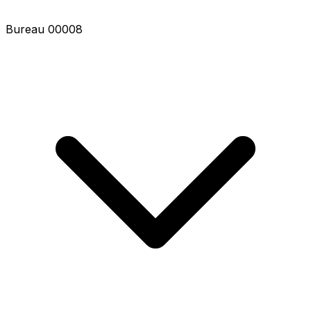
Bureau 00010