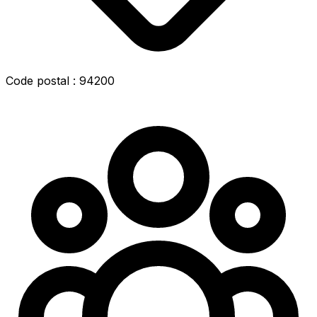
Code postal : 94200