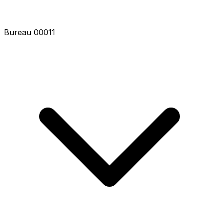
Bureau 00013