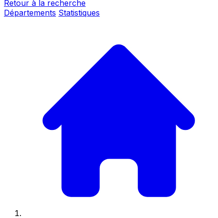
Retour à la recherche
Départements
Statistiques