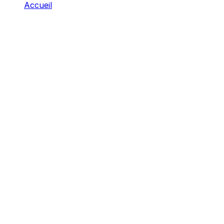
Accueil