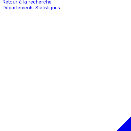
Retour à la recherche
Départements
Statistiques