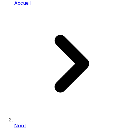
Accueil
Nord