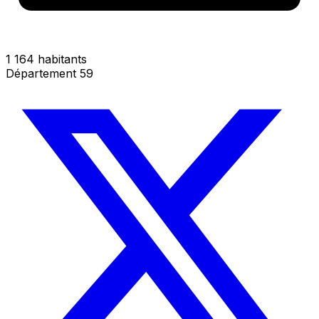
1 164 habitants
Département 59