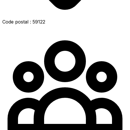
Code postal : 59122