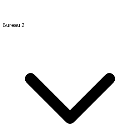
Bureau 2