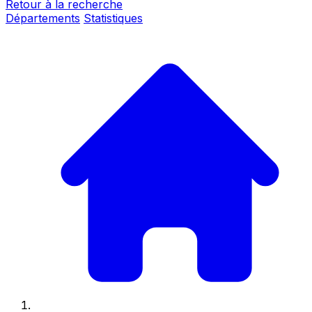
Retour à la recherche
Départements
Statistiques