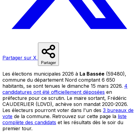
Partager sur X
Partager
Les élections municipales 2026 à
La Bassée
(59480),
commune du département Nord comptant 6 650
habitants, se sont tenues le dimanche 15 mars 2026.
4
candidatures ont été officiellement déposées
en
préfecture pour ce scrutin. Le maire sortant, Frédéric
CAUDERLIER (LDVD), achève son mandat 2020-2026.
Les électeurs pourront voter dans l'un des
3 bureaux de
vote
de la commune. Retrouvez sur cette page la
liste
complète des candidats
et les résultats dès le soir du
premier tour.