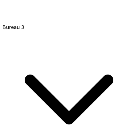
Bureau 3