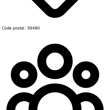
Code postal : 59480