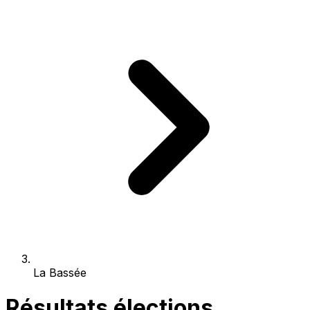
La Bassée
Résultats élections