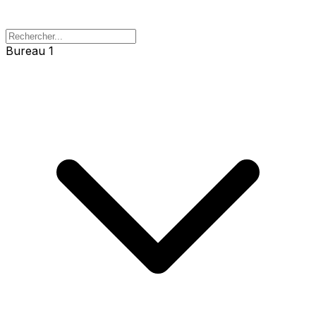
Bureau 1