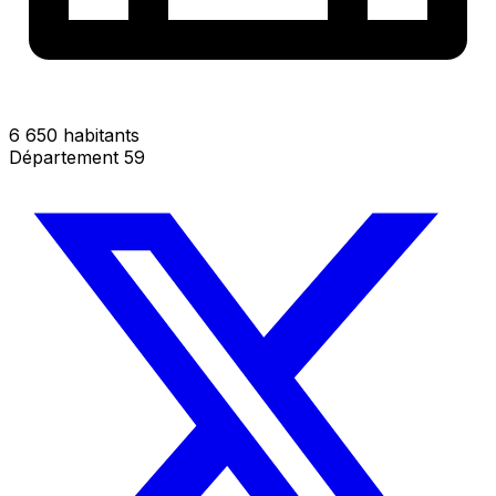
6 650 habitants
Département 59