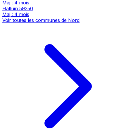
Maj : 4 mois
Halluin
59250
Maj : 4 mois
Voir toutes les communes de Nord