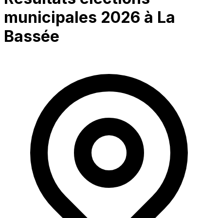
municipales 2026 à
La
Bassée