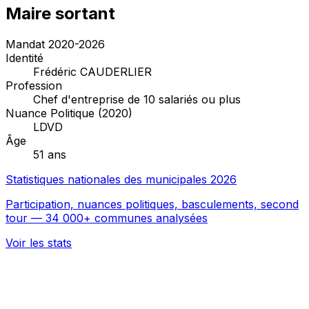
Maire sortant
Mandat 2020-2026
Identité
Frédéric CAUDERLIER
Profession
Chef d'entreprise de 10 salariés ou plus
Nuance Politique (2020)
LDVD
Âge
51 ans
Statistiques nationales des municipales 2026
Participation, nuances politiques, basculements, second
tour — 34 000+ communes analysées
Voir les stats