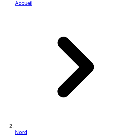
Accueil
Nord