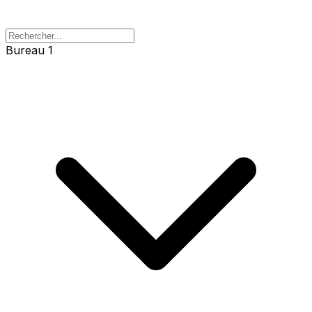
Bureau 1