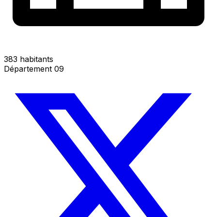
383 habitants
Département 09