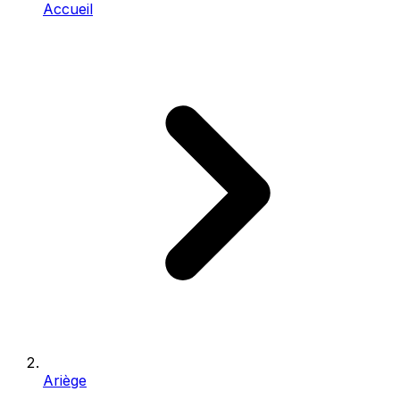
Accueil
Ariège