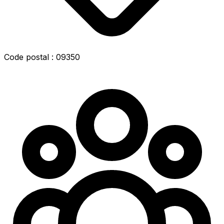
Code postal : 09350