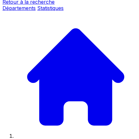
Retour à la recherche
Départements
Statistiques