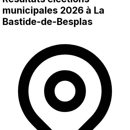
municipales 2026 à
La
Bastide-de-Besplas