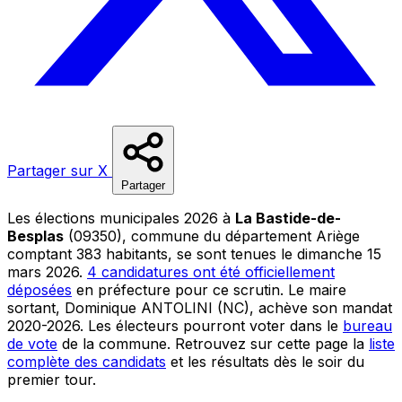
Partager sur X
Partager
Les élections municipales 2026 à
La Bastide-de-
Besplas
(09350), commune du département Ariège
comptant 383 habitants, se sont tenues le dimanche 15
mars 2026.
4 candidatures ont été officiellement
déposées
en préfecture pour ce scrutin. Le maire
sortant, Dominique ANTOLINI (NC), achève son mandat
2020-2026. Les électeurs pourront voter dans le
bureau
de vote
de la commune. Retrouvez sur cette page la
liste
complète des candidats
et les résultats dès le soir du
premier tour.