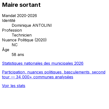
Maire sortant
Mandat 2020-2026
Identité
Dominique ANTOLINI
Profession
Technicien
Nuance Politique (2020)
NC
Âge
58 ans
Statistiques nationales des municipales 2026
Participation, nuances politiques, basculements, second
tour — 34 000+ communes analysées
Voir les stats