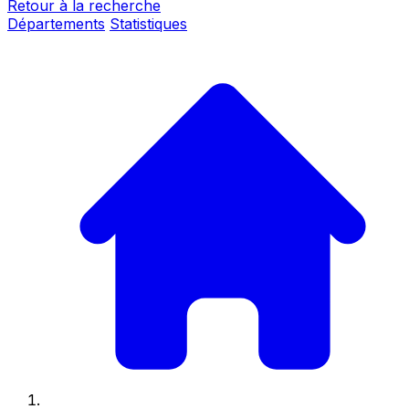
Retour à la recherche
Départements
Statistiques