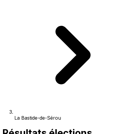
La Bastide-de-Sérou
Résultats élections