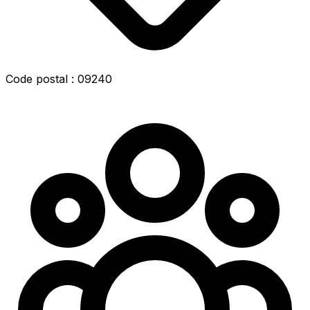
Code postal : 09240