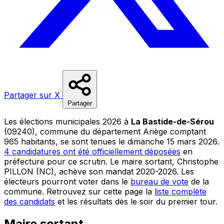
Partager sur X
Partager
Les élections municipales 2026 à
La Bastide-de-Sérou
(09240), commune du département Ariège comptant
965 habitants, se sont tenues le dimanche 15 mars 2026.
4 candidatures ont été officiellement déposées
en
préfecture pour ce scrutin. Le maire sortant, Christophe
PILLON (NC), achève son mandat 2020-2026. Les
électeurs pourront voter dans le
bureau de vote
de la
commune. Retrouvez sur cette page la
liste complète
des candidats
et les résultats dès le soir du premier tour.
Maire sortant