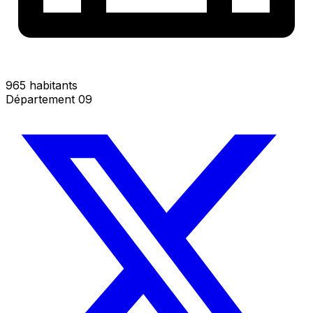
965 habitants
Département 09