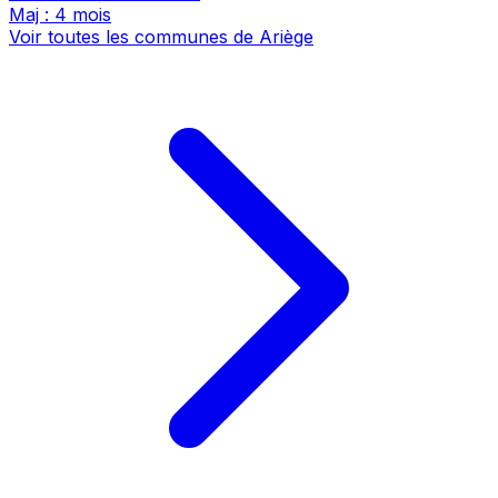
Maj : 4 mois
Voir toutes les communes de Ariège