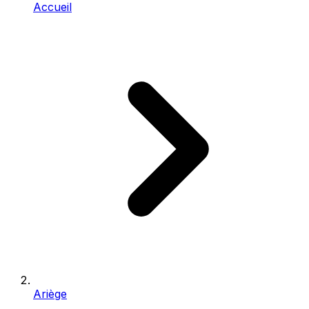
Accueil
Ariège