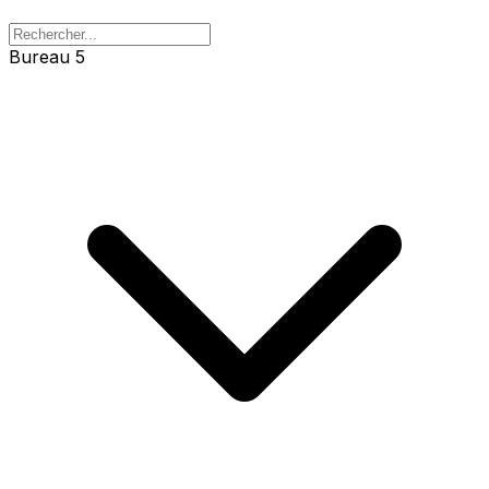
Bureau 5