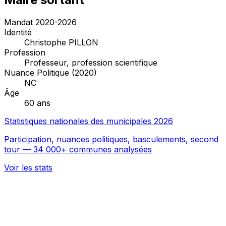
Mandat 2020-2026
Identité
Christophe PILLON
Profession
Professeur, profession scientifique
Nuance Politique (2020)
NC
Âge
60 ans
Statistiques nationales des municipales 2026
Participation, nuances politiques, basculements, second
tour — 34 000+ communes analysées
Voir les stats