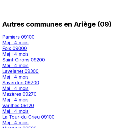
Autres communes en Ariège (09)
Pamiers
09100
Maj : 4 mois
Foix
09000
Maj : 4 mois
Saint-Girons
09200
Maj : 4 mois
Lavelanet
09300
Maj : 4 mois
Saverdun
09700
Maj : 4 mois
Mazères
09270
Maj : 4 mois
Varilhes
09120
Maj : 4 mois
La Tour-du-Crieu
09100
Maj : 4 mois