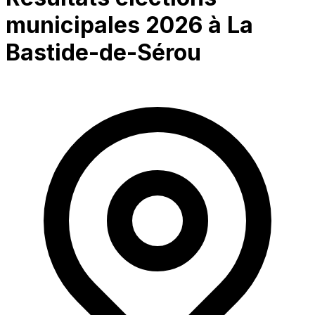
municipales 2026 à
La
Bastide-de-Sérou