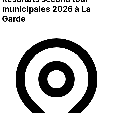
municipales 2026 à
La
Garde