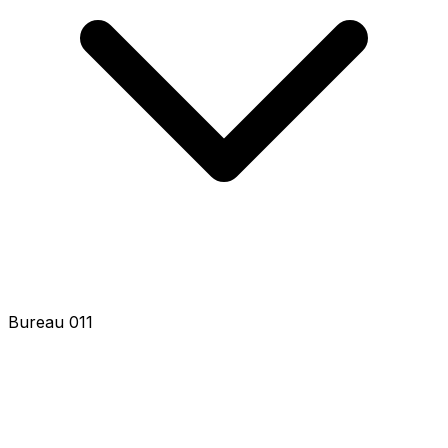
Bureau 013