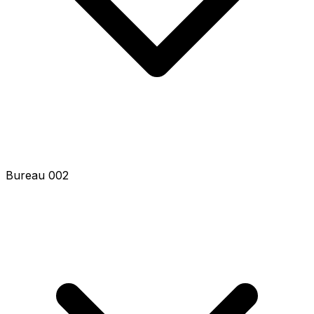
Bureau 004