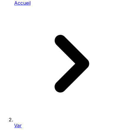
Accueil
Var