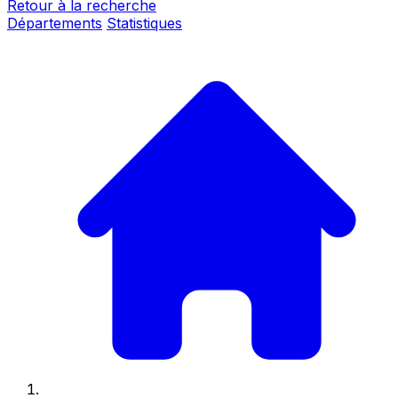
Retour à la recherche
Départements
Statistiques