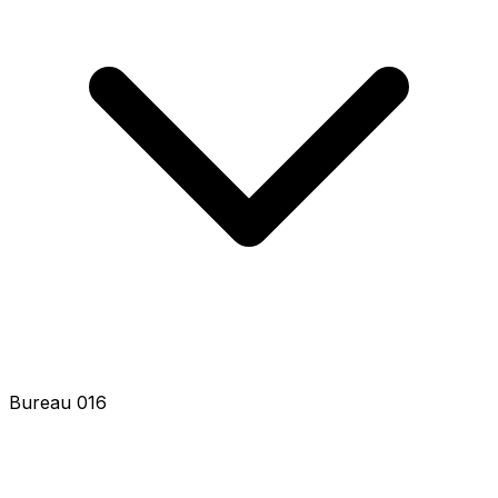
Bureau 018