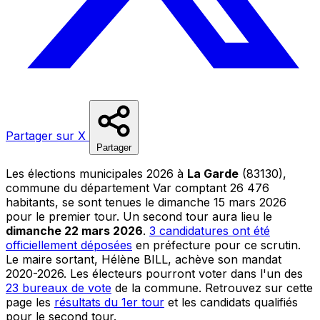
Partager sur X
Partager
Les élections municipales 2026 à
La Garde
(83130),
commune du département Var comptant 26 476
habitants, se sont tenues le dimanche 15 mars 2026
pour le premier tour. Un second tour aura lieu le
dimanche 22 mars 2026
.
3 candidatures ont été
officiellement déposées
en préfecture pour ce scrutin.
Le maire sortant, Hélène BILL, achève son mandat
2020-2026. Les électeurs pourront voter dans l'un des
23 bureaux de vote
de la commune. Retrouvez sur cette
page les
résultats du 1er tour
et les candidats qualifiés
pour le second tour.