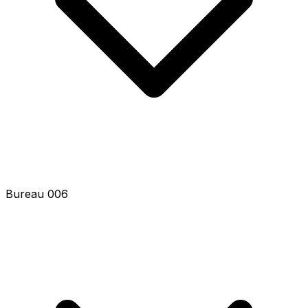
Bureau 008