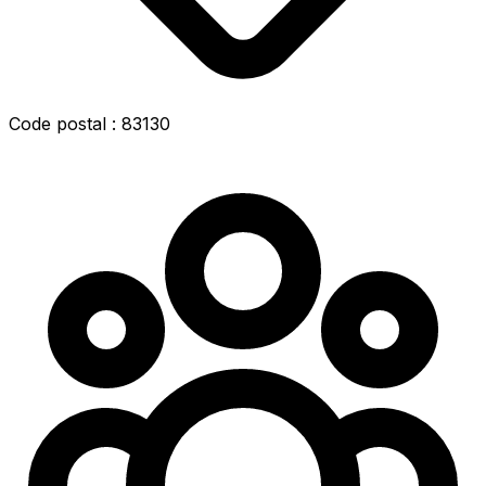
Code postal : 83130