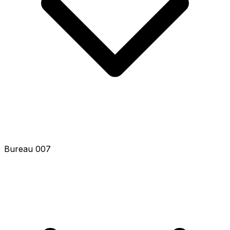
Bureau 009