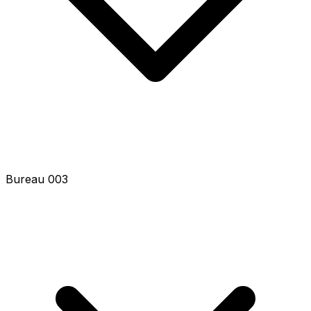
Bureau 005