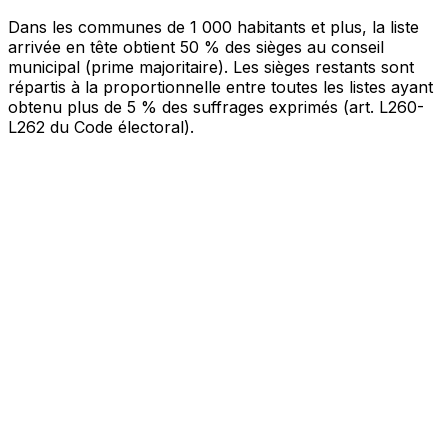
Bureau 001