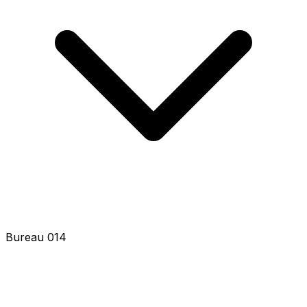
Bureau 016