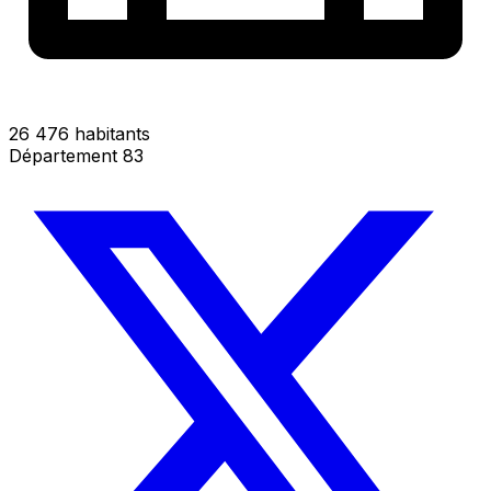
26 476 habitants
Département 83