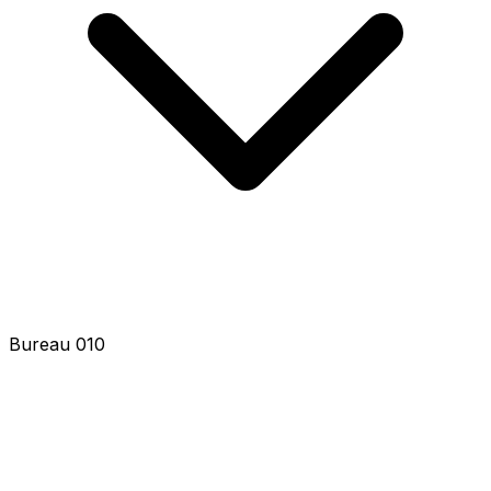
Bureau 012