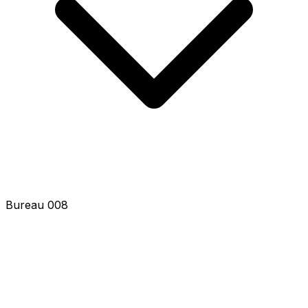
Bureau 010