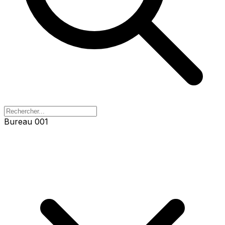
Bureau 003