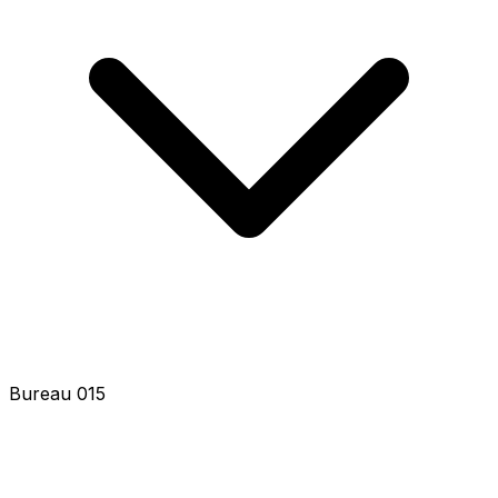
Bureau 017