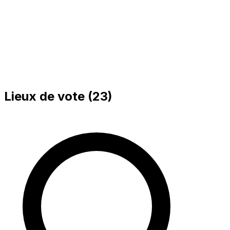
Bureau 002