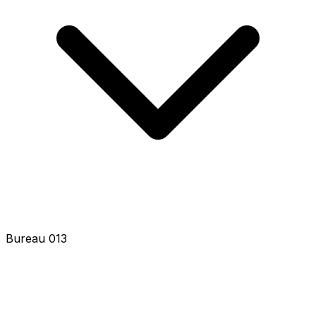
Bureau 015