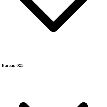
Bureau 007