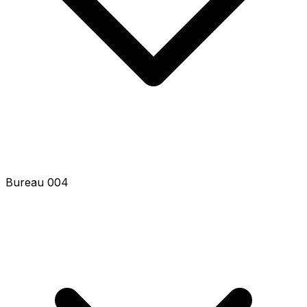
Bureau 006