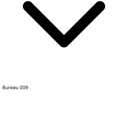
Bureau 011