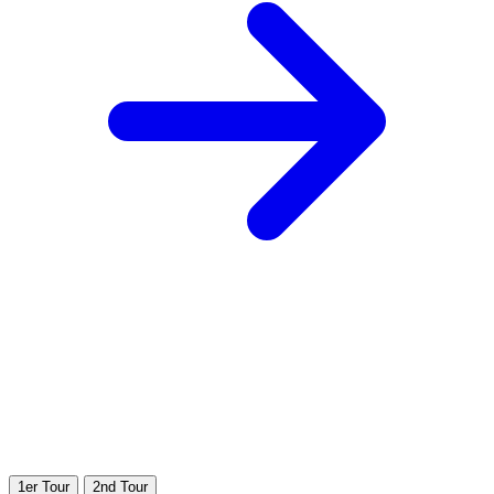
1er Tour
2nd Tour