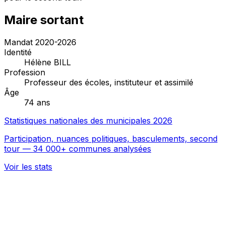
Maire sortant
Mandat 2020-2026
Identité
Hélène BILL
Profession
Professeur des écoles, instituteur et assimilé
Âge
74 ans
Statistiques nationales des municipales 2026
Participation, nuances politiques, basculements, second
tour — 34 000+ communes analysées
Voir les stats