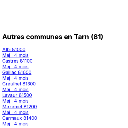
Autres communes en Tarn (81)
Albi
81000
Maj : 4 mois
Castres
81100
Maj : 4 mois
Gaillac
81600
Maj : 4 mois
Graulhet
81300
Maj : 4 mois
Lavaur
81500
Maj : 4 mois
Mazamet
81200
Maj : 4 mois
Carmaux
81400
Maj : 4 mois