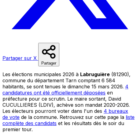
Partager sur X
Partager
Les élections municipales 2026 à
Labruguière
(81290),
commune du département Tarn comptant 6 584
habitants, se sont tenues le dimanche 15 mars 2026.
4
candidatures ont été officiellement déposées
en
préfecture pour ce scrutin. Le maire sortant, David
CUCULLIERES (LDIV), achève son mandat 2020-2026.
Les électeurs pourront voter dans l'un des
4 bureaux
de vote
de la commune. Retrouvez sur cette page la
liste
complète des candidats
et les résultats dès le soir du
premier tour.