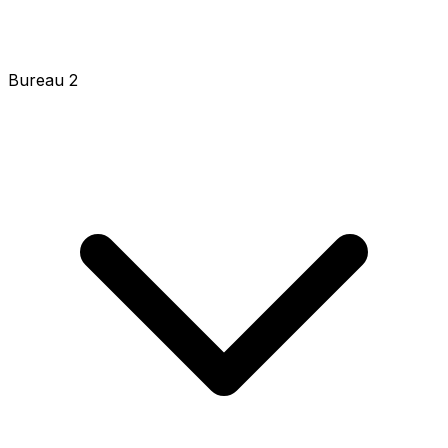
Bureau 2