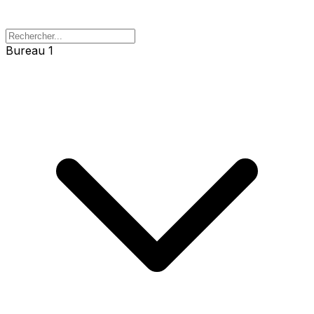
Bureau 1