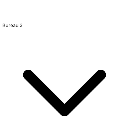
Bureau 3