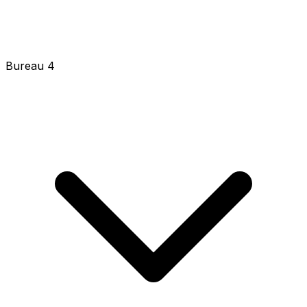
Bureau 4