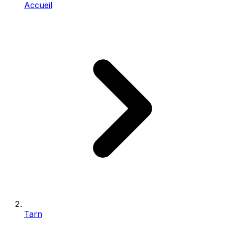
Accueil
Tarn