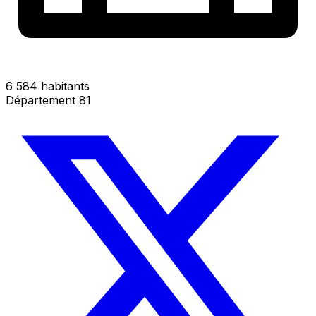
6 584 habitants
Département 81