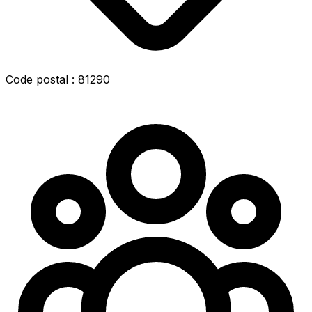
Code postal : 81290