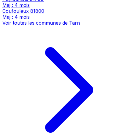
Maj : 4 mois
Coufouleux
81800
Maj : 4 mois
Voir toutes les communes de Tarn