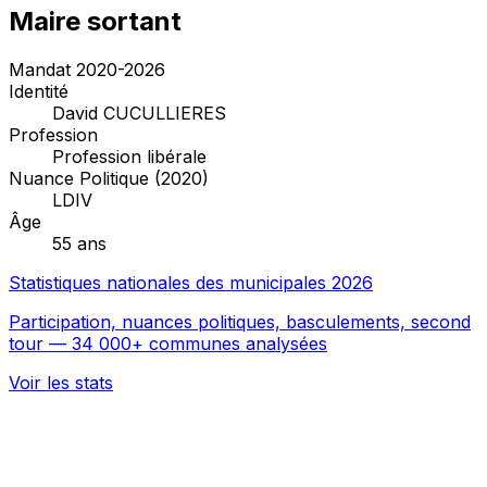
Maire sortant
Mandat 2020-2026
Identité
David CUCULLIERES
Profession
Profession libérale
Nuance Politique (2020)
LDIV
Âge
55 ans
Statistiques nationales des municipales 2026
Participation, nuances politiques, basculements, second
tour — 34 000+ communes analysées
Voir les stats