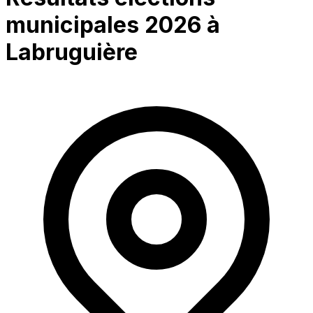
municipales 2026 à
Labruguière