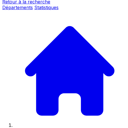
Retour à la recherche
Départements
Statistiques