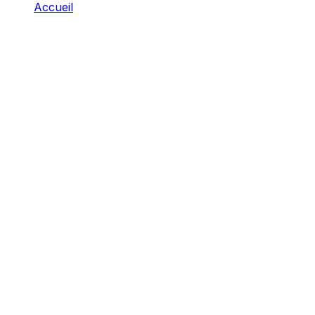
Accueil