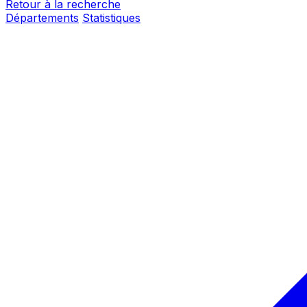
Retour à la recherche
Départements
Statistiques