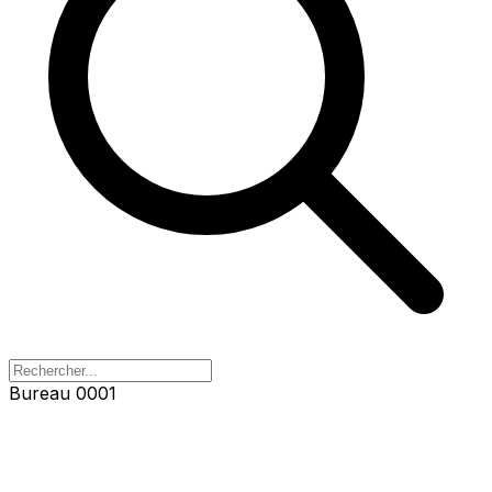
Bureau 0001