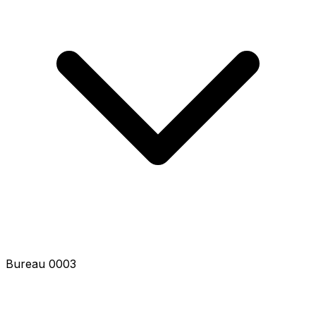
Bureau 0003