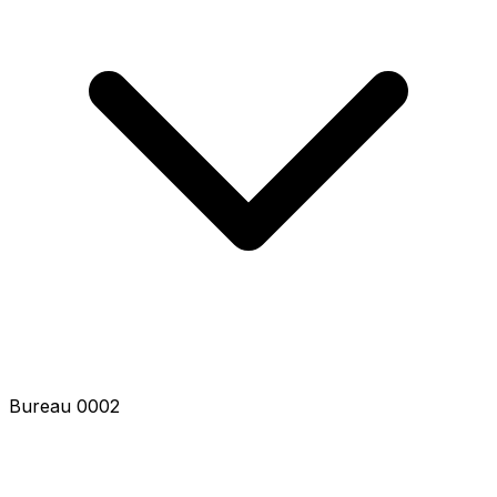
Bureau 0002