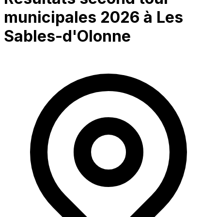
municipales 2026 à
Les
Sables-d'Olonne