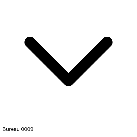
Bureau 0009