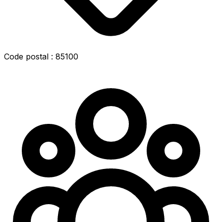
Code postal : 85100