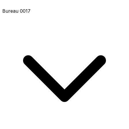
Bureau 0017