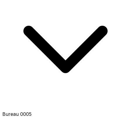
Bureau 0005