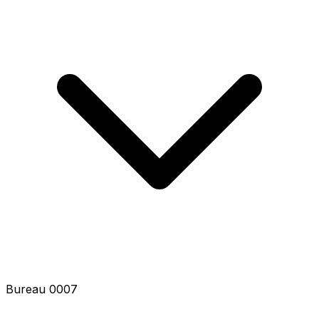
Bureau 0007