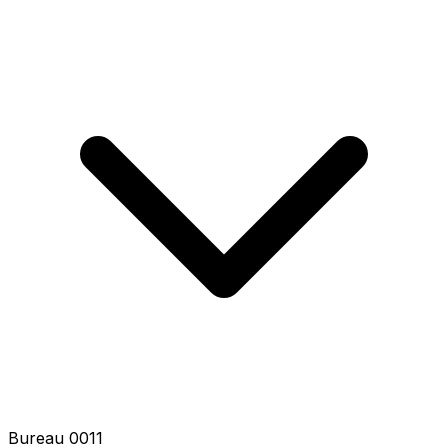
Bureau 0011