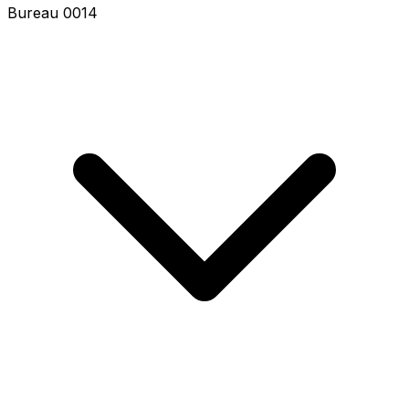
Bureau 0014