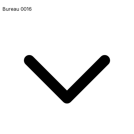
Bureau 0016