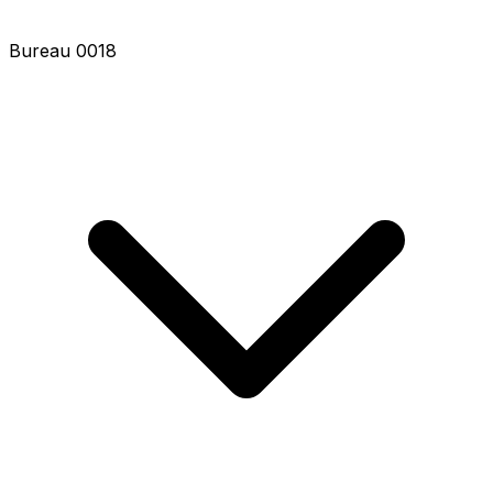
Bureau 0018