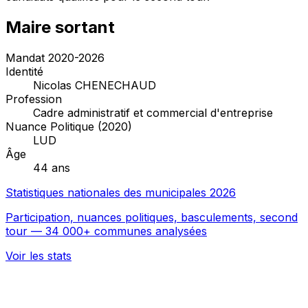
Maire sortant
Mandat 2020-2026
Identité
Nicolas CHENECHAUD
Profession
Cadre administratif et commercial d'entreprise
Nuance Politique (2020)
LUD
Âge
44 ans
Statistiques nationales des municipales 2026
Participation, nuances politiques, basculements, second
tour — 34 000+ communes analysées
Voir les stats