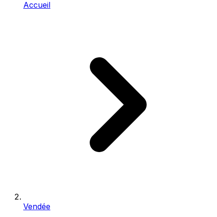
Accueil
Vendée