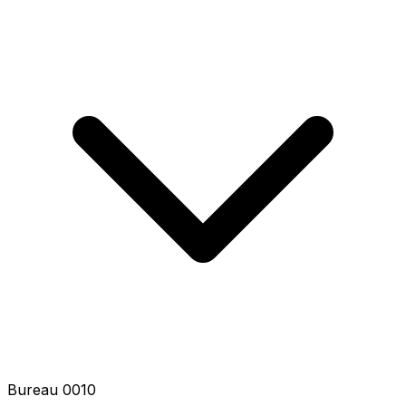
Bureau 0010