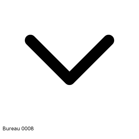
Bureau 0008