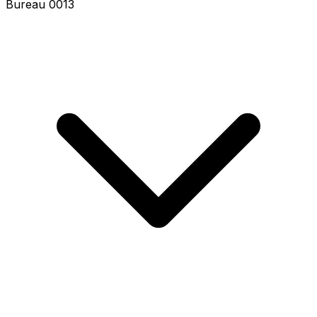
Bureau 0013