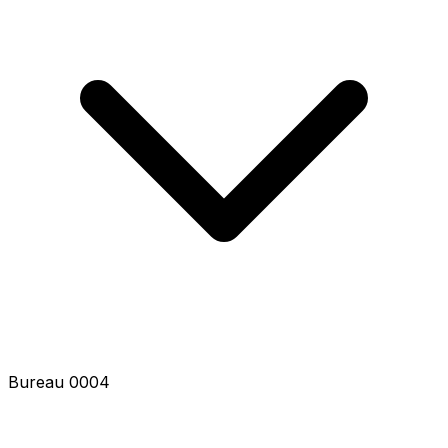
Bureau 0004