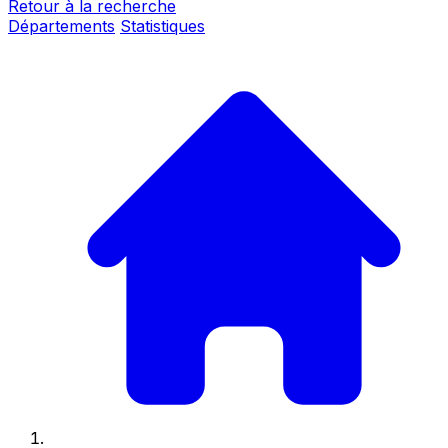
Retour à la recherche
Départements
Statistiques