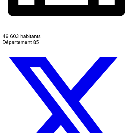
49 603 habitants
Département 85