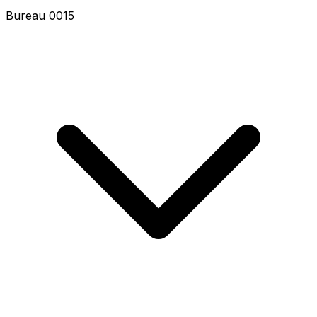
Bureau 0015