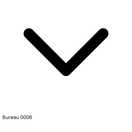
Bureau 0006