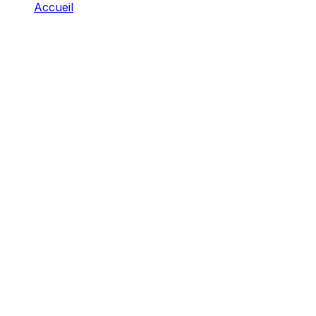
Accueil