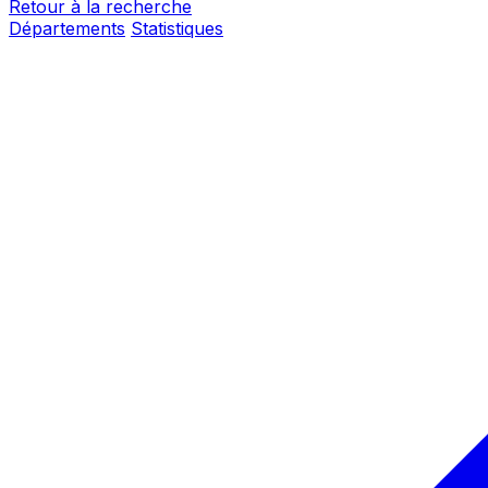
Retour à la recherche
Départements
Statistiques