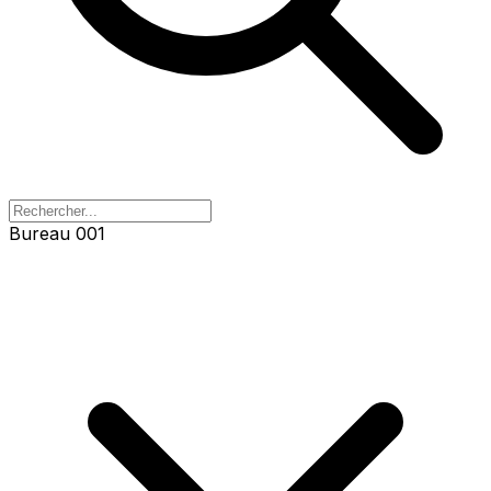
Bureau 001