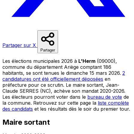
Partager sur X
Partager
Les élections municipales 2026 à
L'Herm
(09000),
commune du département Ariège comptant 186
habitants, se sont tenues le dimanche 15 mars 2026.
2
candidatures ont été officiellement déposées
en
préfecture pour ce scrutin. Le maire sortant, Jean-
Claude SERRES (NC), achève son mandat 2020-2026.
Les électeurs pourront voter dans le
bureau de vote
de
la commune. Retrouvez sur cette page la
liste complète
des candidats
et les résultats dès le soir du premier tour.
Maire sortant