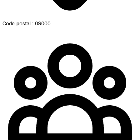
Code postal : 09000