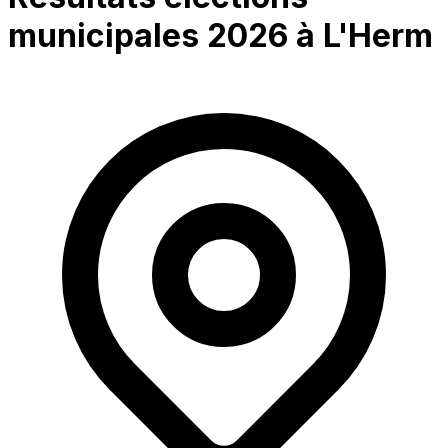
municipales 2026 à
L'Herm