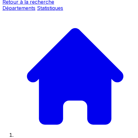
Retour à la recherche
Départements
Statistiques