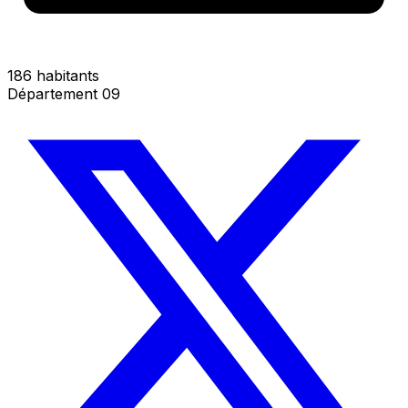
186 habitants
Département 09