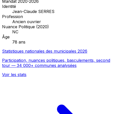
Mandat 2020-2026
Identité
Jean-Claude SERRES
Profession
Ancien ouvrier
Nuance Politique (2020)
NC
Âge
78 ans
Statistiques nationales des municipales 2026
Participation, nuances politiques, basculements, second
tour — 34 000+ communes analysées
Voir les stats