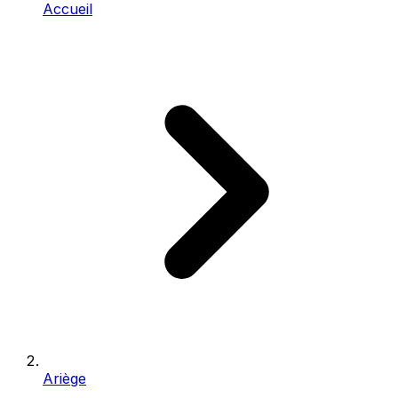
Accueil
Ariège