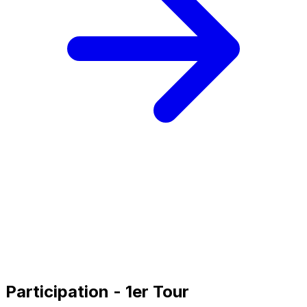
Participation - 1er Tour