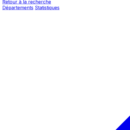
Retour à la recherche
Départements
Statistiques