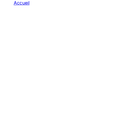
Accueil