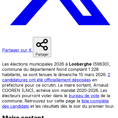
Partager sur X
Partager
Les élections municipales 2026 à
Looberghe
(59630),
commune du département Nord comptant 1 228
habitants, se sont tenues le dimanche 15 mars 2026.
2
candidatures ont été officiellement déposées
en
préfecture pour ce scrutin. Le maire sortant, Arnaud
COOREN (LNC), achève son mandat 2020-2026. Les
électeurs pourront voter dans le
bureau de vote
de la
commune. Retrouvez sur cette page la
liste complète
des candidats
et les résultats dès le soir du premier tour.
Maire sortant