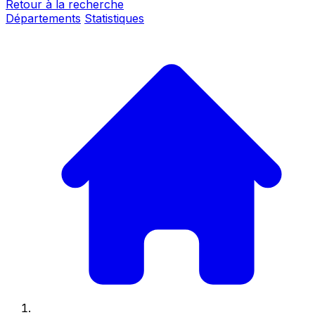
Retour à la recherche
Départements
Statistiques