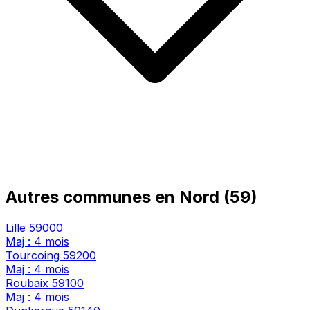
Autres communes en Nord (59)
Lille
59000
Maj : 4 mois
Tourcoing
59200
Maj : 4 mois
Roubaix
59100
Maj : 4 mois