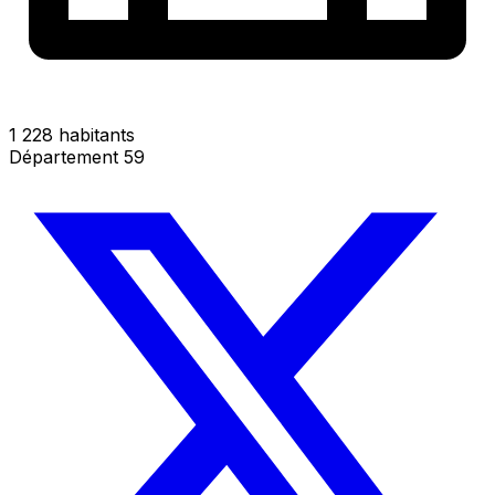
1 228 habitants
Département 59