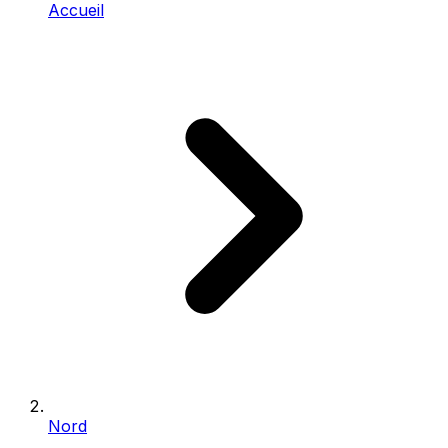
Accueil
Nord