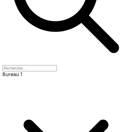
Bureau 1