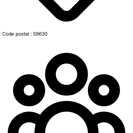
Code postal : 59630