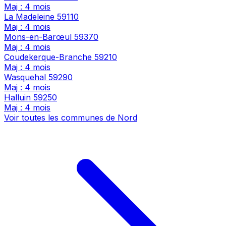
Maj : 4 mois
La Madeleine
59110
Maj : 4 mois
Mons-en-Barœul
59370
Maj : 4 mois
Coudekerque-Branche
59210
Maj : 4 mois
Wasquehal
59290
Maj : 4 mois
Halluin
59250
Maj : 4 mois
Voir toutes les communes de Nord