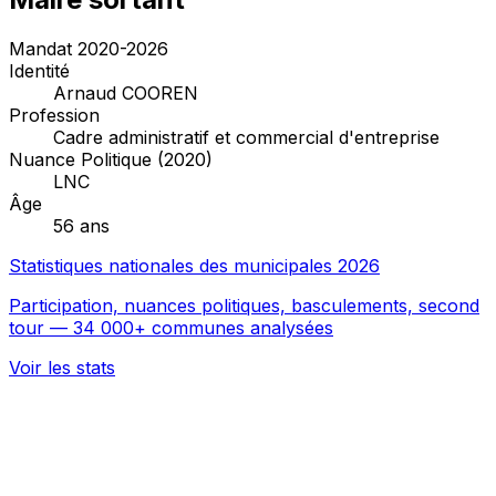
Mandat 2020-2026
Identité
Arnaud COOREN
Profession
Cadre administratif et commercial d'entreprise
Nuance Politique (2020)
LNC
Âge
56 ans
Statistiques nationales des municipales 2026
Participation, nuances politiques, basculements, second
tour — 34 000+ communes analysées
Voir les stats