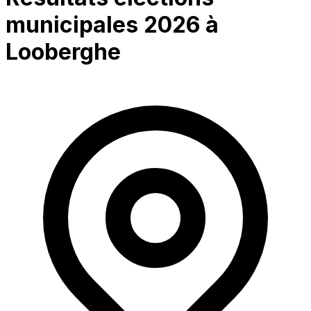
municipales 2026 à
Looberghe