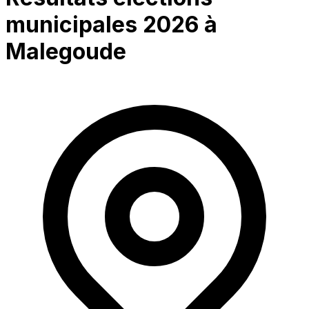
municipales 2026 à
Malegoude