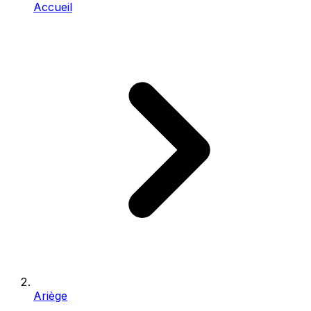
Accueil
Ariège