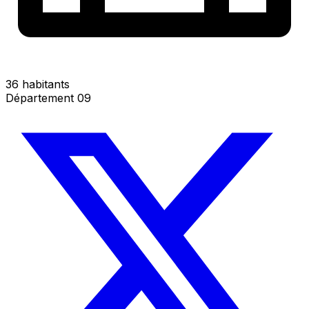
36 habitants
Département 09