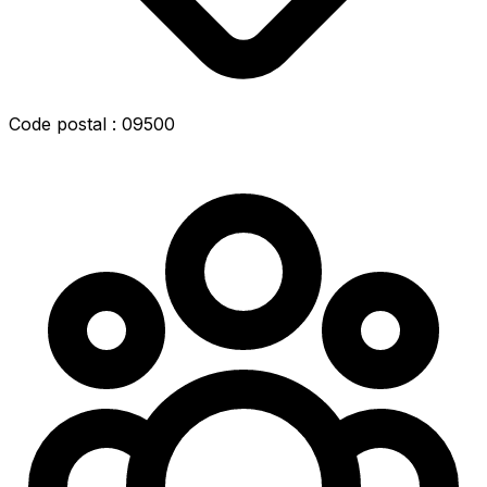
Code postal : 09500