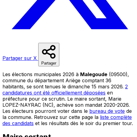
Partager sur X
Partager
Les élections municipales 2026 à
Malegoude
(09500),
commune du département Ariège comptant 36
habitants, se sont tenues le dimanche 15 mars 2026.
2
candidatures ont été officiellement déposées
en
préfecture pour ce scrutin. Le maire sortant, Marie
LOPEZ-NAYRAC (NC), achève son mandat 2020-2026.
Les électeurs pourront voter dans le
bureau de vote
de
la commune. Retrouvez sur cette page la
liste complète
des candidats
et les résultats dès le soir du premier tour.
Maire sortant