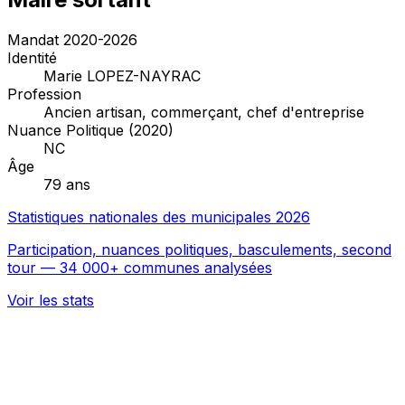
Mandat 2020-2026
Identité
Marie LOPEZ-NAYRAC
Profession
Ancien artisan, commerçant, chef d'entreprise
Nuance Politique (2020)
NC
Âge
79 ans
Statistiques nationales des municipales 2026
Participation, nuances politiques, basculements, second
tour — 34 000+ communes analysées
Voir les stats