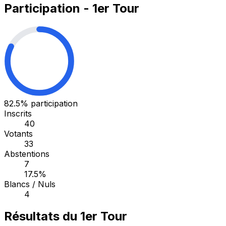
Participation - 1er Tour
82.5%
participation
Inscrits
40
Votants
33
Abstentions
7
17.5%
Blancs / Nuls
4
Résultats du 1er Tour