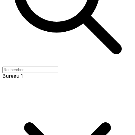
Bureau 1