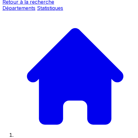
Retour à la recherche
Départements
Statistiques