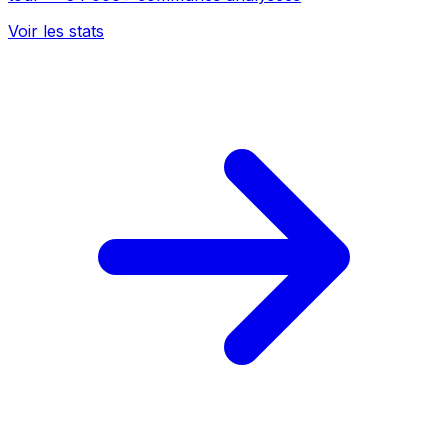
Voir les stats