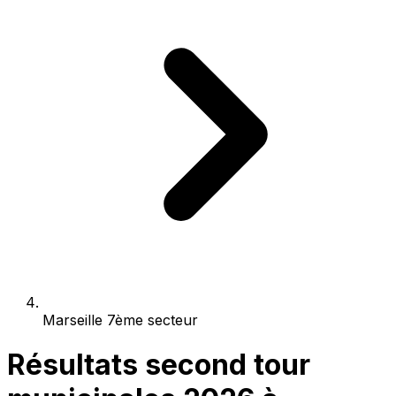
Marseille 7ème secteur
Résultats second tour