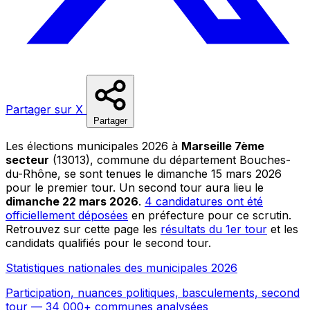
Partager sur X
Partager
Les élections municipales 2026 à
Marseille 7ème
secteur
(13013), commune du département Bouches-
du-Rhône, se sont tenues le dimanche 15 mars 2026
pour le premier tour. Un second tour aura lieu le
dimanche 22 mars 2026
.
4 candidatures ont été
officiellement déposées
en préfecture pour ce scrutin.
Retrouvez sur cette page les
résultats du 1er tour
et les
candidats qualifiés pour le second tour.
Statistiques nationales des municipales 2026
Participation, nuances politiques, basculements, second
tour — 34 000+ communes analysées