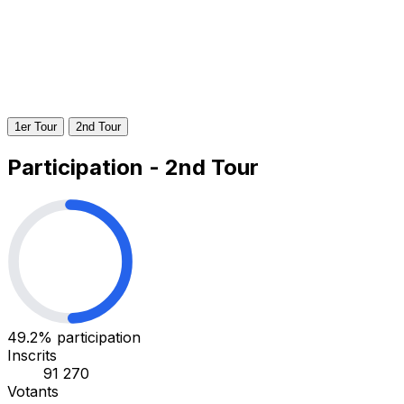
1er Tour
2nd Tour
Participation - 2nd Tour
49.2%
participation
Inscrits
91 270
Votants