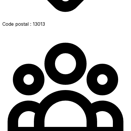
Code postal : 13013