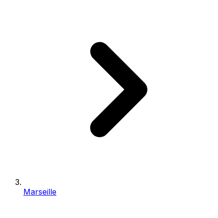
Marseille