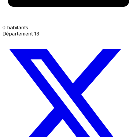
0 habitants
Département 13