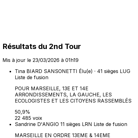
Résultats du 2nd Tour
Mis à jour le 23/03/2026 à 01h19
Tina BIARD SANSONETTI
Élu(e) · 41 sièges
LUG
Liste de fusion
POUR MARSEILLE, 13E ET 14E
ARRONDISSEMENTS, LA GAUCHE, LES
ECOLOGISTES ET LES CITOYENS RASSEMBLÉS
50,9%
22 485 voix
Sandrine D'ANGIO
11 sièges
LRN
Liste de fusion
MARSEILLE EN ORDRE 13EME & 14EME