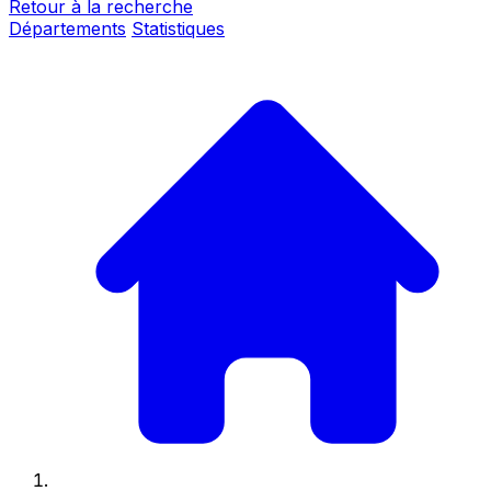
Retour à la recherche
Départements
Statistiques