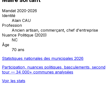
Mandat 2020-2026
Identité
Alain CAU
Profession
Ancien artisan, commerçant, chef d'entreprise
Nuance Politique (2020)
NC
Âge
70 ans
Statistiques nationales des municipales 2026
Participation, nuances politiques, basculements, second
tour — 34 000+ communes analysées
Voir les stats