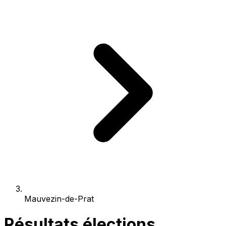
Mauvezin-de-Prat
Résultats élections