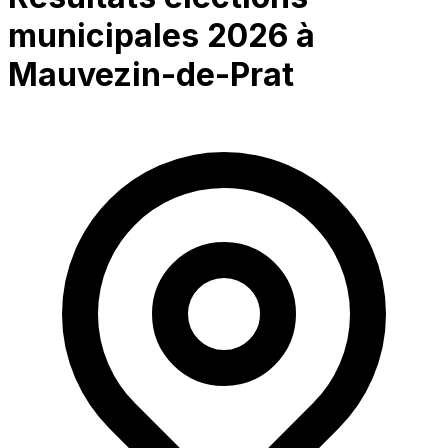
municipales 2026 à
Mauvezin-de-Prat