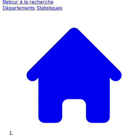
Retour à la recherche
Départements
Statistiques