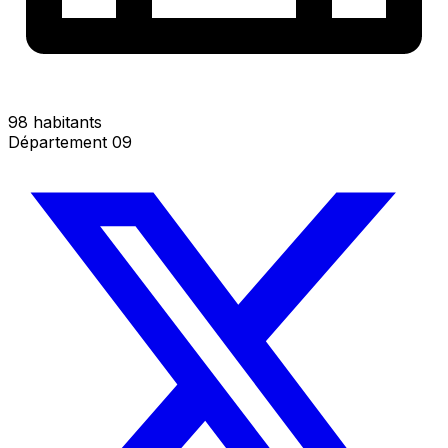
98 habitants
Département 09