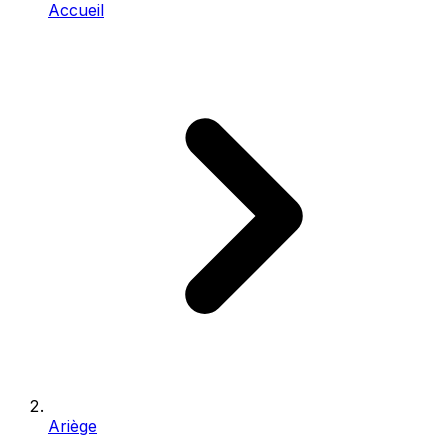
Accueil
Ariège