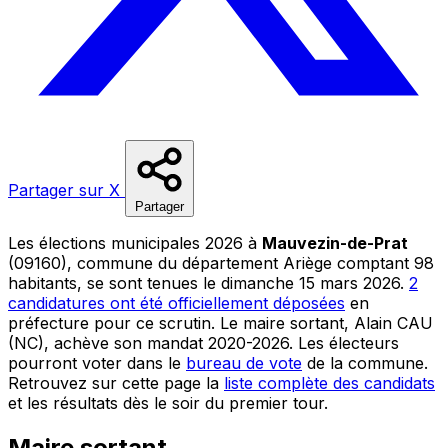
Partager sur X
Partager
Les élections municipales 2026 à
Mauvezin-de-Prat
(09160), commune du département Ariège comptant 98
habitants, se sont tenues le dimanche 15 mars 2026.
2
candidatures ont été officiellement déposées
en
préfecture pour ce scrutin. Le maire sortant, Alain CAU
(NC), achève son mandat 2020-2026. Les électeurs
pourront voter dans le
bureau de vote
de la commune.
Retrouvez sur cette page la
liste complète des candidats
et les résultats dès le soir du premier tour.
Maire sortant