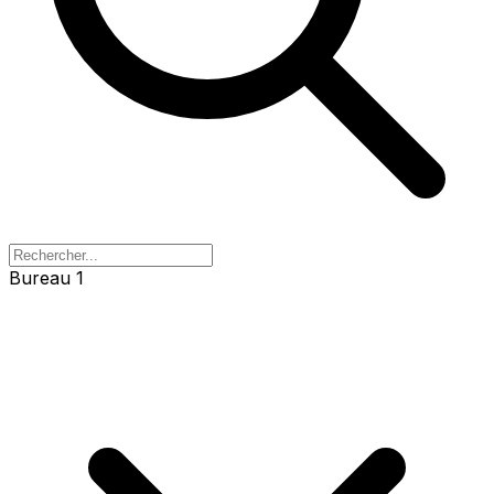
Bureau 1