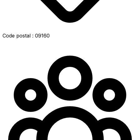
Code postal : 09160