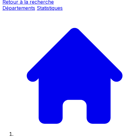
Retour à la recherche
Départements
Statistiques