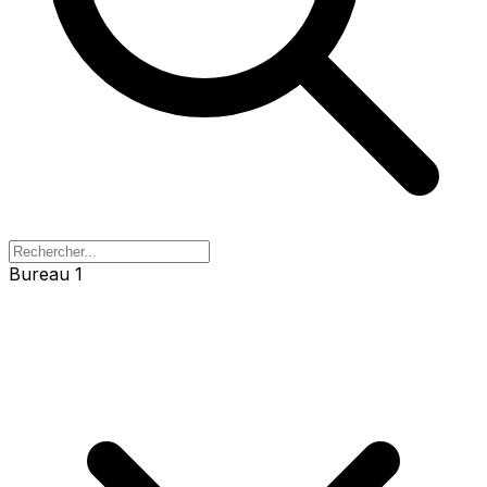
Bureau 1