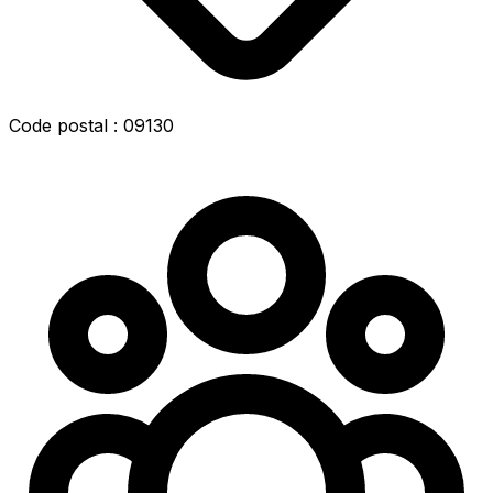
Code postal : 09130