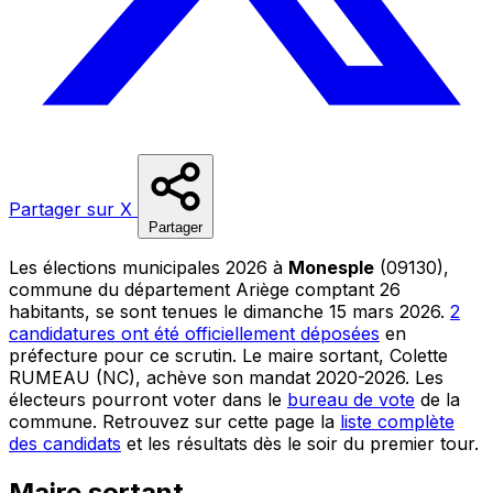
Partager sur X
Partager
Les élections municipales 2026 à
Monesple
(09130),
commune du département Ariège comptant 26
habitants, se sont tenues le dimanche 15 mars 2026.
2
candidatures ont été officiellement déposées
en
préfecture pour ce scrutin. Le maire sortant, Colette
RUMEAU (NC), achève son mandat 2020-2026. Les
électeurs pourront voter dans le
bureau de vote
de la
commune. Retrouvez sur cette page la
liste complète
des candidats
et les résultats dès le soir du premier tour.
Maire sortant