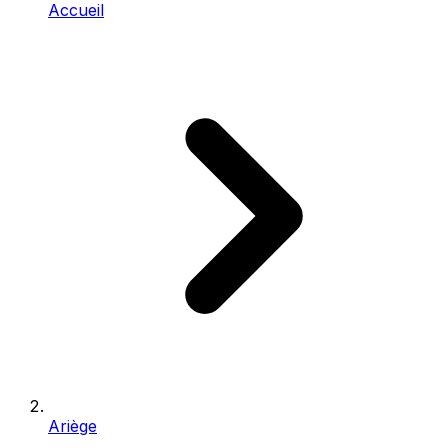
Accueil
Ariège