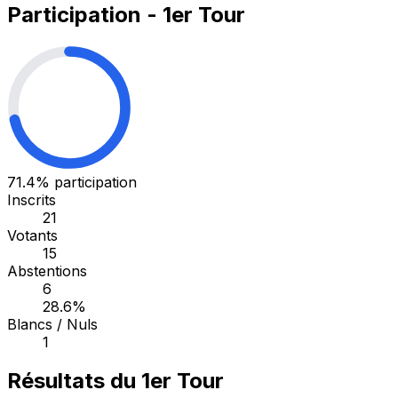
Participation - 1er Tour
71.4%
participation
Inscrits
21
Votants
15
Abstentions
6
28.6%
Blancs / Nuls
1
Résultats du 1er Tour