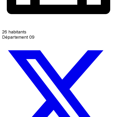
26 habitants
Département 09