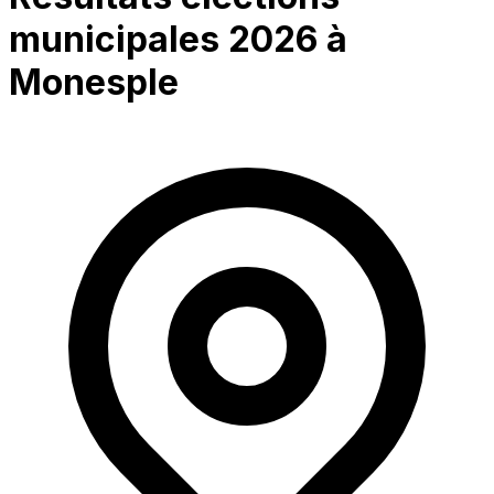
municipales 2026 à
Monesple