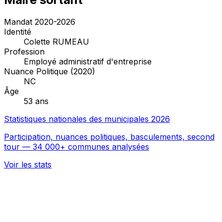
Mandat 2020-2026
Identité
Colette RUMEAU
Profession
Employé administratif d'entreprise
Nuance Politique (2020)
NC
Âge
53 ans
Statistiques nationales des municipales 2026
Participation, nuances politiques, basculements, second
tour — 34 000+ communes analysées
Voir les stats