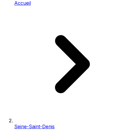
Accueil
Seine-Saint-Denis