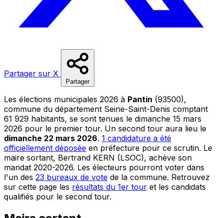
Partager sur X
Partager
Les élections municipales 2026 à
Pantin
(93500),
commune du département Seine-Saint-Denis comptant
61 929 habitants, se sont tenues le dimanche 15 mars
2026 pour le premier tour. Un second tour aura lieu le
dimanche 22 mars 2026
.
1 candidature a été
officiellement déposée
en préfecture pour ce scrutin. Le
maire sortant, Bertrand KERN (LSOC), achève son
mandat 2020-2026. Les électeurs pourront voter dans
l'un des
23 bureaux de vote
de la commune. Retrouvez
sur cette page les
résultats du 1er tour
et les candidats
qualifiés pour le second tour.