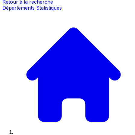
Retour à la recherche
Départements
Statistiques