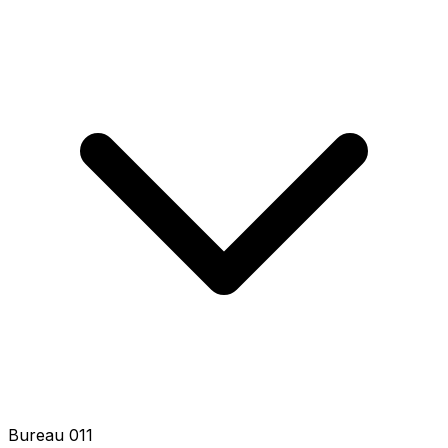
Bureau 013