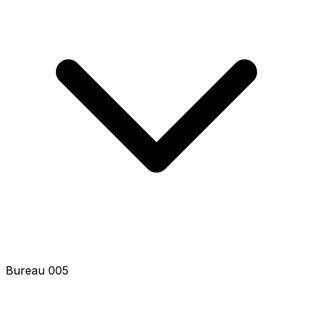
Bureau 007