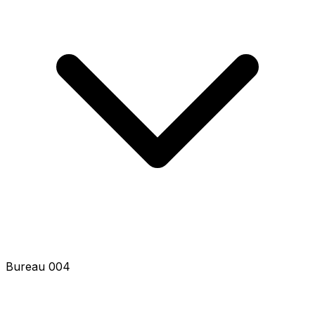
Bureau 006