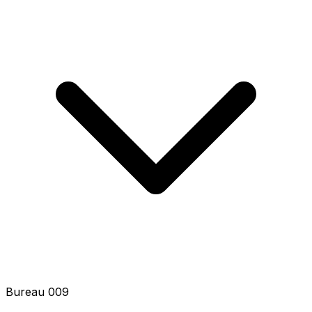
Bureau 011