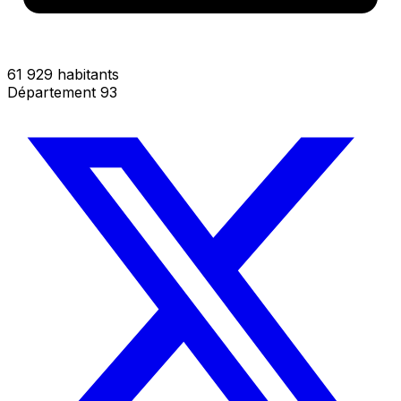
61 929 habitants
Département 93