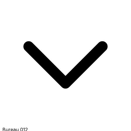
Bureau 014