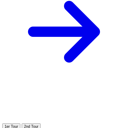
1er Tour
2nd Tour