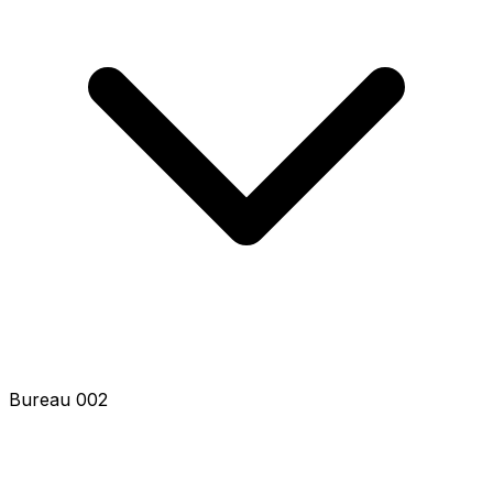
Bureau 004