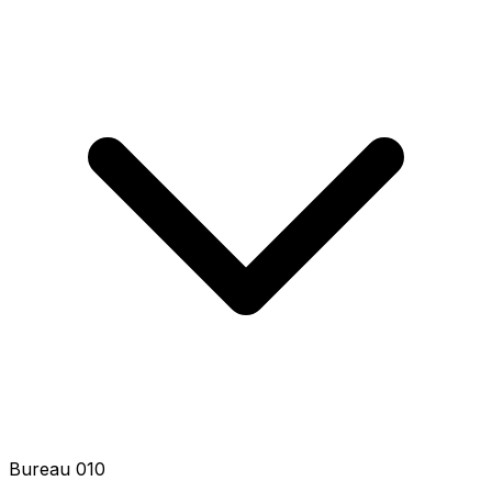
Bureau 012