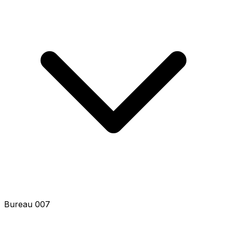
Bureau 009