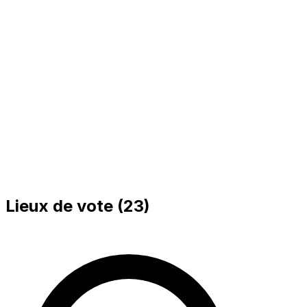
Bureau 002