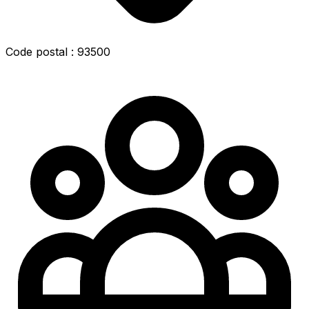
Code postal : 93500