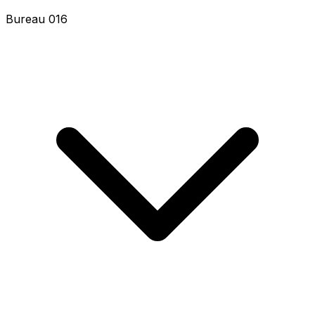
Bureau 018