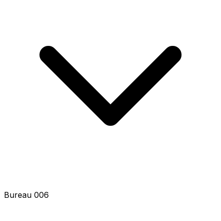
Bureau 008