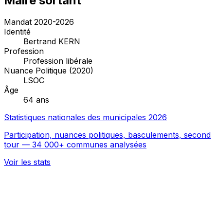
Maire sortant
Mandat 2020-2026
Identité
Bertrand KERN
Profession
Profession libérale
Nuance Politique (2020)
LSOC
Âge
64 ans
Statistiques nationales des municipales 2026
Participation, nuances politiques, basculements, second
tour — 34 000+ communes analysées
Voir les stats