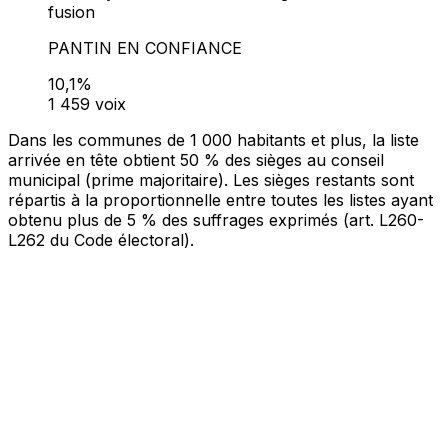
Bureau 001