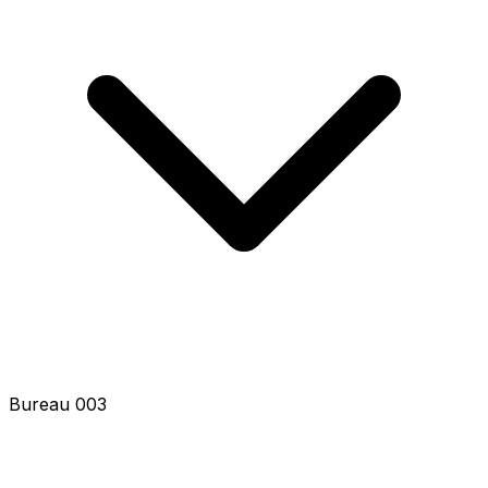
Bureau 005