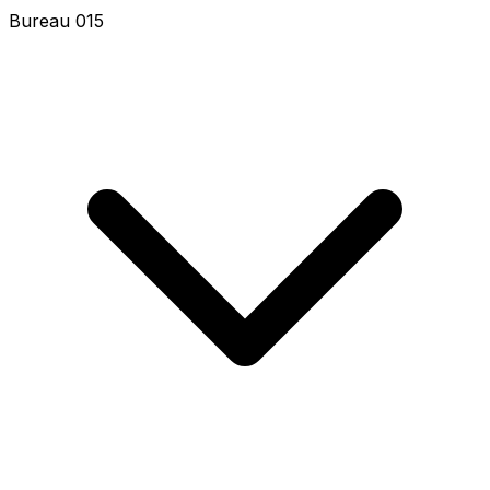
Bureau 017