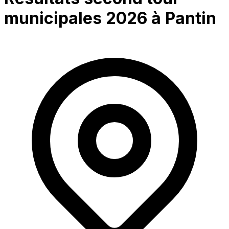
municipales 2026 à
Pantin