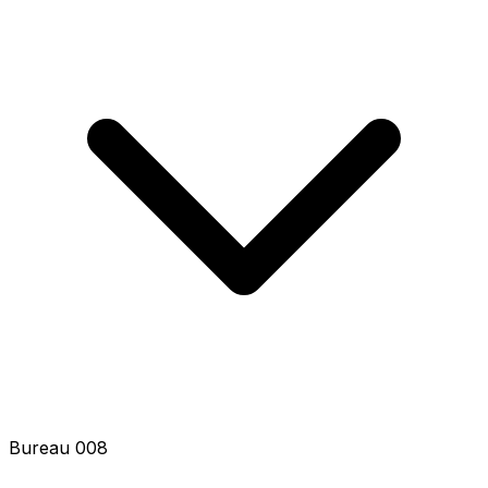
Bureau 010