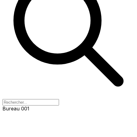
Bureau 003