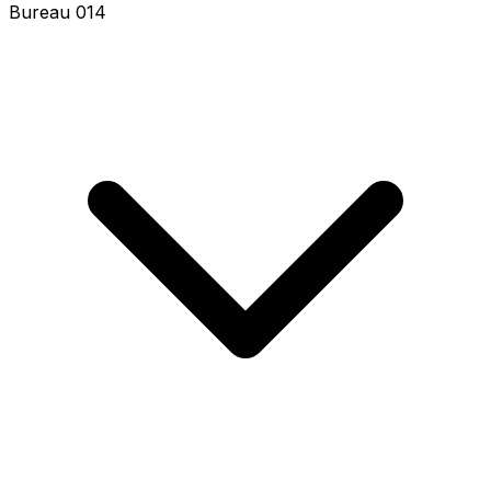
Bureau 016