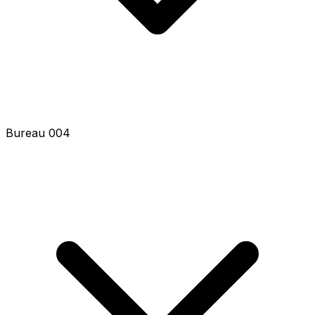
Bureau 004