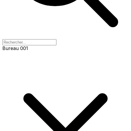
Bureau 001