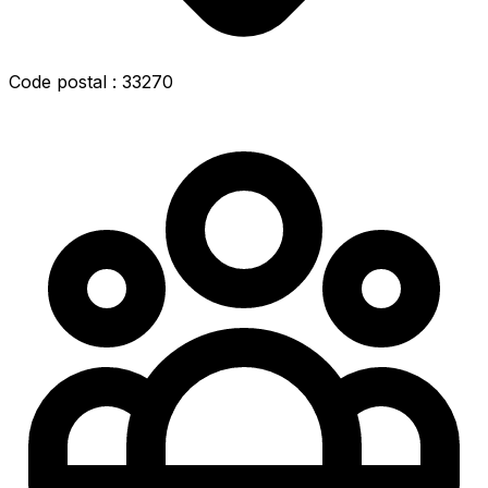
Code postal : 33270