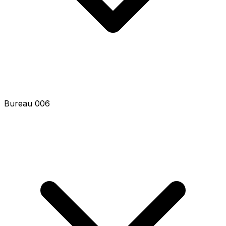
Bureau 006