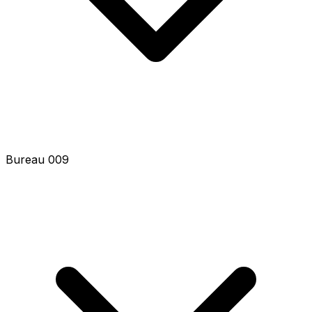
Bureau 009