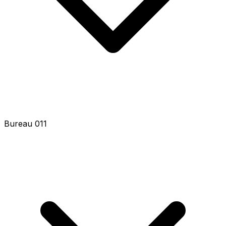
Bureau 011