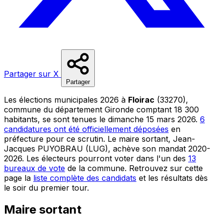
Partager sur X
Partager
Les élections municipales 2026 à
Floirac
(33270),
commune du département Gironde comptant 18 300
habitants, se sont tenues le dimanche 15 mars 2026.
6
candidatures ont été officiellement déposées
en
préfecture pour ce scrutin. Le maire sortant, Jean-
Jacques PUYOBRAU (LUG), achève son mandat 2020-
2026. Les électeurs pourront voter dans l'un des
13
bureaux de vote
de la commune. Retrouvez sur cette
page la
liste complète des candidats
et les résultats dès
le soir du premier tour.
Maire sortant