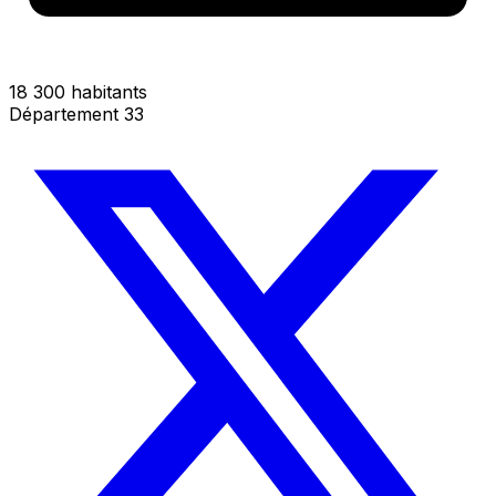
18 300 habitants
Département 33