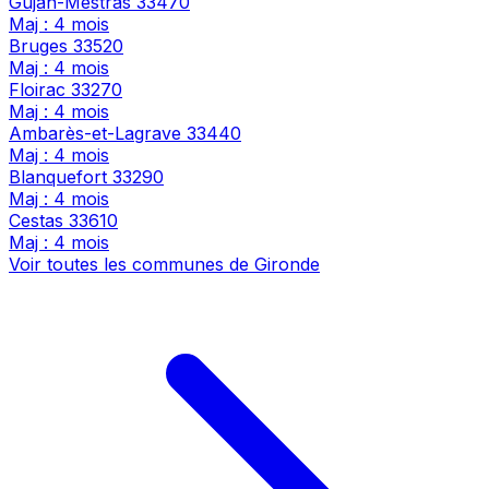
Gujan-Mestras
33470
Maj : 4 mois
Bruges
33520
Maj : 4 mois
Floirac
33270
Maj : 4 mois
Ambarès-et-Lagrave
33440
Maj : 4 mois
Blanquefort
33290
Maj : 4 mois
Cestas
33610
Maj : 4 mois
Voir toutes les communes de Gironde