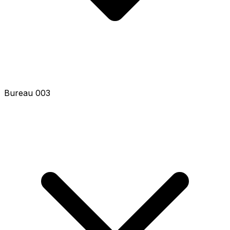
Bureau 003