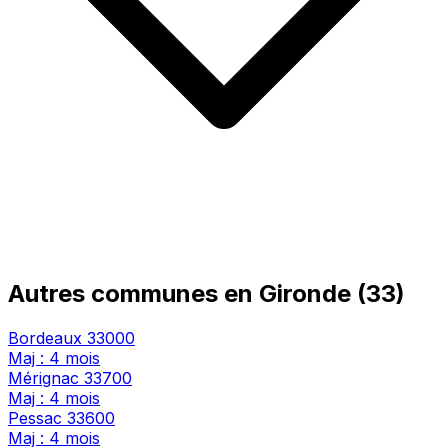
Autres communes en Gironde (33)
Bordeaux
33000
Maj : 4 mois
Mérignac
33700
Maj : 4 mois
Pessac
33600
Maj : 4 mois