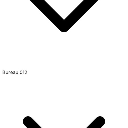
Bureau 012