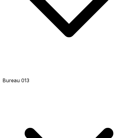
Bureau 013