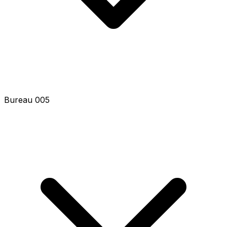
Bureau 005