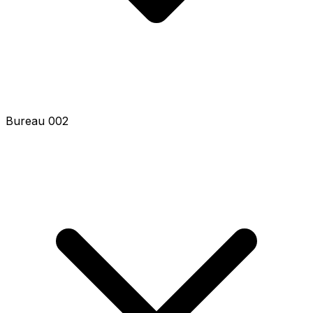
Bureau 002