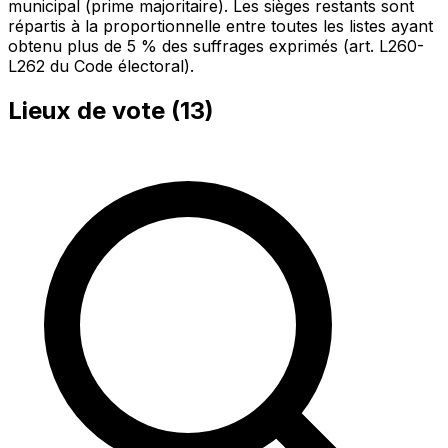
municipal (prime majoritaire). Les sièges restants sont
répartis à la proportionnelle entre toutes les listes ayant
obtenu plus de 5 % des suffrages exprimés (art. L260-
L262 du Code électoral).
Lieux de vote (
13
)