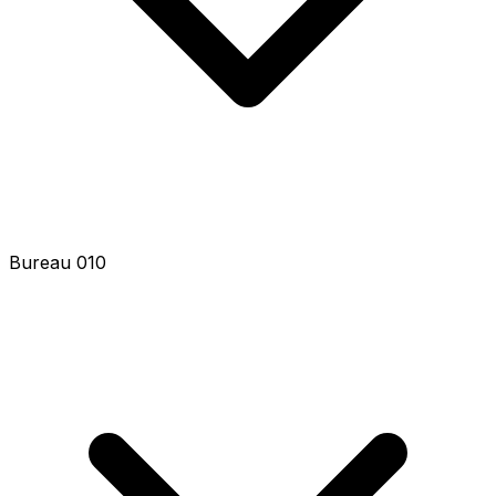
Bureau 010