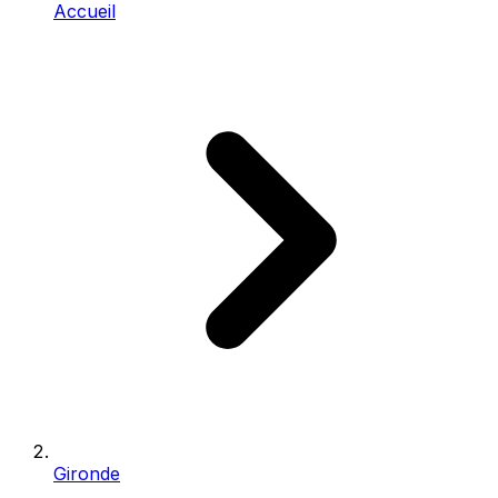
Accueil
Gironde