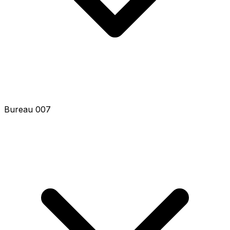
Bureau 007