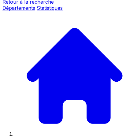
Retour à la recherche
Départements
Statistiques