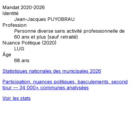
Mandat 2020-2026
Identité
Jean-Jacques PUYOBRAU
Profession
Personne diverse sans activité professionnelle de
60 ans et plus (sauf retraité)
Nuance Politique (2020)
LUG
Âge
68 ans
Statistiques nationales des municipales 2026
Participation, nuances politiques, basculements, second
tour — 34 000+ communes analysées
Voir les stats