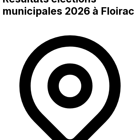
municipales 2026 à
Floirac