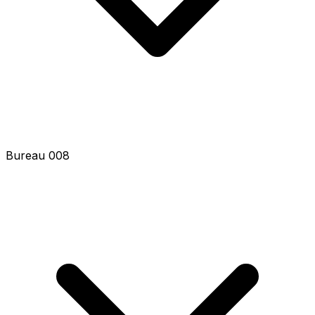
Bureau 008