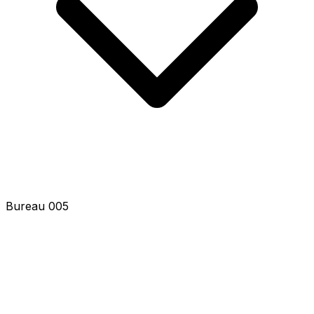
Bureau 007