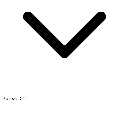
Bureau 013