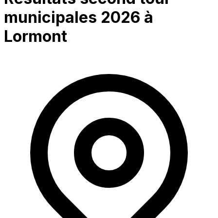
municipales 2026 à
Lormont