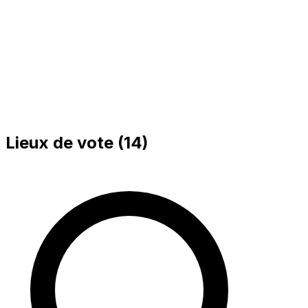
Bureau 002