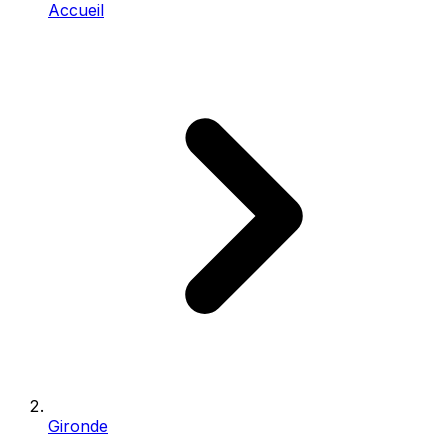
Accueil
Gironde