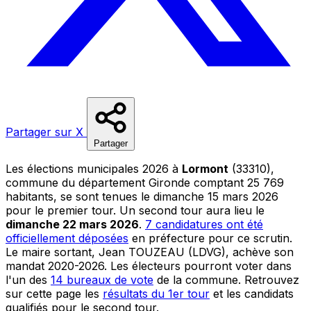
Partager sur X
Partager
Les élections municipales 2026 à
Lormont
(33310),
commune du département Gironde comptant 25 769
habitants, se sont tenues le dimanche 15 mars 2026
pour le premier tour. Un second tour aura lieu le
dimanche 22 mars 2026
.
7 candidatures ont été
officiellement déposées
en préfecture pour ce scrutin.
Le maire sortant, Jean TOUZEAU (LDVG), achève son
mandat 2020-2026. Les électeurs pourront voter dans
l'un des
14 bureaux de vote
de la commune. Retrouvez
sur cette page les
résultats du 1er tour
et les candidats
qualifiés pour le second tour.