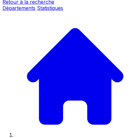
Retour à la recherche
Départements
Statistiques