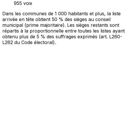
Bureau 001