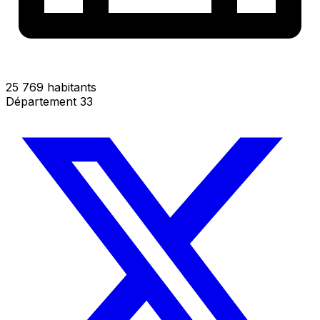
25 769 habitants
Département 33