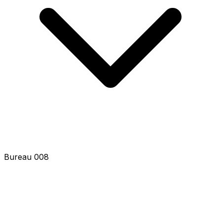
Bureau 010