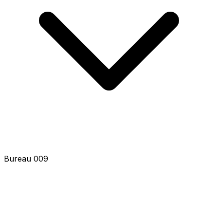
Bureau 011