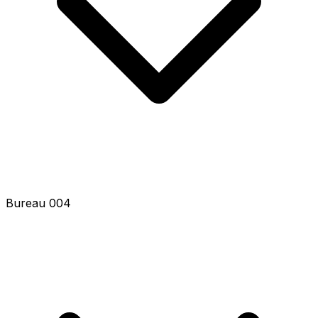
Bureau 006