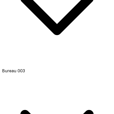
Bureau 005