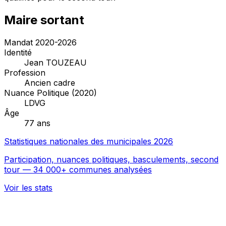
Maire sortant
Mandat 2020-2026
Identité
Jean TOUZEAU
Profession
Ancien cadre
Nuance Politique (2020)
LDVG
Âge
77 ans
Statistiques nationales des municipales 2026
Participation, nuances politiques, basculements, second
tour — 34 000+ communes analysées
Voir les stats