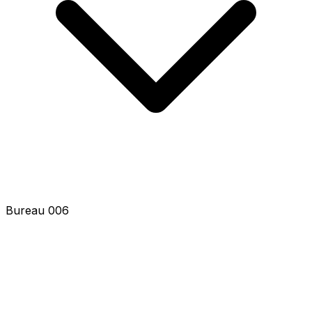
Bureau 008