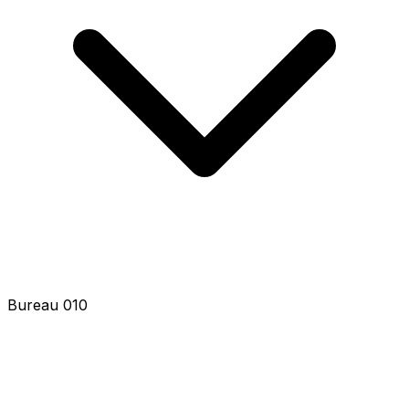
Bureau 012