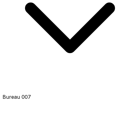
Bureau 009