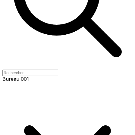
Bureau 003