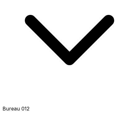
Bureau 014