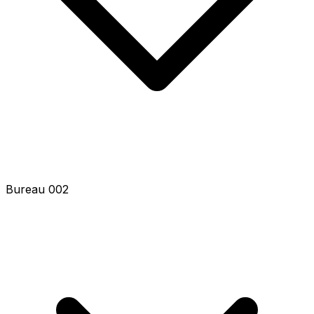
Bureau 004