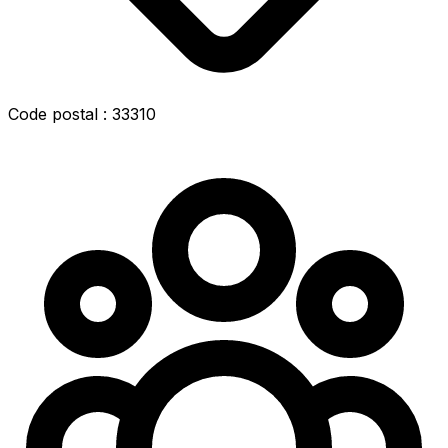
Code postal : 33310