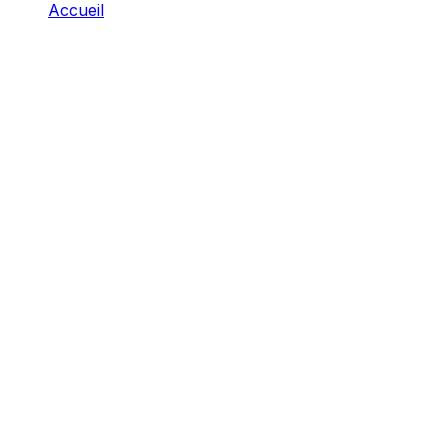
Accueil