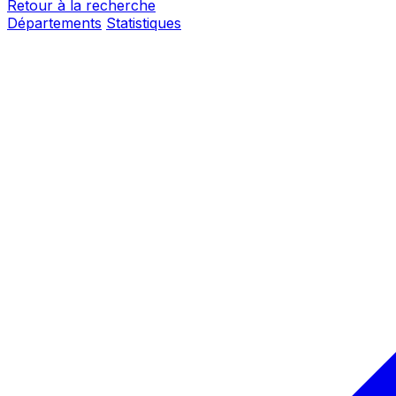
Retour à la recherche
Départements
Statistiques