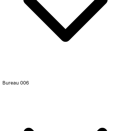
Bureau 008