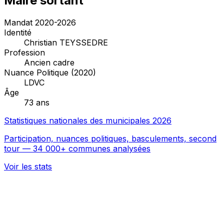
Maire sortant
Mandat 2020-2026
Identité
Christian TEYSSEDRE
Profession
Ancien cadre
Nuance Politique (2020)
LDVC
Âge
73 ans
Statistiques nationales des municipales 2026
Participation, nuances politiques, basculements, second
tour — 34 000+ communes analysées
Voir les stats