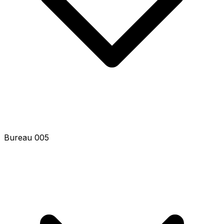
Bureau 007