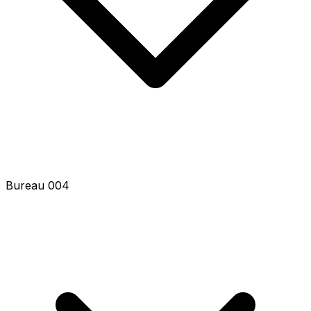
Bureau 006