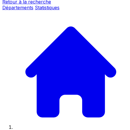
Retour à la recherche
Départements
Statistiques