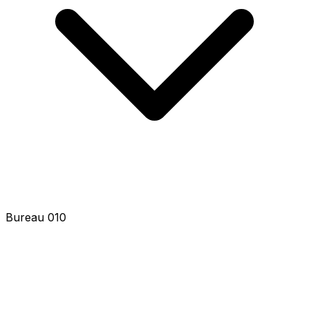
Bureau 012