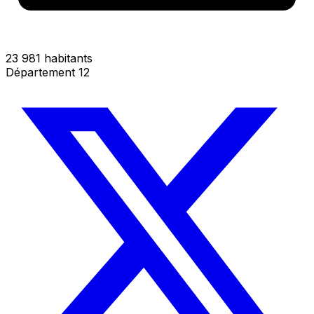
23 981 habitants
Département 12