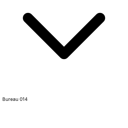
Bureau 016