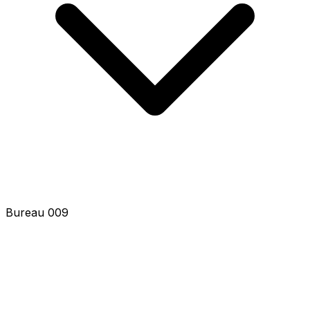
Bureau 011