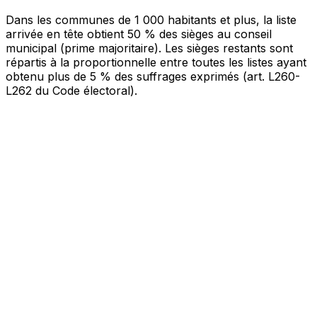
Bureau 001