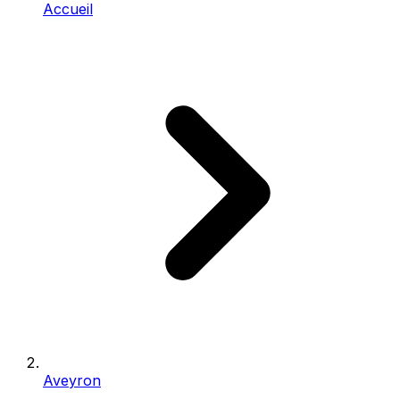
Accueil
Aveyron