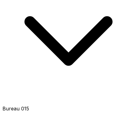
Bureau 017