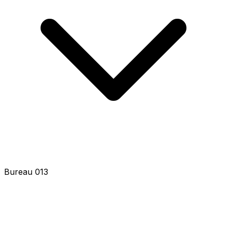
Bureau 015