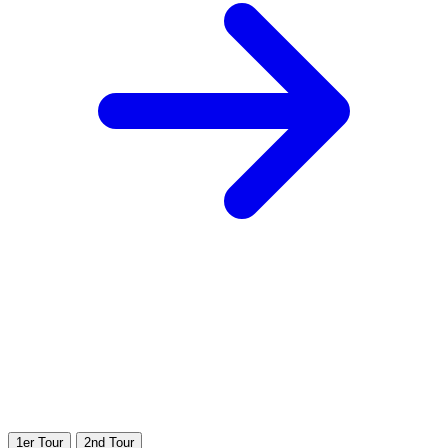
1er Tour
2nd Tour