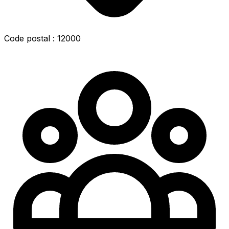
Code postal : 12000