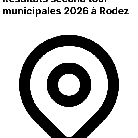
municipales 2026 à
Rodez