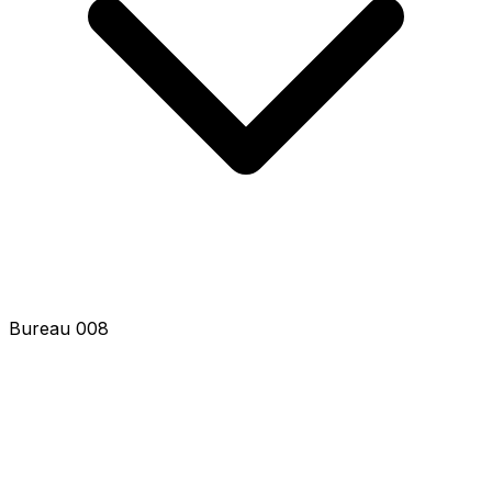
Bureau 010