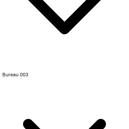
Bureau 005