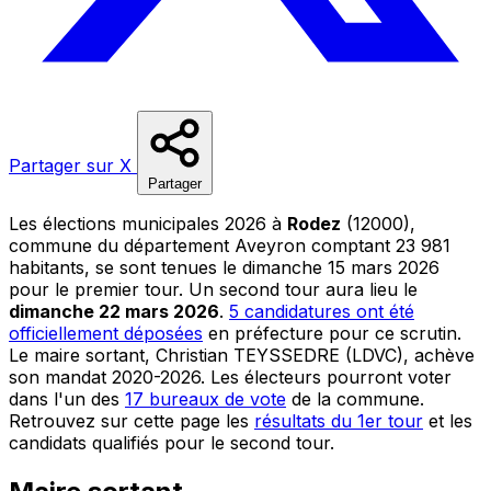
Partager sur X
Partager
Les élections municipales 2026 à
Rodez
(12000),
commune du département Aveyron comptant 23 981
habitants, se sont tenues le dimanche 15 mars 2026
pour le premier tour. Un second tour aura lieu le
dimanche 22 mars 2026
.
5 candidatures ont été
officiellement déposées
en préfecture pour ce scrutin.
Le maire sortant, Christian TEYSSEDRE (LDVC), achève
son mandat 2020-2026. Les électeurs pourront voter
dans l'un des
17 bureaux de vote
de la commune.
Retrouvez sur cette page les
résultats du 1er tour
et les
candidats qualifiés pour le second tour.