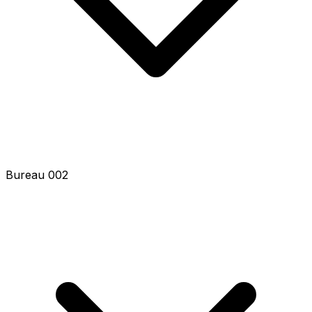
Bureau 004