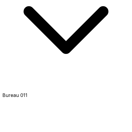
Bureau 013