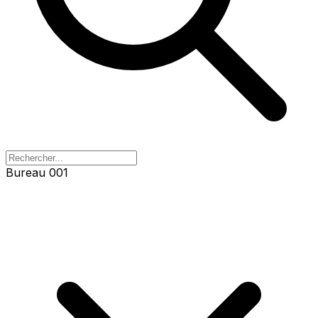
Bureau 003