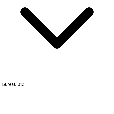
Bureau 014