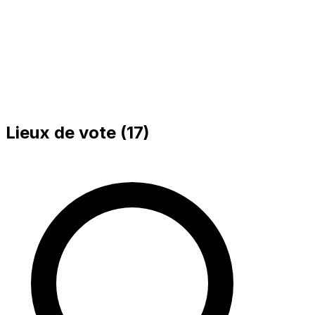
Bureau 002