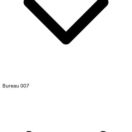
Bureau 009