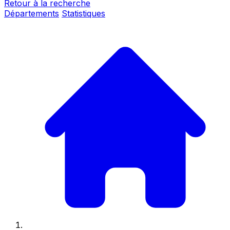
Retour à la recherche
Départements
Statistiques