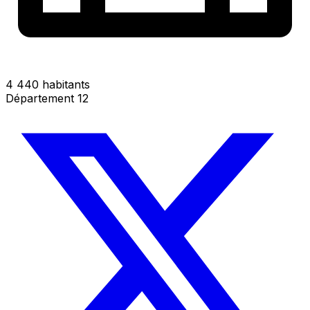
4 440 habitants
Département 12