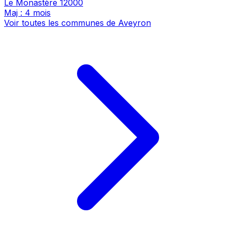
Le Monastère
12000
Maj : 4 mois
Voir toutes les communes de Aveyron