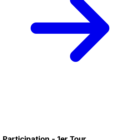
Participation - 1er Tour