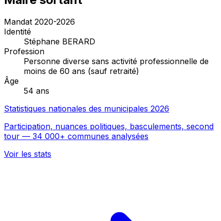
Mandat 2020-2026
Identité
Stéphane BERARD
Profession
Personne diverse sans activité professionnelle de
moins de 60 ans (sauf retraité)
Âge
54 ans
Statistiques nationales des municipales 2026
Participation, nuances politiques, basculements, second
tour — 34 000+ communes analysées
Voir les stats