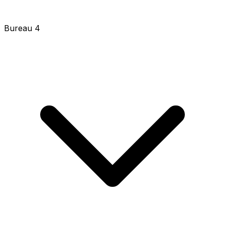
Bureau 4