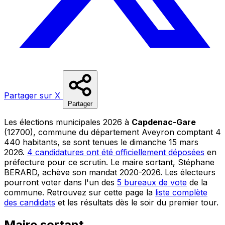
Partager sur X
Partager
Les élections municipales 2026 à
Capdenac-Gare
(12700), commune du département Aveyron comptant 4
440 habitants, se sont tenues le dimanche 15 mars
2026.
4 candidatures ont été officiellement déposées
en
préfecture pour ce scrutin. Le maire sortant, Stéphane
BERARD, achève son mandat 2020-2026. Les électeurs
pourront voter dans l'un des
5 bureaux de vote
de la
commune. Retrouvez sur cette page la
liste complète
des candidats
et les résultats dès le soir du premier tour.
Maire sortant