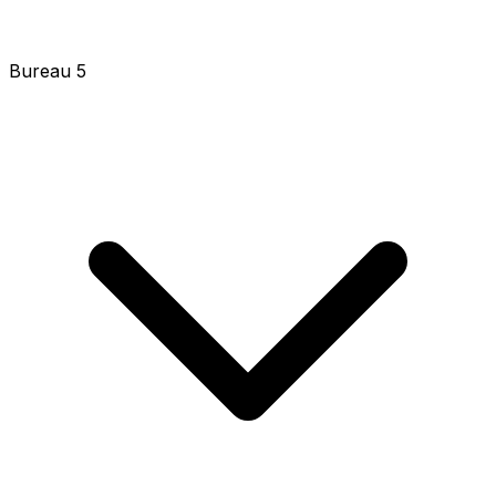
Bureau 5