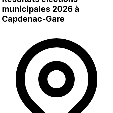
municipales 2026 à
Capdenac-Gare