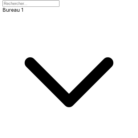
Bureau 1