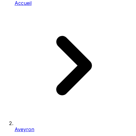
Accueil
Aveyron