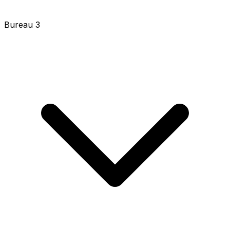
Bureau 3