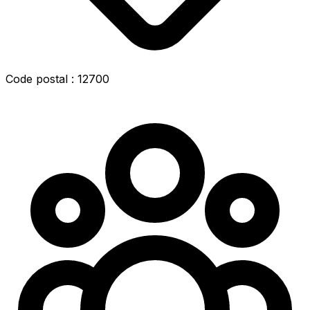
Code postal : 12700