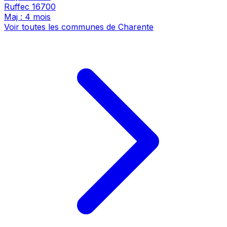
Ruffec
16700
Maj : 4 mois
Voir toutes les communes de Charente