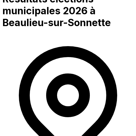
municipales 2026 à
Beaulieu-sur-Sonnette