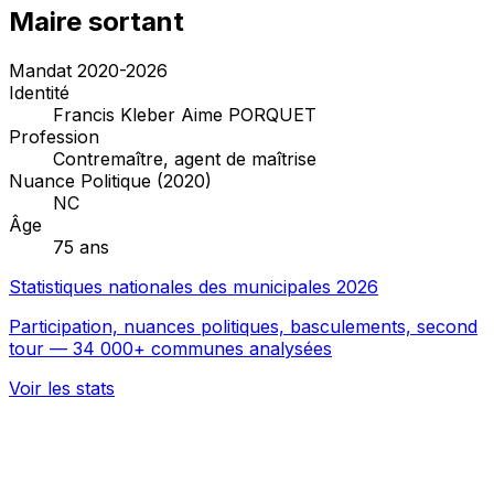
Maire sortant
Mandat 2020-2026
Identité
Francis Kleber Aime PORQUET
Profession
Contremaître, agent de maîtrise
Nuance Politique (2020)
NC
Âge
75 ans
Statistiques nationales des municipales 2026
Participation, nuances politiques, basculements, second
tour — 34 000+ communes analysées
Voir les stats