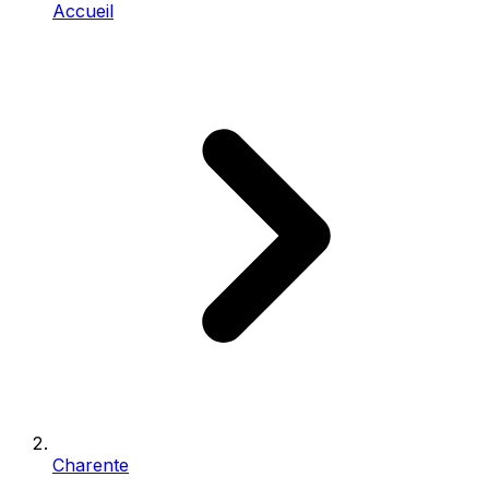
Accueil
Charente