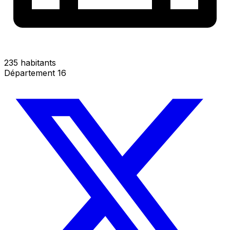
235 habitants
Département 16