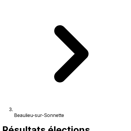
Beaulieu-sur-Sonnette
Résultats élections