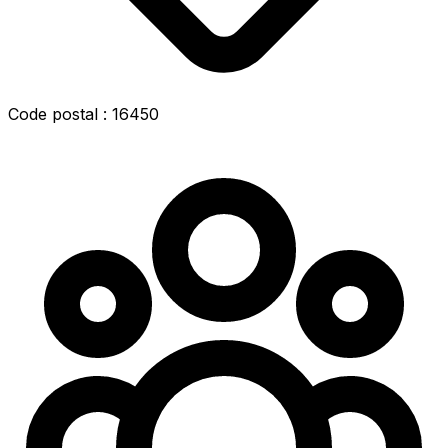
Code postal : 16450