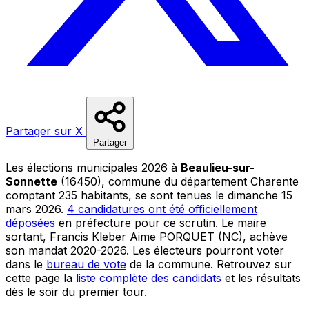
Partager sur X
Partager
Les élections municipales 2026 à
Beaulieu-sur-
Sonnette
(16450), commune du département Charente
comptant 235 habitants, se sont tenues le dimanche 15
mars 2026.
4 candidatures ont été officiellement
déposées
en préfecture pour ce scrutin. Le maire
sortant, Francis Kleber Aime PORQUET (NC), achève
son mandat 2020-2026. Les électeurs pourront voter
dans le
bureau de vote
de la commune. Retrouvez sur
cette page la
liste complète des candidats
et les résultats
dès le soir du premier tour.