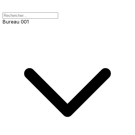
Bureau 001