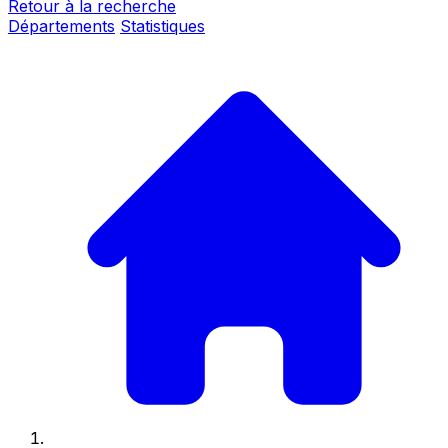
Retour à la recherche
Départements
Statistiques