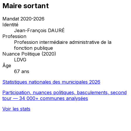
Maire sortant
Mandat 2020-2026
Identité
Jean-François DAURÉ
Profession
Profession intermédiaire administrative de la
fonction publique
Nuance Politique (2020)
LDVG
Âge
67 ans
Statistiques nationales des municipales 2026
Participation, nuances politiques, basculements, second
tour — 34 000+ communes analysées
Voir les stats