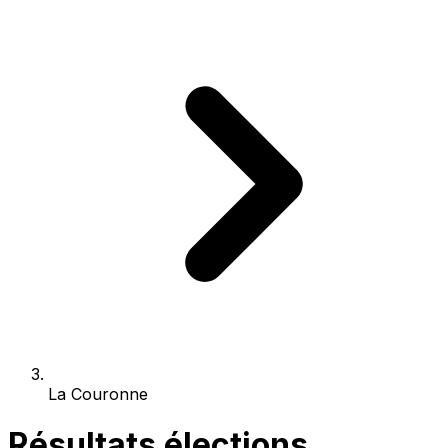
La Couronne
Résultats élections