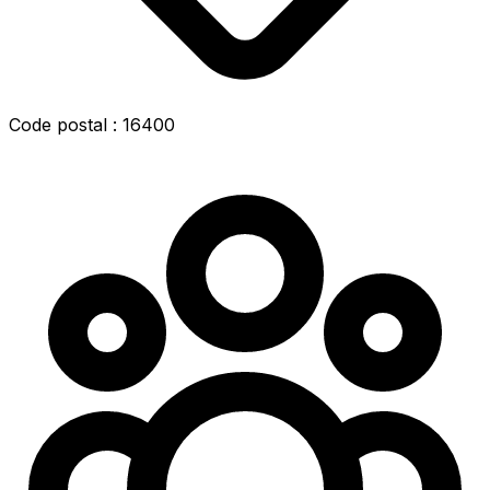
Code postal : 16400