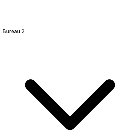
Bureau 2