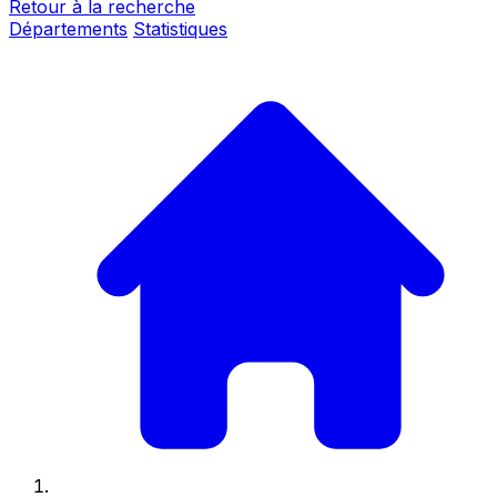
Retour à la recherche
Départements
Statistiques