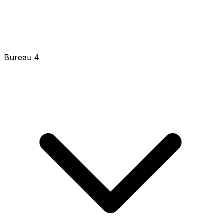
Bureau 4