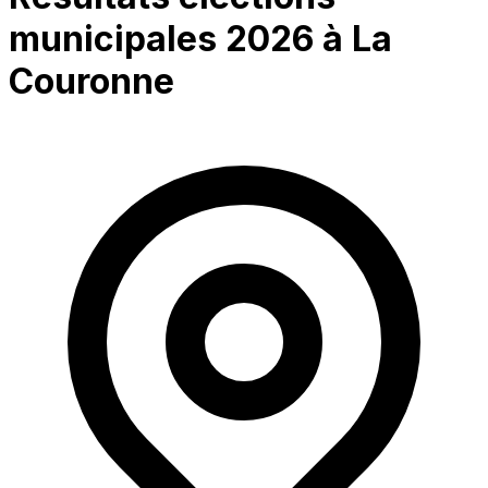
municipales 2026 à
La
Couronne