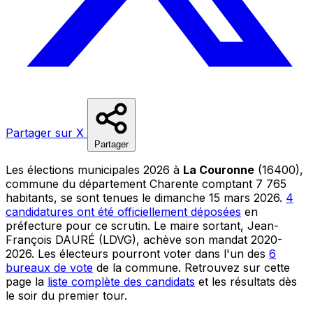
Partager sur X
Partager
Les élections municipales 2026 à
La Couronne
(16400),
commune du département Charente comptant 7 765
habitants, se sont tenues le dimanche 15 mars 2026.
4
candidatures ont été officiellement déposées
en
préfecture pour ce scrutin. Le maire sortant, Jean-
François DAURÉ (LDVG), achève son mandat 2020-
2026. Les électeurs pourront voter dans l'un des
6
bureaux de vote
de la commune. Retrouvez sur cette
page la
liste complète des candidats
et les résultats dès
le soir du premier tour.