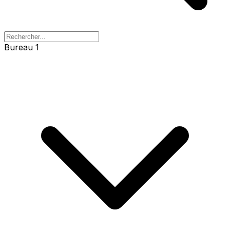
Bureau 1