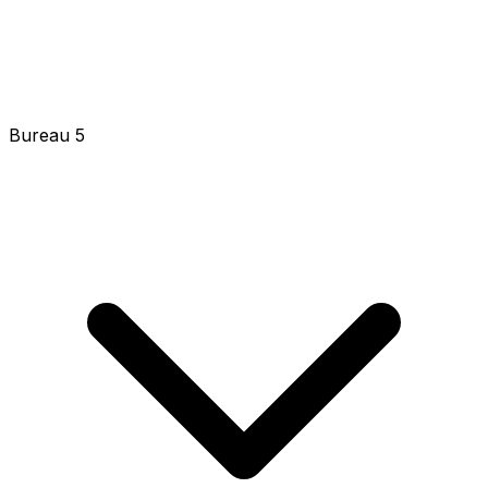
Bureau 5