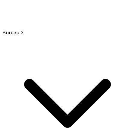
Bureau 3