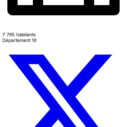
7 765 habitants
Département 16