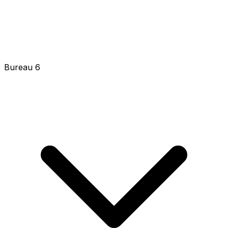
Bureau 6