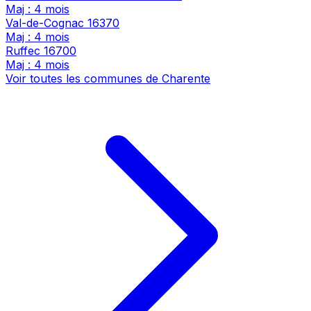
Maj : 4 mois
Val-de-Cognac
16370
Maj : 4 mois
Ruffec
16700
Maj : 4 mois
Voir toutes les communes de Charente