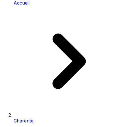
Accueil
Charente