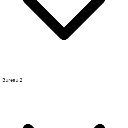
Bureau 2