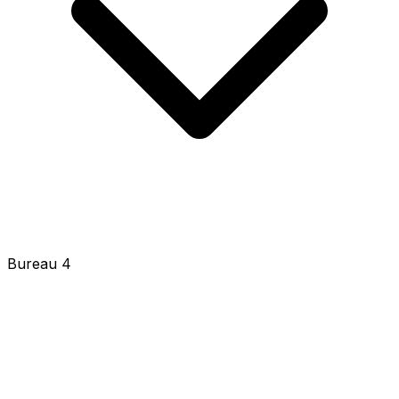
Bureau 4