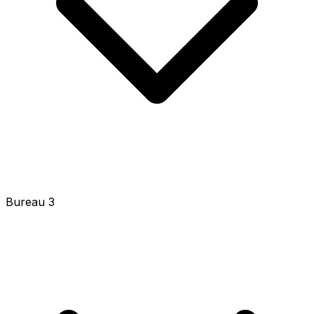
Bureau 3