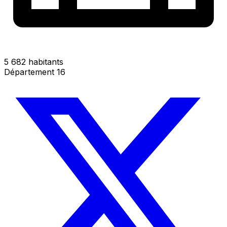
5 682 habitants
Département 16