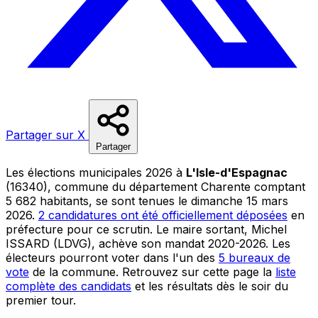
Partager sur X
Partager
Les élections municipales 2026 à
L'Isle-d'Espagnac
(16340), commune du département Charente comptant
5 682 habitants, se sont tenues le dimanche 15 mars
2026.
2 candidatures ont été officiellement déposées
en
préfecture pour ce scrutin. Le maire sortant, Michel
ISSARD (LDVG), achève son mandat 2020-2026. Les
électeurs pourront voter dans l'un des
5 bureaux de
vote
de la commune. Retrouvez sur cette page la
liste
complète des candidats
et les résultats dès le soir du
premier tour.