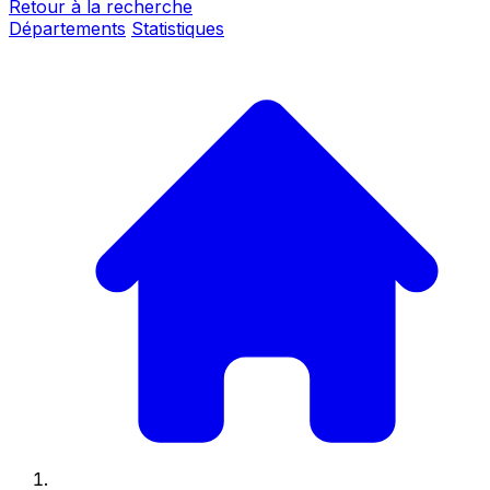
Retour à la recherche
Départements
Statistiques