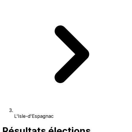
L'Isle-d'Espagnac
Résultats élections