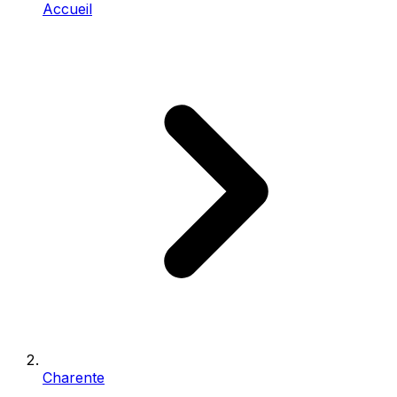
Accueil
Charente