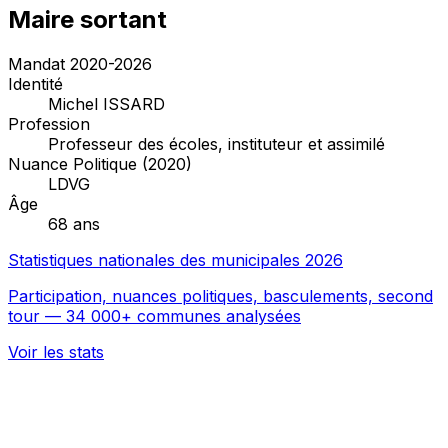
Maire sortant
Mandat 2020-2026
Identité
Michel ISSARD
Profession
Professeur des écoles, instituteur et assimilé
Nuance Politique (2020)
LDVG
Âge
68 ans
Statistiques nationales des municipales 2026
Participation, nuances politiques, basculements, second
tour — 34 000+ communes analysées
Voir les stats