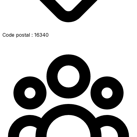
Code postal : 16340