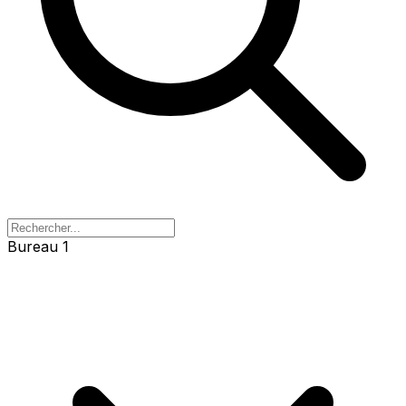
Bureau 1