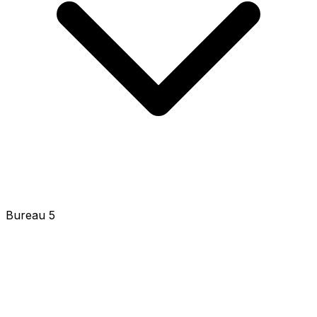
Bureau 5