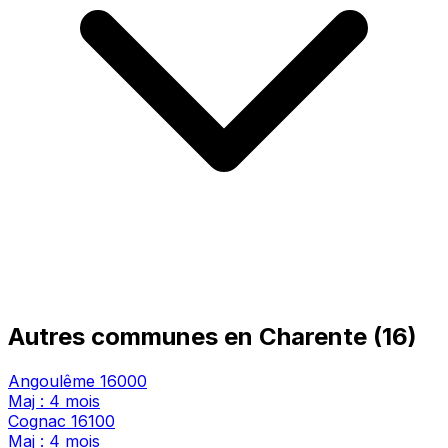
Autres communes en Charente (16)
Angoulême
16000
Maj : 4 mois
Cognac
16100
Maj : 4 mois