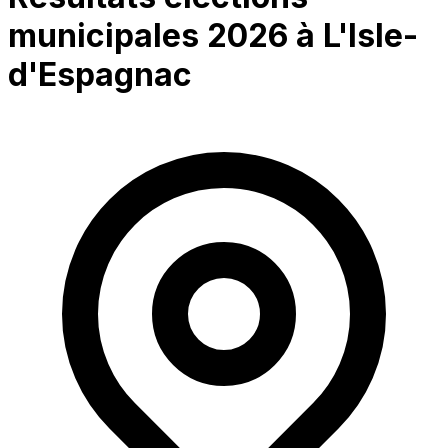
municipales 2026 à
L'Isle-
d'Espagnac