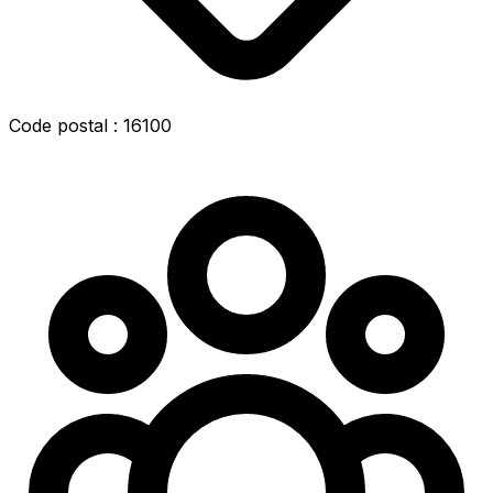
Code postal : 16100