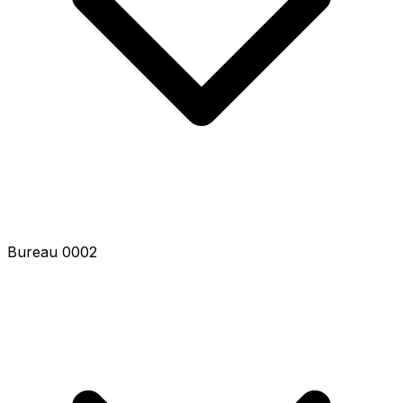
Bureau 0002