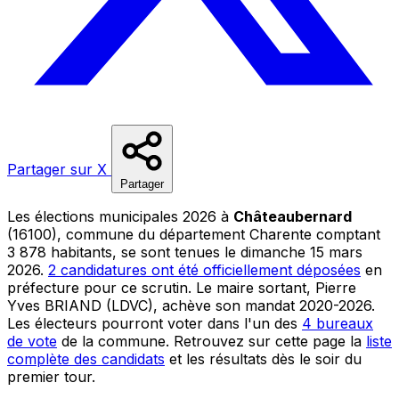
Partager sur X
Partager
Les élections municipales 2026 à
Châteaubernard
(16100), commune du département Charente comptant
3 878 habitants, se sont tenues le dimanche 15 mars
2026.
2 candidatures ont été officiellement déposées
en
préfecture pour ce scrutin. Le maire sortant, Pierre
Yves BRIAND (LDVC), achève son mandat 2020-2026.
Les électeurs pourront voter dans l'un des
4 bureaux
de vote
de la commune. Retrouvez sur cette page la
liste
complète des candidats
et les résultats dès le soir du
premier tour.