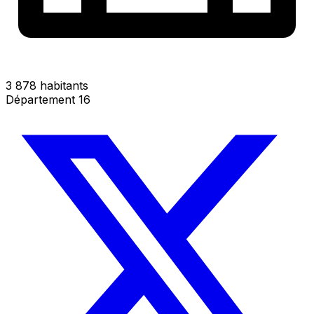
3 878 habitants
Département 16