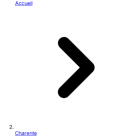
Accueil
Charente