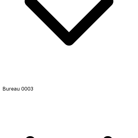
Bureau 0003