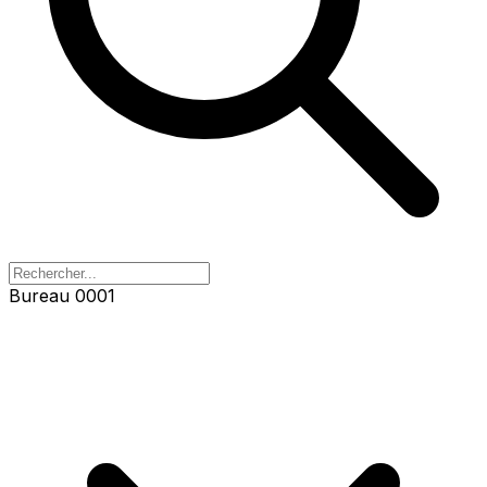
Bureau 0001