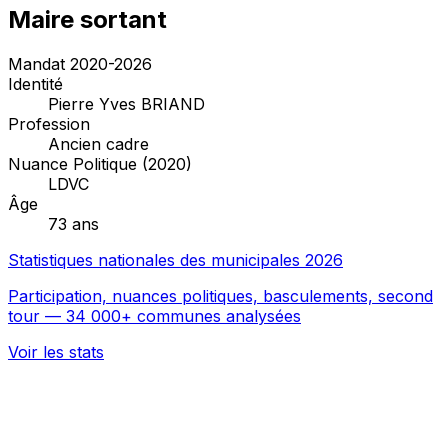
Maire sortant
Mandat 2020-2026
Identité
Pierre Yves BRIAND
Profession
Ancien cadre
Nuance Politique (2020)
LDVC
Âge
73 ans
Statistiques nationales des municipales 2026
Participation, nuances politiques, basculements, second
tour — 34 000+ communes analysées
Voir les stats