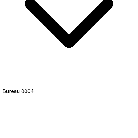
Bureau 0004