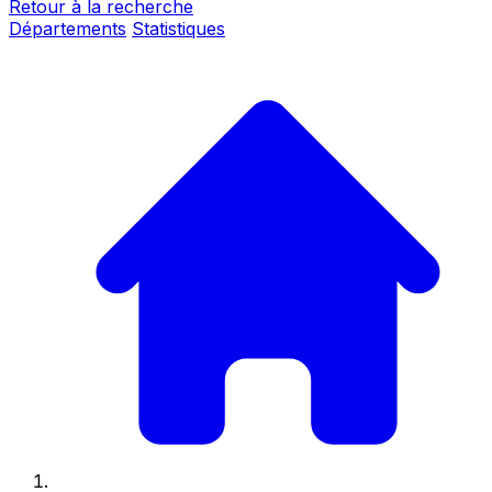
Retour à la recherche
Départements
Statistiques