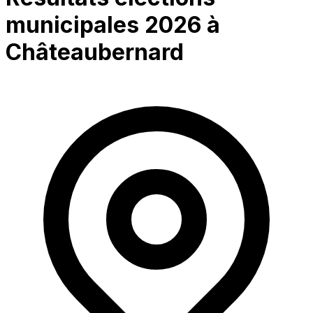
municipales 2026 à
Châteaubernard