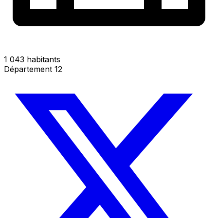
1 043 habitants
Département 12