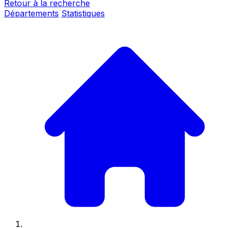
Retour à la recherche
Départements
Statistiques