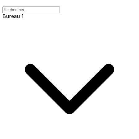
Bureau 1