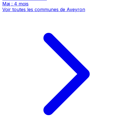
Maj : 4 mois
Voir toutes les communes de Aveyron