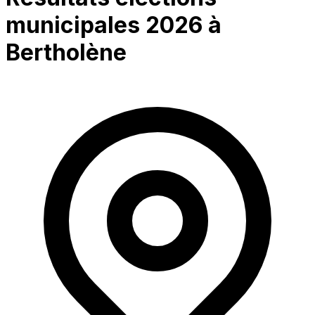
municipales 2026 à
Bertholène