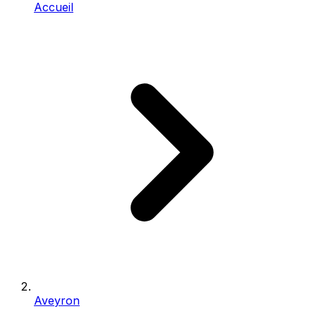
Accueil
Aveyron