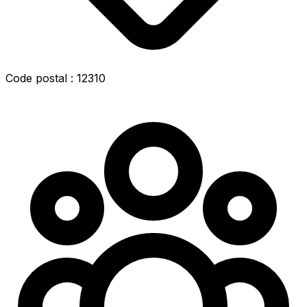
Code postal : 12310