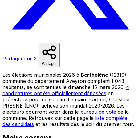
Partager sur X
Partager
Les élections municipales 2026 à
Bertholène
(12310),
commune du département Aveyron comptant 1 043
habitants, se sont tenues le dimanche 15 mars 2026.
4
candidatures ont été officiellement déposées
en
préfecture pour ce scrutin. Le maire sortant, Christine
PRESNE (LNC), achève son mandat 2020-2026. Les
électeurs pourront voter dans le
bureau de vote
de la
commune. Retrouvez sur cette page la
liste complète
des candidats
et les résultats dès le soir du premier tour.
Maire sortant