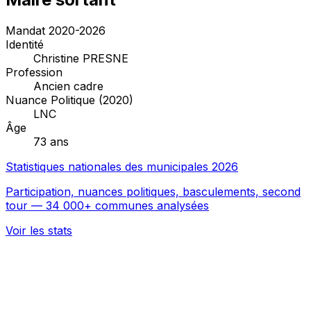
Mandat 2020-2026
Identité
Christine PRESNE
Profession
Ancien cadre
Nuance Politique (2020)
LNC
Âge
73 ans
Statistiques nationales des municipales 2026
Participation, nuances politiques, basculements, second
tour — 34 000+ communes analysées
Voir les stats