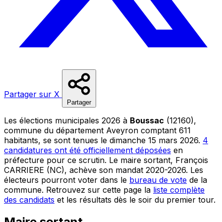
Partager sur X
Partager
Les élections municipales 2026 à
Boussac
(12160),
commune du département Aveyron comptant 611
habitants, se sont tenues le dimanche 15 mars 2026.
4
candidatures ont été officiellement déposées
en
préfecture pour ce scrutin. Le maire sortant, François
CARRIERE (NC), achève son mandat 2020-2026. Les
électeurs pourront voter dans le
bureau de vote
de la
commune. Retrouvez sur cette page la
liste complète
des candidats
et les résultats dès le soir du premier tour.
Maire sortant