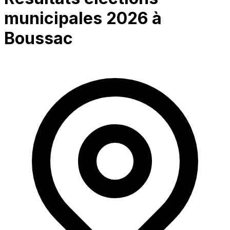
municipales 2026 à
Boussac