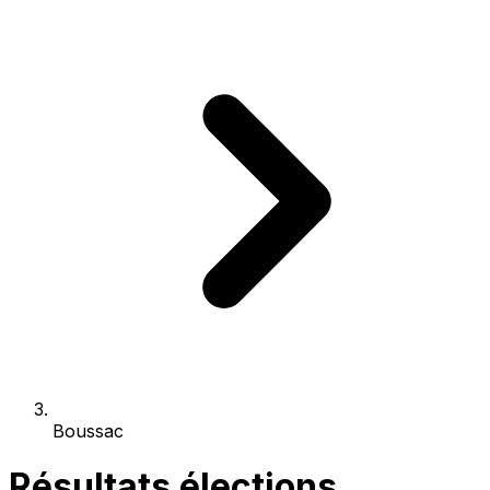
Boussac
Résultats élections