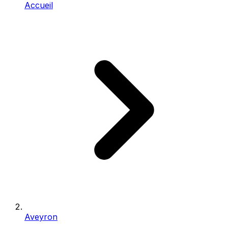
Accueil
Aveyron