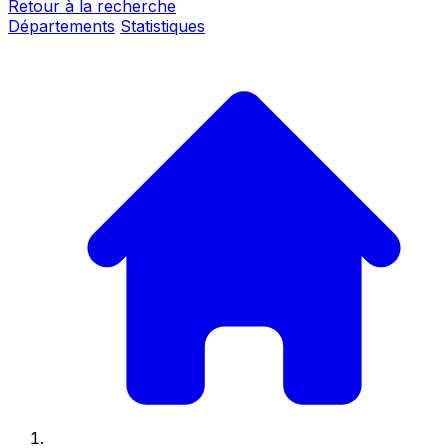
Retour à la recherche
Départements
Statistiques