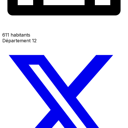
611 habitants
Département 12