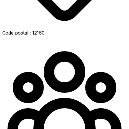
Code postal : 12160