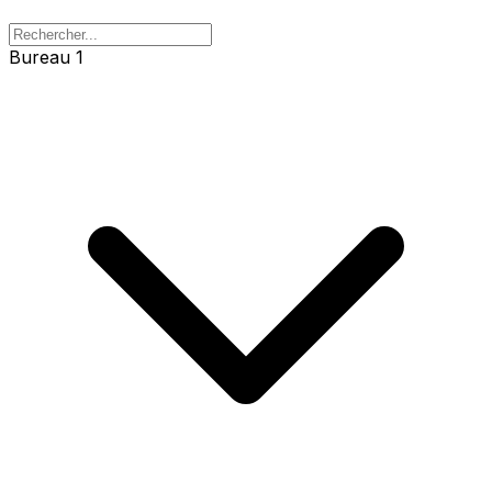
Bureau 1