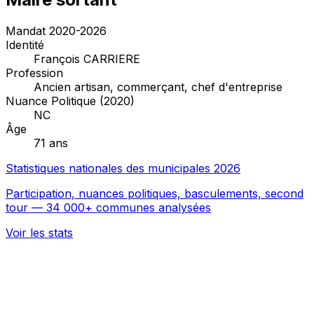
Mandat 2020-2026
Identité
François CARRIERE
Profession
Ancien artisan, commerçant, chef d'entreprise
Nuance Politique (2020)
NC
Âge
71 ans
Statistiques nationales des municipales 2026
Participation, nuances politiques, basculements, second
tour — 34 000+ communes analysées
Voir les stats