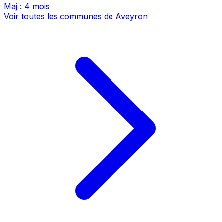
Maj : 4 mois
Voir toutes les communes de Aveyron