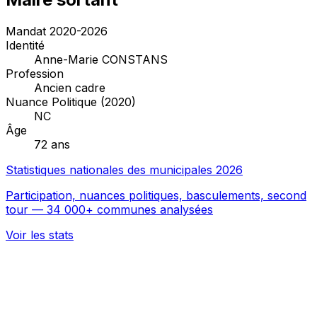
Mandat 2020-2026
Identité
Anne-Marie CONSTANS
Profession
Ancien cadre
Nuance Politique (2020)
NC
Âge
72 ans
Statistiques nationales des municipales 2026
Participation, nuances politiques, basculements, second
tour — 34 000+ communes analysées
Voir les stats