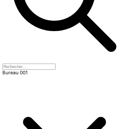
Bureau 001