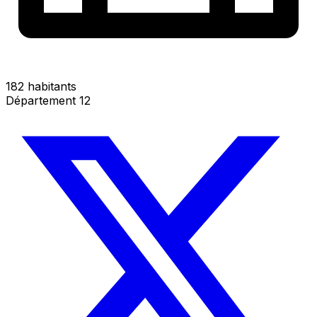
182 habitants
Département 12