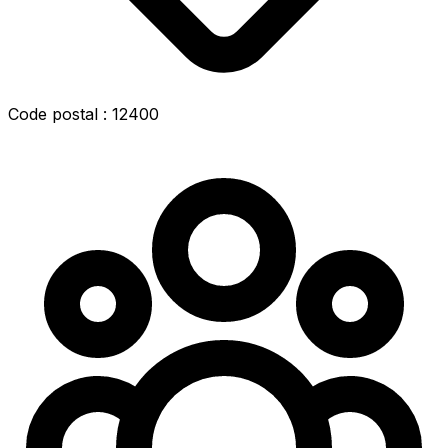
Code postal : 12400