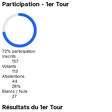
Participation - 1er Tour
72%
participation
Inscrits
157
Votants
113
Abstentions
44
28%
Blancs / Nuls
27
Résultats du 1er Tour