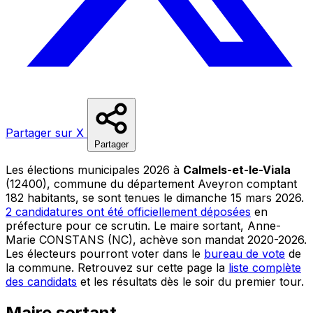
Partager sur X
Partager
Les élections municipales 2026 à
Calmels-et-le-Viala
(12400), commune du département Aveyron comptant
182 habitants, se sont tenues le dimanche 15 mars 2026.
2 candidatures ont été officiellement déposées
en
préfecture pour ce scrutin. Le maire sortant, Anne-
Marie CONSTANS (NC), achève son mandat 2020-2026.
Les électeurs pourront voter dans le
bureau de vote
de
la commune. Retrouvez sur cette page la
liste complète
des candidats
et les résultats dès le soir du premier tour.
Maire sortant