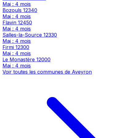
Maj : 4 mois
Bozouls
12340
Maj : 4 mois
Flavin
12450
Maj : 4 mois
Salles-la-Source
12330
Maj : 4 mois
Firmi
12300
Maj : 4 mois
Le Monastère
12000
Maj : 4 mois
Voir toutes les communes de Aveyron