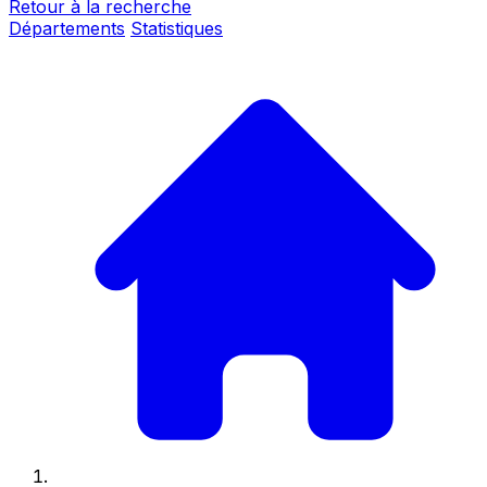
Retour à la recherche
Départements
Statistiques