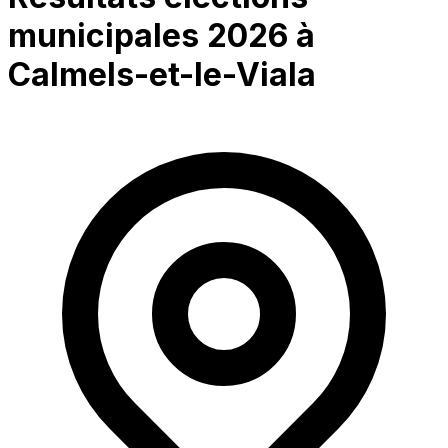
municipales 2026 à
Calmels-et-le-Viala