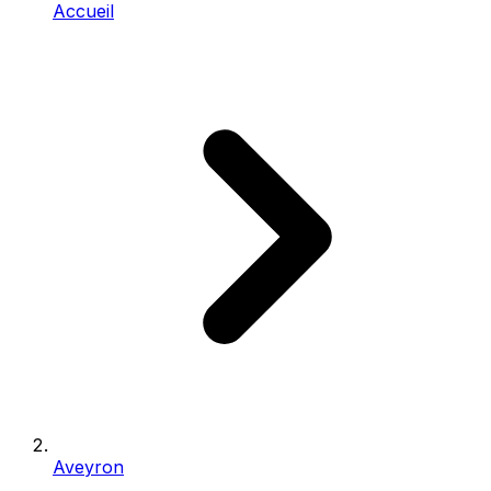
Accueil
Aveyron