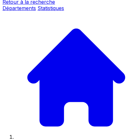
Retour à la recherche
Départements
Statistiques