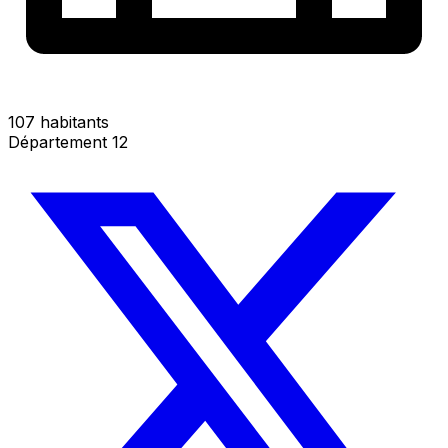
107 habitants
Département 12