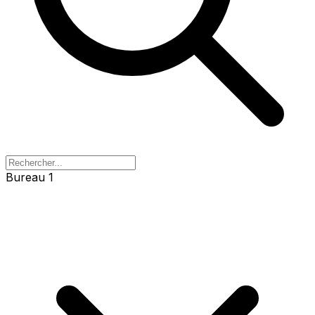
Bureau 1