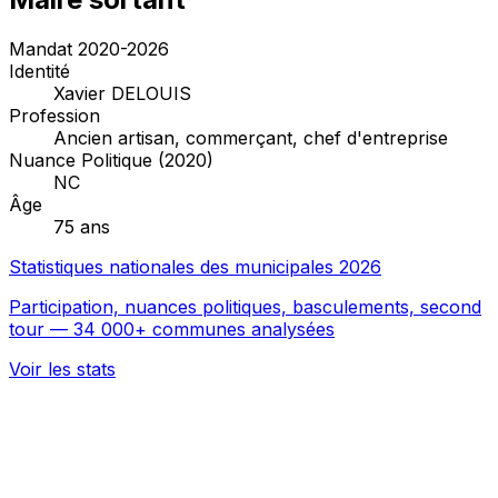
Mandat 2020-2026
Identité
Xavier DELOUIS
Profession
Ancien artisan, commerçant, chef d'entreprise
Nuance Politique (2020)
NC
Âge
75 ans
Statistiques nationales des municipales 2026
Participation, nuances politiques, basculements, second
tour — 34 000+ communes analysées
Voir les stats