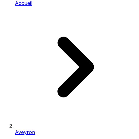
Accueil
Aveyron