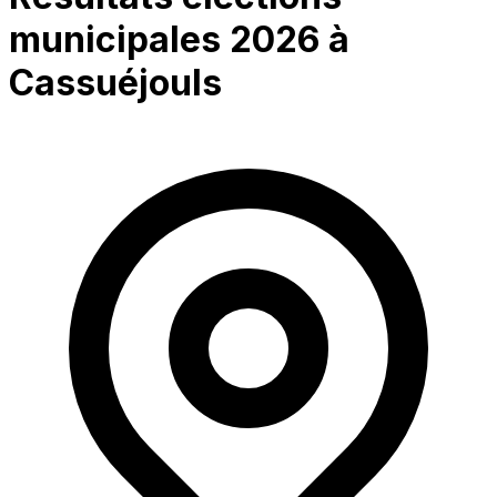
municipales 2026 à
Cassuéjouls