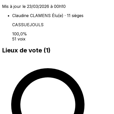
Mis à jour le 23/03/2026 à 00h10
Claudine CLAMENS
Élu(e) · 11 sièges
CASSUEJOULS
100,0%
51 voix
Lieux de vote (
1
)