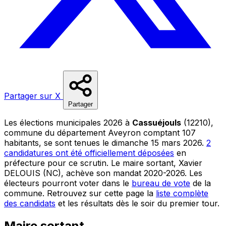
Partager sur X
Partager
Les élections municipales 2026 à
Cassuéjouls
(12210),
commune du département Aveyron comptant 107
habitants, se sont tenues le dimanche 15 mars 2026.
2
candidatures ont été officiellement déposées
en
préfecture pour ce scrutin. Le maire sortant, Xavier
DELOUIS (NC), achève son mandat 2020-2026. Les
électeurs pourront voter dans le
bureau de vote
de la
commune. Retrouvez sur cette page la
liste complète
des candidats
et les résultats dès le soir du premier tour.
Maire sortant