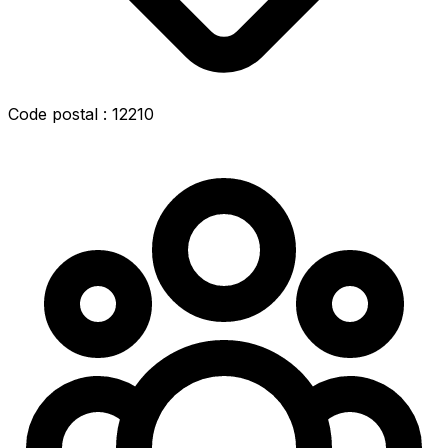
Code postal : 12210